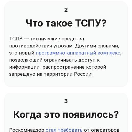
2
Что такое ТСПУ?
ТСПУ — технические средства
противодействия угрозам. Другими словами,
это новый
программно-аппаратный комплекс
,
позволяющий ограничивать доступ к
информации, распространение которой
запрещено на территории России.
3
Когда это появилось?
Роскомнадзор
стал требовать
от операторов