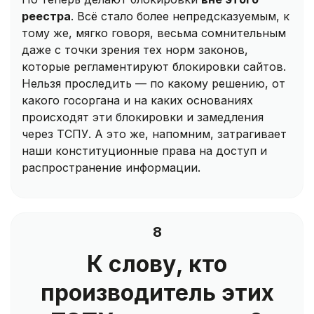
реестра
. Всё стало более непредсказуемым, к
тому же, мягко говоря, весьма сомнительным
даже с точки зрения тех норм законов,
которые регламентируют блокировки сайтов.
Нельзя проследить — по какому решению, от
какого госоргана и на каких основаниях
происходят эти блокировки и замедления
через ТСПУ. А это же, напомним, затрагивает
наши конституционные права на доступ и
распространение информации.
8
К слову, кто
производитель этих