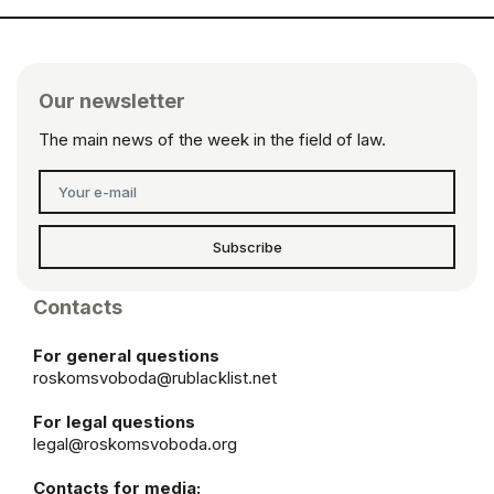
Our newsletter
The main news of the week in the field of law.
Subscribe
Contacts
For general questions
roskomsvoboda@rublacklist.net
For legal questions
legal@roskomsvoboda.org
Contacts for media: