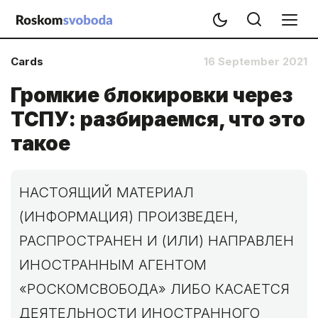
Cards
16 September 2021
Громкие блокировки через
ТСПУ: разбираемся, что это
такое
НАСТОЯЩИЙ МАТЕРИАЛ
(ИНФОРМАЦИЯ) ПРОИЗВЕДЕН,
РАСПРОСТРАНЕН И (ИЛИ) НАПРАВЛЕН
ИНОСТРАННЫМ АГЕНТОМ
«РОСКОМСВОБОДА» ЛИБО КАСАЕТСЯ
ДЕЯТЕЛЬНОСТИ ИНОСТРАННОГО