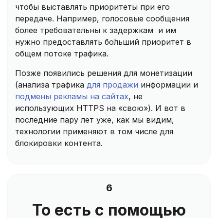
чтобы выставлять приоритеты при его
передаче. Например, голосовые сообщения
более требовательны к задержкам и им
нужно предоставлять бо́льший приоритет в
общем потоке трафика.
Позже появились решения для монетизации
(анализа трафика
для продажи
информации и
подмены рекламы на сайтах
, не
использующих HTTPS на «свою»). И вот в
последние пару лет уже, как мы видим,
технологии применяют в том числе для
блокировки контента.
6
То есть с помощью