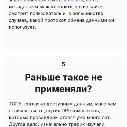
метаданным можно понять, какие сайты
смотрит пользователь и, в большинстве
случаев, какой протокол обмена данными он
использует.
5
Раньше такое не
применяли?
ТСПУ, согласно доступным данным, мало чем
отличаются от других DPI-комплексов,
которые провайдеры ставят уже много лет.
Другое дело, изначально трафик изучали,