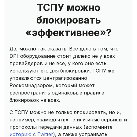
ТСПУ можно
блокировать
«эффективнее»?
Да, можно так сказать. Всё дело в том, что
DPI-оборудование стоит далеко не у всех
провайдеров и не все, у кого оно есть,
используют его для блокировки. ТСПУ же
управляются централизованно
Роскомнадзором, который может
распространить одинаковые правила
блокировок на всех.
С ТСПУ можно не только блокировать, но и,
например, «замедлять» те или иные сервисы и
протоколы передачи данных (вспомните
историю с Twitter
), а также устраивать