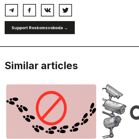
Support Roskomsvoboda →
Similar articles