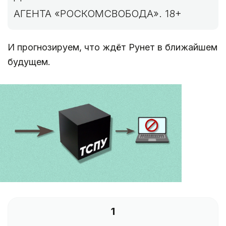
АГЕНТА «РОСКОМСВОБОДА». 18+
И прогнозируем, что ждёт Рунет в ближайшем
будущем.
1