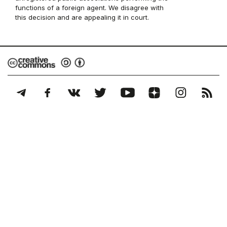
functions of a foreign agent. We disagree with
this decision and are appealing it in court.