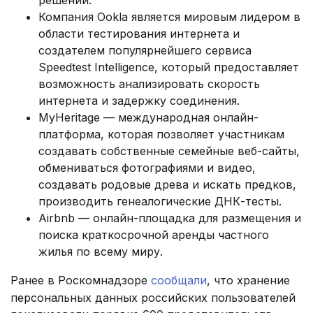
решений.
Компания Ookla является мировым лидером в
области тестирования интернета и
создателем популярнейшего сервиса
Speedtest Intelligence, который предоставляет
возможность анализировать скорость
интернета и задержку соединения.
MyHeritage — международная онлайн-
платформа, которая позволяет участникам
создавать собственные семейные веб-сайты,
обмениваться фотографиями и видео,
создавать родовые древа и искать предков,
производить генеалогические ДНК-тесты.
Airbnb — онлайн-площадка для размещения и
поиска краткосрочной аренды частного
жилья по всему миру.
Ранее в Роскомнадзоре
сообщали
, что хранение
персональных данных российских пользователей