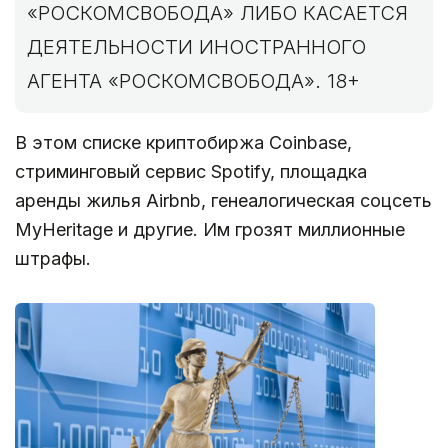
«РОСКОМСВОБОДА» ЛИБО КАСАЕТСЯ
ДЕЯТЕЛЬНОСТИ ИНОСТРАННОГО
АГЕНТА «РОСКОМСВОБОДА». 18+
В этом списке криптобиржа Coinbase,
стриминговый сервис Spotify, площадка
аренды жилья Airbnb, генеалогическая соцсеть
MyHeritage и другие. Им грозят миллионные
штрафы.