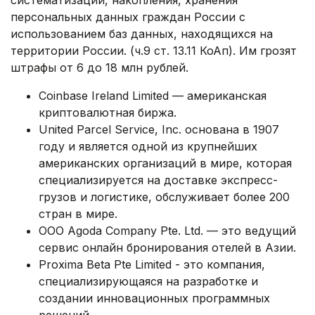
систематизации, накопления, хранения
персональных данных граждан России с
использованием баз данных, находящихся на
территории России. (ч.9 ст. 13.11 КоАп). Им грозят
штрафы от 6 до 18 млн рублей.
Coinbase Ireland Limited — американская
криптовалютная биржа.
United Parcel Service, Inc. основана в 1907
году и является одной из крупнейших
американских организаций в мире, которая
специализируется на доставке экспресс-
грузов и логистике, обслуживает более 200
стран в мире.
OOO Agoda Company Pte. Ltd. — это ведущий
сервис онлайн бронирования отелей в Азии.
Proxima Beta Pte Limited - это компания,
специализирующаяся на разработке и
создании инновационных программных