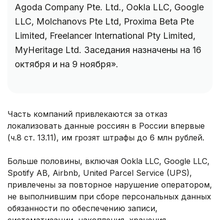
Agoda Company Pte. Ltd., Ookla LLC, Google
LLC, Molchanovs Pte Ltd, Proxima Beta Pte
Limited, Freelancer International Pty Limited,
MyHeritage Ltd. Заседания назначены на 16
октября и на 9 ноября».
Часть компаний привлекаются за отказ
локализовать данные россиян в России впервые
(ч.8 ст. 13.11), им грозят штрафы до 6 млн рублей.
Больше половины, включая Ookla LLC, Google LLC,
Spotify AB, Airbnb, United Parcel Service (UPS),
привлечены за повторное нарушение оператором,
не выполнившим при сборе персональных данных
обязанности по обеспечению записи,