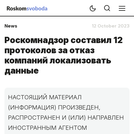
News
12 October 2023
Роскомнадзор составил 12
протоколов за отказ
компаний локализовать
данные
НАСТОЯЩИЙ МАТЕРИАЛ
(ИНФОРМАЦИЯ) ПРОИЗВЕДЕН,
РАСПРОСТРАНЕН И (ИЛИ) НАПРАВЛЕН
ИНОСТРАННЫМ АГЕНТОМ