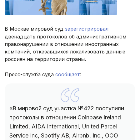
В Москве мировой суд
зарегистрировал
двенадцать протоколов об административном
правонарушении в отношении иностранных
компаний, отказавшихся локализовать данные
россиян на территории страны.
Пресс-служба суда
сообщает
:
«В мировой суд участка №422 поступили
протоколы в отношении Coinbase Ireland
Limited, AIDA International, United Parcel
Service Inc, Spotify AB, Airbnb, Inc., OOO