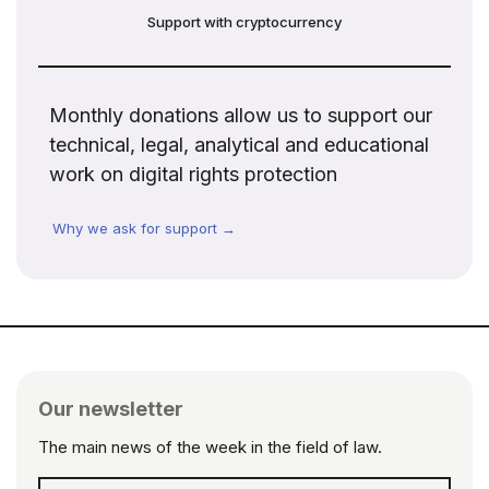
Support with cryptocurrency
Monthly donations allow us to support our
technical, legal, analytical and educational
work on digital rights protection
Why we ask for support →
Our newsletter
The main news of the week in the field of law.