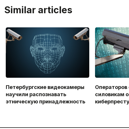
Similar articles
Петербургские видеокамеры
Операторов
научили распознавать
силовикам о
этническую принадлежность
киберпрест