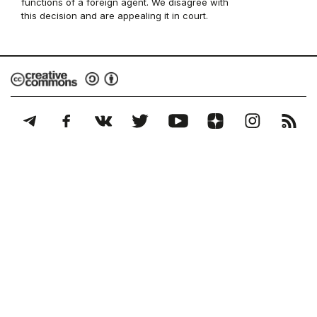
functions of a foreign agent. We disagree with
this decision and are appealing it in court.