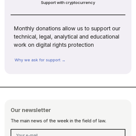
Support with cryptocurrency
Monthly donations allow us to support our
technical, legal, analytical and educational
work on digital rights protection
Why we ask for support →
Our newsletter
The main news of the week in the field of law.