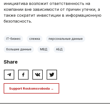
инициатива возложит ответственность на
компании вне зависимости от причин утечки, а
также сократит инвестиции в информационную
безопасность.
IT-бизнес
слежка
персональные данные
большие данные
МВД
АБД
Share
Support Roskomsvoboda →