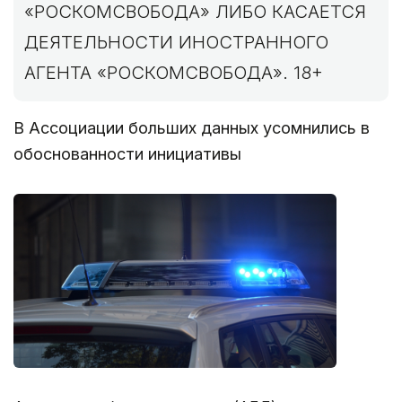
«РОСКОМСВОБОДА» ЛИБО КАСАЕТСЯ
ДЕЯТЕЛЬНОСТИ ИНОСТРАННОГО
АГЕНТА «РОСКОМСВОБОДА». 18+
В Ассоциации больших данных усомнились в
обоснованности инициативы