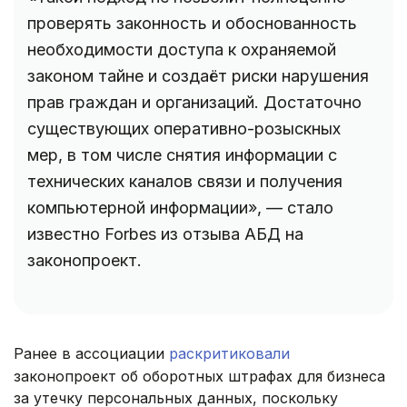
проверять законность и обоснованность
необходимости доступа к охраняемой
законом тайне и создаёт риски нарушения
прав граждан и организаций. Достаточно
существующих оперативно-розыскных
мер, в том числе снятия информации с
технических каналов связи и получения
компьютерной информации», — стало
известно Forbes из отзыва АБД на
законопроект.
Ранее в ассоциации
раскритиковали
законопроект об оборотных штрафах для бизнеса
за утечку персональных данных, поскольку