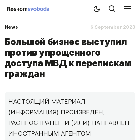
News
6 September 2023
Большой бизнес выступил
против упрощенного
доступа МВД к перепискам
граждан
НАСТОЯЩИЙ МАТЕРИАЛ
(ИНФОРМАЦИЯ) ПРОИЗВЕДЕН,
РАСПРОСТРАНЕН И (ИЛИ) НАПРАВЛЕН
ИНОСТРАННЫМ АГЕНТОМ