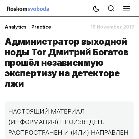
Analytics
Practice
18 November 2017
Администратор выходной
ноды Tor Дмитрий Богатов
прошёл независимую
экспертизу на детекторе
лжи
НАСТОЯЩИЙ МАТЕРИАЛ
(ИНФОРМАЦИЯ) ПРОИЗВЕДЕН,
РАСПРОСТРАНЕН И (ИЛИ) НАПРАВЛЕН