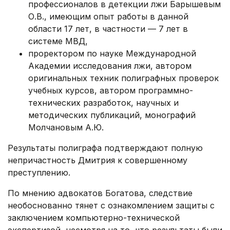
профессионалов в детекции лжи Барышевым
О.В., имеющим опыт работы в данной
области 17 лет, в частности — 7 лет в
системе МВД,
проректором по науке Международной
Академии исследования лжи, автором
оригинальных техник полиграфных проверок
учебных курсов, автором программно-
технических разработок, научных и
методических публикаций, монографий
Молчановым А.Ю.
Результаты полиграфа подтверждают полную
непричастность Дмитрия к совершенному
преступлению.
По мнению адвокатов Богатова, следствие
необоснованно тянет с ознакомлением защиты с
заключением компьютерно-технической