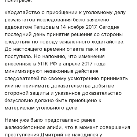
полиграфе:
«Ходатайство о приобщении к уголовному делу
результатов исследования было заявлено
адвокатом Тепцовым 14 ноября 2017. Сегодня
последний день принятия решения со стороны
следствия по поводу заявленного ходатайства.
До настоящего времени ответа так и не
поступило. Но напомню, что изменения
внесенные в УПК РФ в апреле 2017 года
минимизируют незаконные действия
следователей по своему усмотрению принимать
или не принимать доказательства добытые
стороной защиты и указанное доказательство
безусловно должно быть приобщено к
материалам уголовного дела.
Нами уже было представлено ранее
железобетонное алиби, что в момент совершения
преступления Дмитрий не находился у