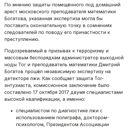
По мнению защиты помещённого под домашний
арест московского преподавателя математики
Богатова, указанная экспертиза могла бы
поставить окончательную точку в сомнениях
следователей по поводу его причастности к
преступлению.
Подозреваемый в призывах к терроризму и
массовым беспорядкам администратор выходной
ноды Tor и преподаватель математики Дмитрий
Богатов прошёл независимую экспертизу на
детекторе лжи. Как сообщает защита Tor-
энтузиаста, комиссионное заключение было
составлено 17 октября 2017 двумя специалистами
высокой квалификации, а именно:
специалистом по диагностике лжи с
использованием полиграфа, доктором-
психологом, Президентом Ассоциации