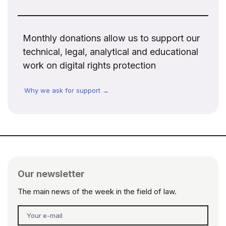
Monthly donations allow us to support our
technical, legal, analytical and educational
work on digital rights protection
Why we ask for support →
Our newsletter
The main news of the week in the field of law.