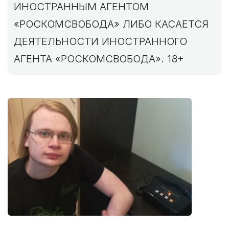
ИНОСТРАННЫМ АГЕНТОМ
«РОСКОМСВОБОДА» ЛИБО КАСАЕТСЯ
ДЕЯТЕЛЬНОСТИ ИНОСТРАННОГО
АГЕНТА «РОСКОМСВОБОДА». 18+