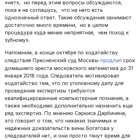
«нет», но перед этим вопросы обсуждаются,
пока я не соглашусь, что на него есть
однозначный ответ. Такие обсуждения занимают
достаточно много времени, но в целом
процедура куда менее неприятная, чем поход к
зубному».
Напомним, в конце октября по ходатайству
следствия Пресненский суд Москвы
продлил
срок
домашнего ареста московского математика до 31
января 2018 года. Следователь мотивировал
ходатайство тем, что по уголовному делу для
проведения экспертизы требуются
квалифицированные компьютерные познания, а
также необходимо дополнительно назначить еще
ряд экспертиз. По мнению Саркиса Дарбиняна,
это говорит о том, что никаких значимых и
надёжных доказательств вины Богатова у
следователей нет, и они просто тянут время для