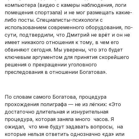
компьютера (видео с камеры наблюдения, логи
помещения спортзала) и не мог размещать какие-
либо посты. Специалисты-психологи с
использованием современного оборудования, по-
сути, подтвердили, что Дмитрий не врёт и он не
имеет никакого отношения к тому, в чем его
обвиняют сегодня. Мы уверены, что это будет
ключевым аргументом для принятия скорейшего
решения о прекращении уголовного
преследования в отношении Богатова».
.
По словам самого Богатова, процедура
прохождения полиграфа — не из лёгких: «Это
достаточно длительная и изнурительная
процедура, которая заняла много часов. Я
ожидал, что мне будут задавать вопросы, на
которые нельзя ответить однозначно «да» или