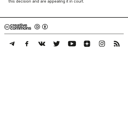
this decision and are appealing it in court.