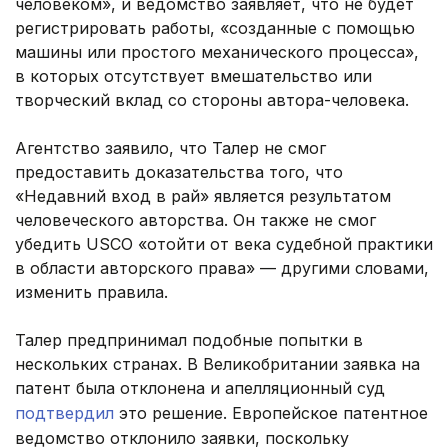
человеком», и ведомство заявляет, что не будет
регистрировать работы, «созданные с помощью
машины или простого механического процесса»,
в которых отсутствует вмешательство или
творческий вклад со стороны автора-человека.
Агентство заявило, что Талер не смог
предоставить доказательства того, что
«Недавний вход в рай» является результатом
человеческого авторства. Он также не смог
убедить USCO «отойти от века судебной практики
в области авторского права» — другими словами,
изменить правила.
Талер предпринимал подобные попытки в
нескольких странах. В Великобритании заявка на
патент была отклонена и апелляционный суд
подтвердил
это решение. Европейское патентное
ведомство отклонило заявки, поскольку