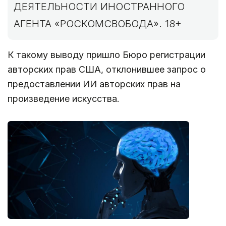
ДЕЯТЕЛЬНОСТИ ИНОСТРАННОГО
АГЕНТА «РОСКОМСВОБОДА». 18+
К такому выводу пришло Бюро регистрации
авторских прав США, отклонившее запрос о
предоставлении ИИ авторских прав на
произведение искусства.