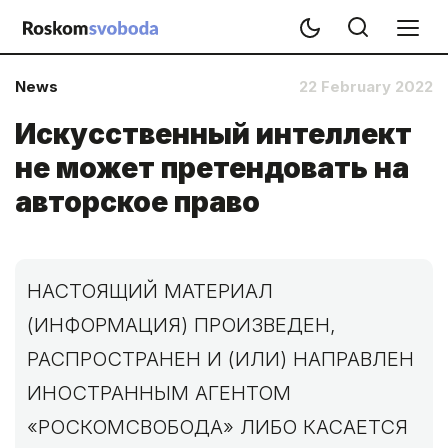
News
22 February 2022
Искусственный интеллект
не может претендовать на
авторское право
НАСТОЯЩИЙ МАТЕРИАЛ
(ИНФОРМАЦИЯ) ПРОИЗВЕДЕН,
РАСПРОСТРАНЕН И (ИЛИ) НАПРАВЛЕН
ИНОСТРАННЫМ АГЕНТОМ
«РОСКОМСВОБОДА» ЛИБО КАСАЕТСЯ