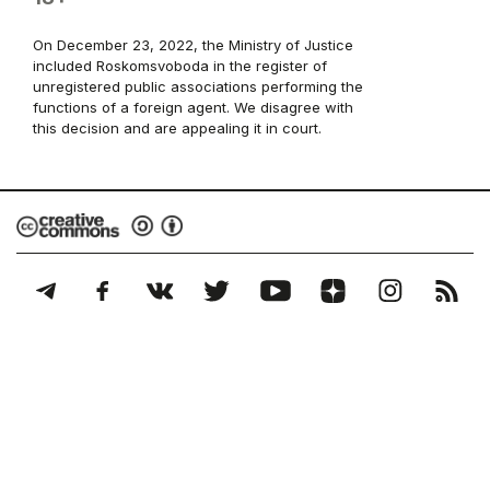
On December 23, 2022, the Ministry of Justice
included Roskomsvoboda in the register of
unregistered public associations performing the
functions of a foreign agent. We disagree with
this decision and are appealing it in court.