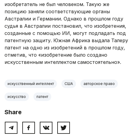
изобретатель не был человеком. Такую же
позицию заняли соответствующие органы
Австралии и Германии. Однако в прошлом году
судья в Австралии постановил, что изобретения,
созданные с помощью ИИ, могут подпадать под
патентную защиту. Южная Африка выдала Талеру
патент на одно из изобретений в прошлом году,
отметив, что «изобретение было создано
искусственным интеллектом самостоятельно».
искусственный интеллект
США
авторское право
искусство
патент
Share