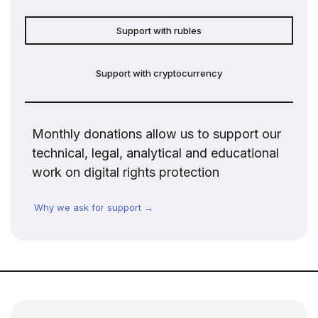
Support with rubles
Support with cryptocurrency
Monthly donations allow us to support our
technical, legal, analytical and educational
work on digital rights protection
Why we ask for support →