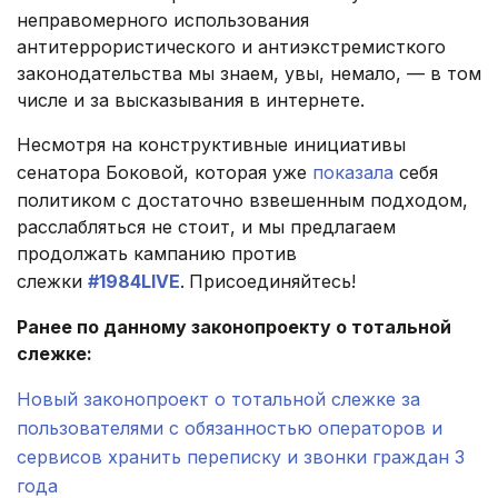
неправомерного использования
антитеррористического и антиэкстремисткого
законодательства мы знаем, увы, немало, — в том
числе и за высказывания в интернете.
Несмотря на конструктивные инициативы
сенатора Боковой, которая уже
показала
себя
политиком с достаточно взвешенным подходом,
расслабляться не стоит, и мы предлагаем
продолжать кампанию против
слежки
#1984LIVE
.
Присоединяйтесь!
Ранее по данному законопроекту о тотальной
слежке:
Новый законопроект о тотальной слежке за
пользователями с обязанностью операторов и
сервисов хранить переписку и звонки граждан 3
года