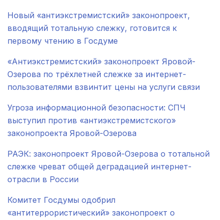
Новый «антиэкстремистский» законопроект,
вводящий тотальную слежку, готовится к
первому чтению в Госдуме
«Антиэкстремистский» законопроект Яровой-
Озерова по трёхлетней слежке за интернет-
пользователями взвинтит цены на услуги связи
Угроза информационной безопасности: СПЧ
выступил против «антиэкстремистского»
законопроекта Яровой-Озерова
РАЭК: законопроект Яровой-Озерова о тотальной
слежке чреват общей деградацией интернет-
отрасли в России
Комитет Госдумы одобрил
«антитеррористический» законопроект о