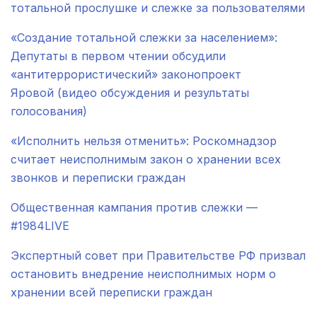
тотальной прослушке и слежке за пользователями
«Создание тотальной слежки за населением»:
Депутаты в первом чтении обсудили
«антитеррористический» законопроект
Яровой (видео обсуждения и результаты
голосования)
«Исполнить нельзя отменить»: Роскомнадзор
считает неисполнимым закон о хранении всех
звонков и переписки граждан
Общественная кампания против слежки —
#1984LIVE
Экспертный совет при Правительстве РФ призвал
остановить внедрение неисполнимых норм о
хранении всей переписки граждан