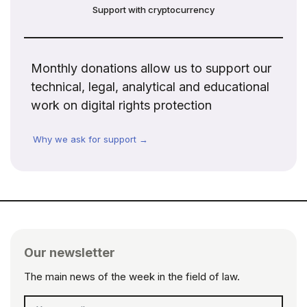
Support with cryptocurrency
Monthly donations allow us to support our
technical, legal, analytical and educational
work on digital rights protection
Why we ask for support →
Our newsletter
The main news of the week in the field of law.