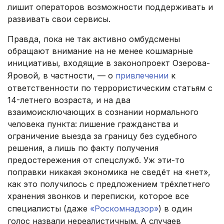
лишит операторов возможности поддерживать и
развивать свои сервисы.
Правда, пока не так активно омбудсмены
обращают внимание на не менее кошмарные
инициативы, входящие в законопроект Озерова-
Яровой, в частности, — о
привлечении
к
ответственности по террористическим статьям с
14-летнего возраста, и на два
взаимоисключающих в сознании нормального
человека пункта: лишение гражданства и
ограничение выезда за границу без судебного
решения, а лишь по факту получения
предостережения от спецслужб. Уж эти-то
поправки никакая экономика не сведёт на «нет»,
как это получилось с предложением трёхлетнего
хранения звонков и переписки, которое все
специалисты (даже
«Роскомнадзор»
) в один
голос назвали нереалистичным. А случаев