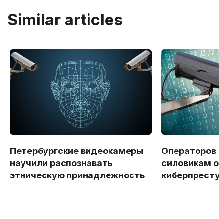
Similar articles
Петербургские видеокамеры
Операторов
научили распознавать
силовикам о
этническую принадлежность
киберпрест