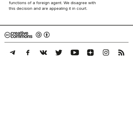
functions of a foreign agent. We disagree with
this decision and are appealing it in court.