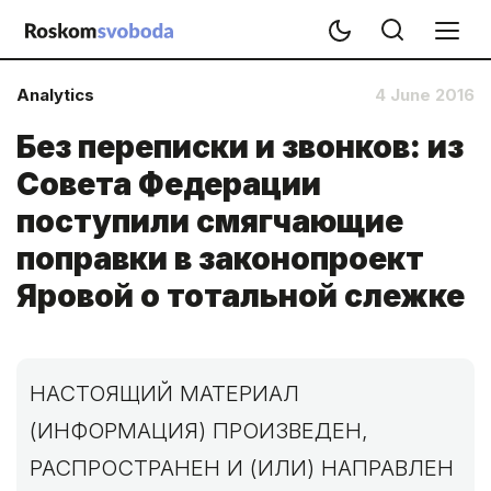
Analytics
4 June 2016
Без переписки и звонков: из
Совета Федерации
поступили смягчающие
поправки в законопроект
Яровой о тотальной слежке
НАСТОЯЩИЙ МАТЕРИАЛ
(ИНФОРМАЦИЯ) ПРОИЗВЕДЕН,
РАСПРОСТРАНЕН И (ИЛИ) НАПРАВЛЕН