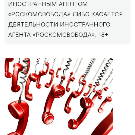
ИНОСТРАННЫМ АГЕНТОМ
«РОСКОМСВОБОДА» ЛИБО КАСАЕТСЯ
ДЕЯТЕЛЬНОСТИ ИНОСТРАННОГО
АГЕНТА «РОСКОМСВОБОДА». 18+