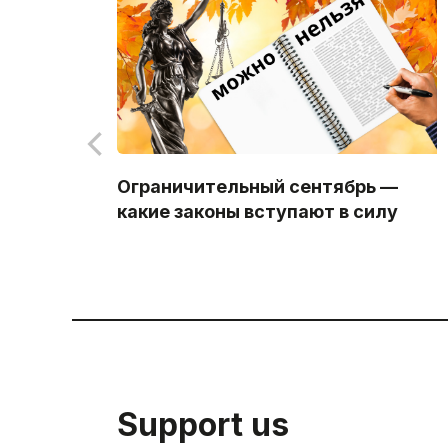
Ограничительный сентябрь —
какие законы вступают в силу
Support us