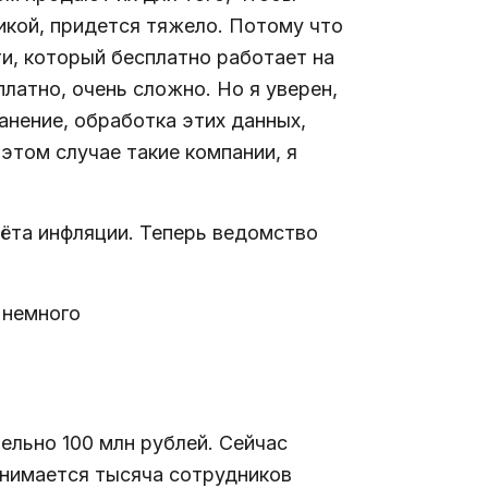
икой, придется тяжело. Потому что
ти, который бесплатно работает на
платно, очень сложно. Но я уверен,
анение, обработка этих данных,
 этом случае такие компании, я
ёта инфляции. Теперь ведомство
 немного
тельно 100 млн рублей. Сейчас
анимается тысяча сотрудников