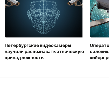
Петербургские видеокамеры
Операто
научили распознавать этническую
силовик
принадлежность
киберпр