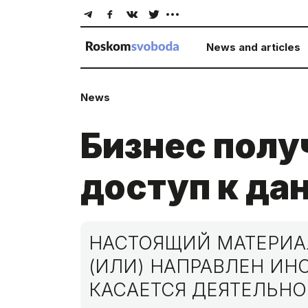
News and articles
News
Бизнес полу
доступ к да
НАСТОЯЩИЙ МАТЕРИАЛ
(ИЛИ) НАПРАВЛЕН И
КАСАЕТСЯ ДЕЯТЕЛЬНО