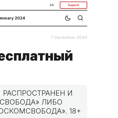
EN
Support
mmary 2024
7 December 2020
бесплатный
 РАСПРОСТРАНЕН И
МСВОБОДА» ЛИБО
ОСКОМСВОБОДА». 18+