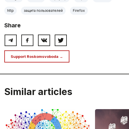
http
защита пользователей
Firefox
Share
Support Roskomsvoboda →
Similar articles