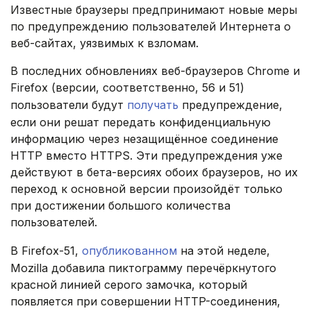
Известные браузеры предпринимают новые меры
по предупреждению пользователей Интернета о
веб-сайтах, уязвимых к взломам.
В последних обновлениях веб-браузеров Chrome и
Firefox (версии, соответственно, 56 и 51)
пользователи будут
получать
предупреждение,
если они решат передать конфиденциальную
информацию через незащищённое соединение
HTTP вместо HTTPS. Эти предупреждения уже
действуют в бета-версиях обоих браузеров, но их
переход к основной версии произойдёт только
при достижении большого количества
пользователей.
В Firefox-51,
опубликованном
на этой неделе,
Mozilla добавила пиктограмму перечёркнутого
красной линией серого замочка, который
появляется при совершении HTTP-соединения,