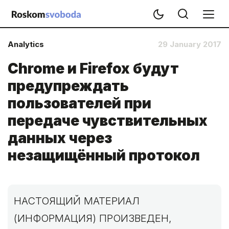
Analytics
29 January 2017
Chrome и Firefox будут
предупреждать
пользователей при
передаче чувствительных
данных через
незащищённый протокол
НАСТОЯЩИЙ МАТЕРИАЛ
(ИНФОРМАЦИЯ) ПРОИЗВЕДЕН,