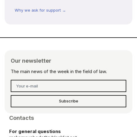
Why we ask for support →
Our newsletter
The main news of the week in the field of law.
Subscribe
Contacts
For general questions