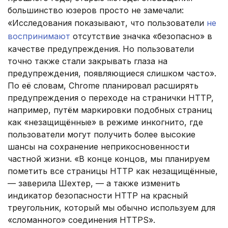
большинство юзеров просто не замечали:
«Исследования показывают, что пользователи
не
воспринимают
отсутствие значка «безопасно» в
качестве предупреждения. Но пользователи
точно также стали закрывать глаза на
предупреждения, появляющиеся слишком часто».
По её словам, Chrome планировал расширять
предупреждения о переходе на странички HTTP,
например, путём маркировки подобных страниц
как «незащищённые» в режиме инкогнито, где
пользователи могут получить более высокие
шансы на сохранение неприкосновенности
частной жизни. «В конце концов, мы планируем
пометить все страницы HTTP как незащищённые,
— заверила Шехтер, — а также изменить
индикатор безопасности HTTP на красный
треугольник, который мы обычно используем для
«сломанного» соединения HTTPS».