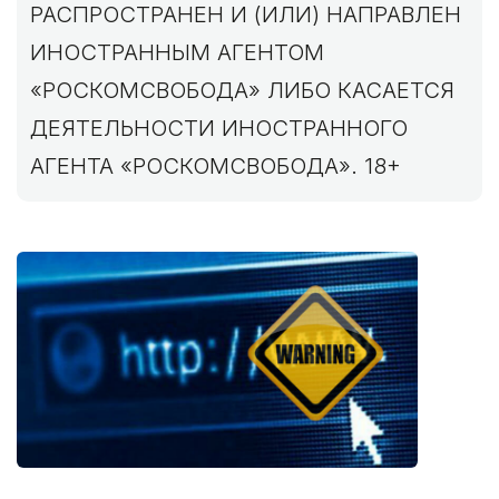
РАСПРОСТРАНЕН И (ИЛИ) НАПРАВЛЕН
ИНОСТРАННЫМ АГЕНТОМ
«РОСКОМСВОБОДА» ЛИБО КАСАЕТСЯ
ДЕЯТЕЛЬНОСТИ ИНОСТРАННОГО
АГЕНТА «РОСКОМСВОБОДА». 18+