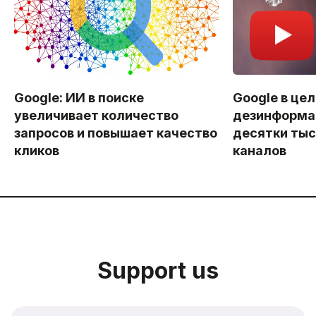
Google: ИИ в поиске
Google в цел
увеличивает количество
дезинформа
запросов и повышает качество
десятки тыс
кликов
каналов
Support us