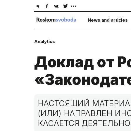
News and articles
Analytics
Доклад от 
«Законодате
НАСТОЯЩИЙ МАТЕРИАЛ
(ИЛИ) НАПРАВЛЕН И
КАСАЕТСЯ ДЕЯТЕЛЬНО