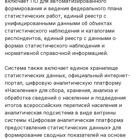
включает ПО для автоматизированного
формирования и ведения федерального плана
статистических работ, единый реестр с
унифицированными данными об объектах
статистического наблюдения и каталогами
респондентов, единый реестр с данными о
формах статистического наблюдения и
нормативной справочной информацией.
Система также включает единое хранилище
статистических данных, официальный интернет-
портал, цифровую аналитическую платформу
«Население» для сбора, хранения, анализа и
обработка сведений о населении и подведения
итогов всероссийских переписей населения и
аналитическая подсистема в виде витрины
системы «Цифровая аналитическая платформа
предоставления статистических данных» для
формирование сводных показателей на основе