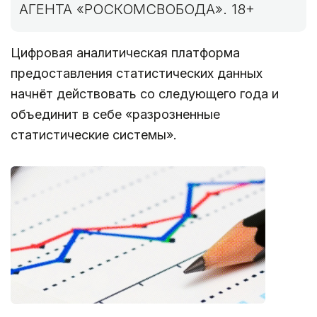
АГЕНТА «РОСКОМСВОБОДА». 18+
Цифровая аналитическая платформа
предоставления статистических данных
начнёт действовать со следующего года и
объединит в себе «разрозненные
статистические системы».