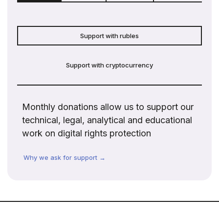
Support with rubles
Support with cryptocurrency
Monthly donations allow us to support our
technical, legal, analytical and educational
work on digital rights protection
Why we ask for support →