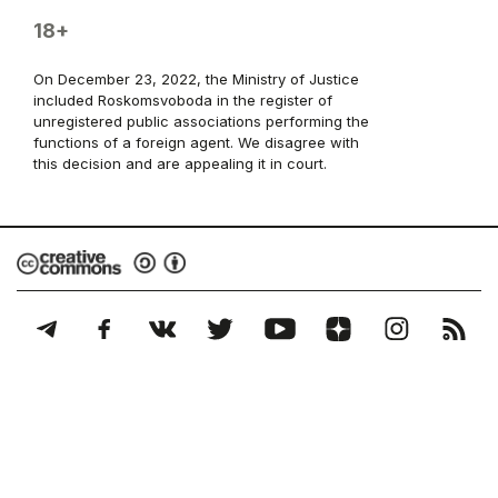
18+
On December 23, 2022, the Ministry of Justice
included Roskomsvoboda in the register of
unregistered public associations performing the
functions of a foreign agent. We disagree with
this decision and are appealing it in court.