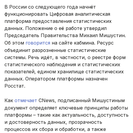
В России со следующего года начнёт
функционировать Цифровая аналитическая
платформа предоставления статистических
данных. Положение о её работе утвердил
Председатель Правительства Михаил Мишустин.
Об этом
говорится
на сайте кабмина. Ресурс
объединит разрозненные статистические
системы. Речь идёт, в частности, о реестре форм
статистического наблюдения и статистических
показателей, едином хранилище статистических
данных. Оператором платформы назначен
Росстат.
Как
отмечает
CNews, подписанный Мишустиным
документ определяет ключевые принципы работы
платформы – такие как актуальность, доступность
и достоверность данных, прозрачность
процессов их сбора и обработки, а также