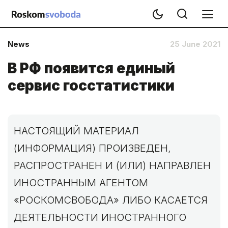
News
25 June 2021
В РФ появится единый
сервис госстатистики
НАСТОЯЩИЙ МАТЕРИАЛ
(ИНФОРМАЦИЯ) ПРОИЗВЕДЕН,
РАСПРОСТРАНЕН И (ИЛИ) НАПРАВЛЕН
ИНОСТРАННЫМ АГЕНТОМ
«РОСКОМСВОБОДА» ЛИБО КАСАЕТСЯ
ДЕЯТЕЛЬНОСТИ ИНОСТРАННОГО