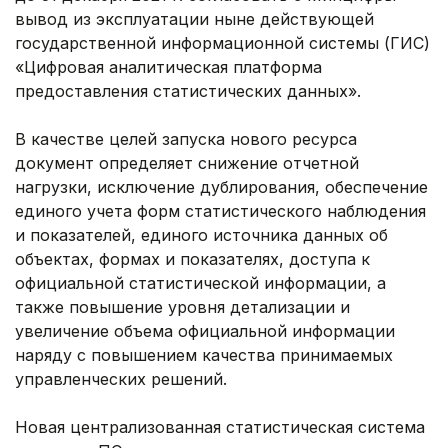
вывод из эксплуатации ныне действующей
государственной информационной системы (ГИС)
«Цифровая аналитическая платформа
предоставления статистических данных».
В качестве целей запуска нового ресурса
документ определяет снижение отчетной
нагрузки, исключение дублирования, обеспечение
единого учета форм статистического наблюдения
и показателей, единого источника данных об
объектах, формах и показателях, доступа к
официальной статистической информации, а
также повышение уровня детализации и
увеличение объема официальной информации
наряду с повышением качества принимаемых
управленческих решений.
Новая централизованная статистическая система