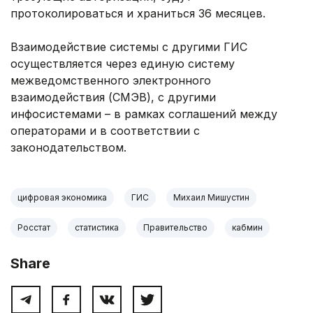
протоколироваться и храниться 36 месяцев.
Взаимодействие системы с другими ГИС
осуществляется через единую систему
межведомственного электронного
взаимодействия (СМЭВ), с другими
инфосистемами – в рамках соглашений между
операторами и в соответствии с
законодательством.
цифровая экономика
ГИС
Михаил Мишустин
Росстат
статистика
Правительство
кабмин
Share