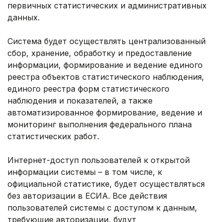
первичных статистических и административных
данных.
Система будет осуществлять централизованный
сбор, хранение, обработку и предоставление
информации, формирование и ведение единого
реестра объектов статистического наблюдения,
единого реестра форм статистического
наблюдения и показателей, а также
автоматизированное формирование, ведение и
мониторинг выполнения федерального плана
статистических работ.
Интернет-доступ пользователей к открытой
информации системы – в том числе, к
официальной статистике, будет осуществляться
без авторизации в ЕСИА. Все действия
пользователей системы с доступом к данным,
требующие авторизации, будут