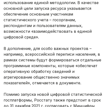
использование единой методологии. В качестве
основной цели запуска ресурса указывается
обеспечение основным участникам
статистического учета – госорганам,
респондентам и пользователям данных,
возможности «взаимодействовать в единой
цифровой среде».
В дополнение, для особо важных проектов –
например, всероссийской переписи населения, в
рамках системы будут формироваться отдельные
программные компоненты, которые «обеспечат
оперативную обработку сведений и
агрегирование общественно значимых
показателей», отмечается в документе.
Помимо запуска новой цифровой статистической
госплатформы, Росстату также предстоит в срок
до 31 декабря 2021 г. согласовать с Минцифры