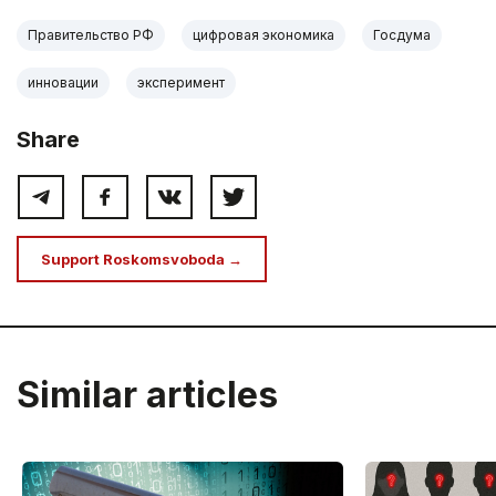
Правительство РФ
цифровая экономика
Госдума
инновации
эксперимент
Share
Support Roskomsvoboda →
Similar articles