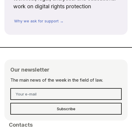
work on digital rights protection
Why we ask for support →
Our newsletter
The main news of the week in the field of law.
Subscribe
Contacts