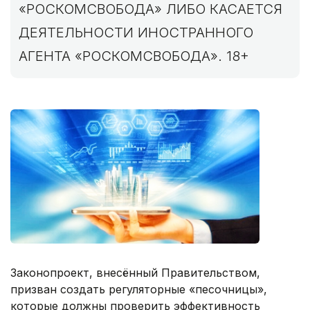
«РОСКОМСВОБОДА» ЛИБО КАСАЕТСЯ
ДЕЯТЕЛЬНОСТИ ИНОСТРАННОГО
АГЕНТА «РОСКОМСВОБОДА». 18+
Законопроект, внесённый Правительством,
призван создать регуляторные «песочницы»,
которые должны проверить эффективность