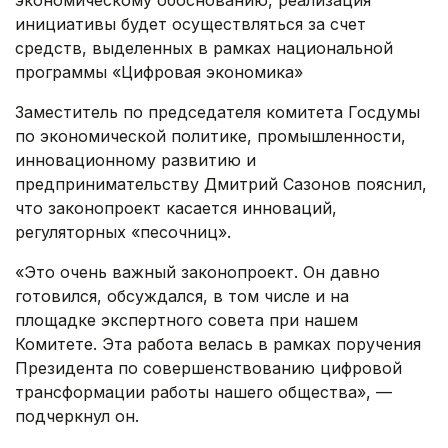
экономическому обоснованию, реализация
инициативы будет осуществляться за счет
средств, выделенных в рамках национальной
программы «Цифровая экономика»
Заместитель по председателя комитета Госдумы
по экономической политике, промышленности,
инновационному развитию и
предпринимательству Дмитрий Сазонов пояснил,
что законопроект касается инноваций,
регуляторных «песочниц».
«Это очень важный законопроект. Он давно
готовился, обсуждался, в том числе и на
площадке экспертного совета при нашем
Комитете. Эта работа велась в рамках поручения
Президента по совершенствованию цифровой
трансформации работы нашего общества», —
подчеркнул он.