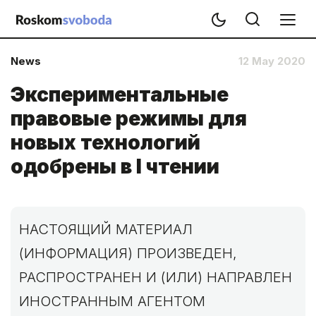
News
12 May 2020
Экспериментальные
правовые режимы для
новых технологий
одобрены в І чтении
НАСТОЯЩИЙ МАТЕРИАЛ
(ИНФОРМАЦИЯ) ПРОИЗВЕДЕН,
РАСПРОСТРАНЕН И (ИЛИ) НАПРАВЛЕН
ИНОСТРАННЫМ АГЕНТОМ