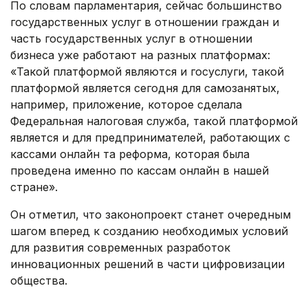
По словам парламентария, сейчас большинство
государственных услуг в отношении граждан и
часть государственных услуг в отношении
бизнеса уже работают на разных платформах:
«Такой платформой являются и госуслуги, такой
платформой является сегодня для самозанятых,
например, приложение, которое сделала
Федеральная налоговая служба, такой платформой
является и для предпринимателей, работающих с
кассами онлайн та реформа, которая была
проведена именно по кассам онлайн в нашей
стране».
Он отметил, что законопроект станет очередным
шагом вперед к созданию необходимых условий
для развития современных разработок
инновационных решений в части цифровизации
общества.