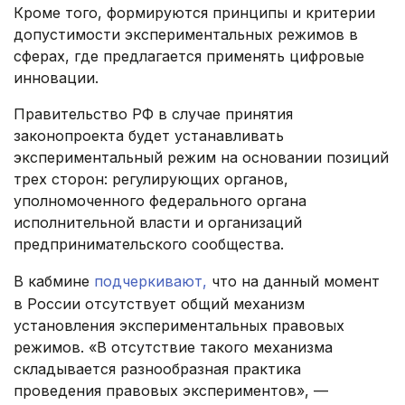
Кроме того, формируются принципы и критерии
допустимости экспериментальных режимов в
сферах, где предлагается применять цифровые
инновации.
Правительство РФ в случае принятия
законопроекта будет устанавливать
экспериментальный режим на основании позиций
трех сторон: регулирующих органов,
уполномоченного федерального органа
исполнительной власти и организаций
предпринимательского сообщества.
В кабмине
подчеркивают,
что на данный момент
в России отсутствует общий механизм
установления экспериментальных правовых
режимов. «В отсутствие такого механизма
складывается разнообразная практика
проведения правовых экспериментов», —