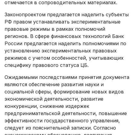
отмечается в сопроводительных материалах.
Законопроектом предлагается наделить субъекты
РФ правом устанавливать экспериментальные
правовые режимы в рамках полномочий
регионов. В сфере финансовых технологий Банк
России предлагается наделить полномочиями по
установлению экспериментальных правовых
режимов с учетом особенностей, учитывающих
специфику правового статуса ЦБ.
Ожидаемыми последствиями принятия документа
являются обеспечение развития науки и
социальной сферы, формирование новых видов
экономической деятельности, развитие
конкуренции, снижение издержек
предпринимательской деятельности, повышение
эффективности государственного управления,
следует из пояснительной записки. Согласно