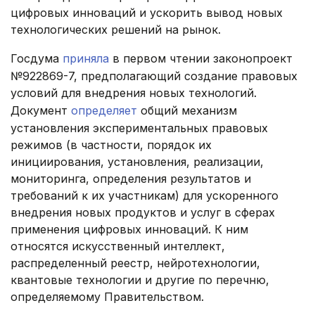
цифровых инноваций и ускорить вывод новых
технологических решений на рынок.
Госдума
приняла
в первом чтении законопроект
№922869-7, предполагающий создание правовых
условий для внедрения новых технологий.
Документ
определяет
общий механизм
установления экспериментальных правовых
режимов (в частности, порядок их
инициирования, установления, реализации,
мониторинга, определения результатов и
требований к их участникам) для ускоренного
внедрения новых продуктов и услуг в сферах
применения цифровых инноваций. К ним
относятся искусственный интеллект,
распределенный реестр, нейротехнологии,
квантовые технологии и другие по перечню,
определяемому Правительством.