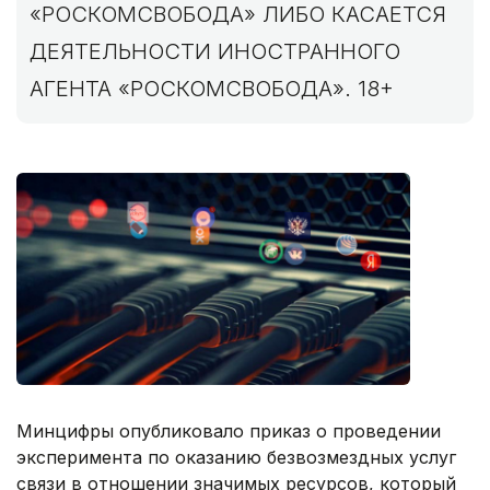
«РОСКОМСВОБОДА» ЛИБО КАСАЕТСЯ
ДЕЯТЕЛЬНОСТИ ИНОСТРАННОГО
АГЕНТА «РОСКОМСВОБОДА». 18+
Минцифры опубликовало приказ о проведении
эксперимента по оказанию безвозмездных услуг
связи в отношении значимых ресурсов, который