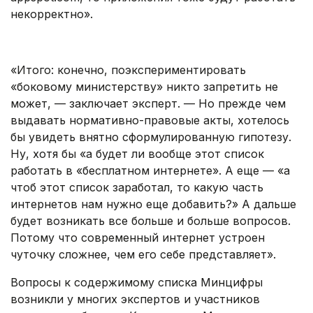
некорректно».
.
«Итого: конечно, поэкспериментировать
«боковому министерству» никто запретить не
может, — заключает эксперт. — Но прежде чем
выдавать нормативно-правовые акты, хотелось
бы увидеть внятно сформулированную гипотезу.
Ну, хотя бы «а будет ли вообще этот список
работать в «бесплатном интернете». А еще — «а
чтоб этот список заработал, то какую часть
интернетов нам нужно еще добавить?» А дальше
будет возникать все больше и больше вопросов.
Потому что современный интернет устроен
чуточку сложнее, чем его себе представляет».
Вопросы к содержимому списка Минцифры
возникли у многих экспертов и участников