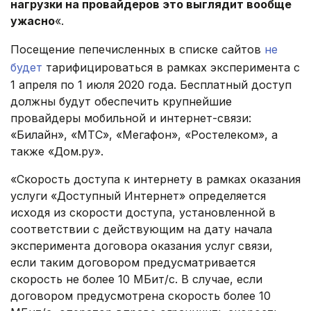
нагрузки на провайдеров это выглядит вообще
ужасно
«.
Посещение пепечисленных в списке сайтов
не
будет
тарифицироваться в рамках эксперимента с
1 апреля по 1 июля 2020 года. Бесплатный доступ
должны будут обеспечить крупнейшие
провайдеры мобильной и интернет-связи:
«Билайн», «МТС», «Мегафон», «Ростелеком», а
также «Дом.ру».
«Скорость доступа к интернету в рамках оказания
услуги «Доступный Интернет» определяется
исходя из скорости доступа, установленной в
соответствии с действующим на дату начала
эксперимента договора оказания услуг связи,
если таким договором предусматривается
скорость не более 10 МБит/с. В случае, если
договором предусмотрена скорость более 10