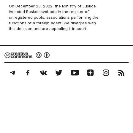
On December 23, 2022, the Ministry of Justice
included Roskomsvoboda in the register of
unregistered public associations performing the
functions of a foreign agent. We disagree with
this decision and are appealing it in court.