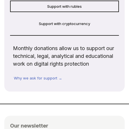
Support with rubles
Support with cryptocurrency
Monthly donations allow us to support our
technical, legal, analytical and educational
work on digital rights protection
Why we ask for support →
Our newsletter