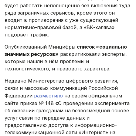
будет работать неполноценно без включения туда
ряда заграничных сервисов, кроме этого он
входит в противоречия с уже существующей
нормативно-правовой базой, а «ВК-халява»
подорвет трафик.
Опубликованный Минцифры
список «социально
значимых ресурсов»
раскритиковали эксперты,
которые нашли в нём проблемы и
технологического, и правового характера.
Недавно Министерство цифрового развития,
связи и массовых коммуникаций Российской
Федерации
разместило
на своём официальном
сайте приказ № 148 «О проведении эксперимента
об оказании гражданам на безвозмездной основе
услуг связи по передаче данных и
предоставлению доступа к информационно-
телекоммуникационной сети «Интернет» на