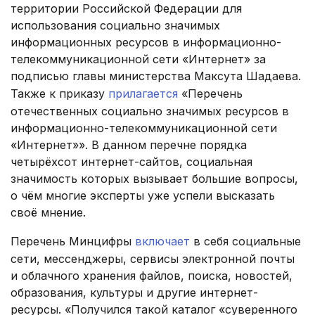
территории Российской Федерации для
использования социально значимых
информационных ресурсов в информационно-
телекоммуникационной сети «Интернет» за
подписью главы министерства Максута Шадаева.
Также к приказу
прилагается
«Перечень
отечественных социально значимых ресурсов в
информационно-телекоммуникационной сети
«Интернет»». В данном перечне порядка
четырёхсот интернет-сайтов, социальная
значимость которых вызывает большие вопросы,
о чём многие эксперты уже успели высказать
своё мнение.
Перечень Минцифры
включает
в себя социальные
сети, мессенджеры, сервисы электронной почты
и облачного хранения файлов, поиска, новостей,
образования, культуры и другие интернет-
ресурсы. «Получился такой каталог «суверенного