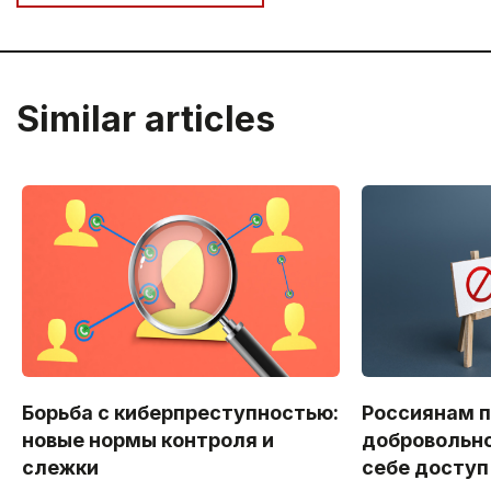
Similar articles
Борьба с киберпреступностью:
Россиянам 
новые нормы контроля и
добровольно
слежки
себе доступ