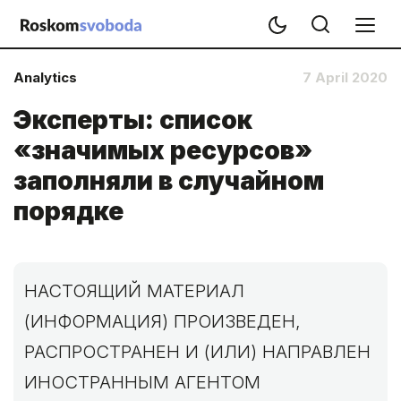
Analytics
7 April 2020
Эксперты: список
«значимых ресурсов»
заполняли в случайном
порядке
НАСТОЯЩИЙ МАТЕРИАЛ
(ИНФОРМАЦИЯ) ПРОИЗВЕДЕН,
РАСПРОСТРАНЕН И (ИЛИ) НАПРАВЛЕН
ИНОСТРАННЫМ АГЕНТОМ