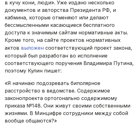
в кучу кони, люди». Уже издано несколько
документов и авторства Президента РФ, и
кабмина, которые отменяют или делают
бессмысленными касающиеся бесплатного
доступа к значимым сайтам нормативные акты.
Кроме того, на сайте проектов нормативных
актов
выложен
соответствующий проект закона,
который был разработан во исполнение
соответствующего поручения Владимира Путина,
поэтому Кулин пишет:
«Я начинаю подозревать биполярное
расстройство в ведомстве. Содержимое
законопроекта ортогонально содержимому
приказа №148. Они живут своими собственными
жизнями. В Минцифре сотрудники между собой
вообще общаются?»
.