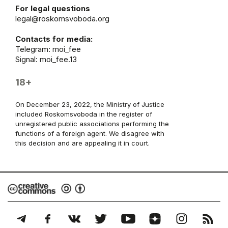
For legal questions
legal@roskomsvoboda.org
Contacts for media:
Telegram:
moi_fee
Signal: moi_fee.13
18+
On December 23, 2022, the Ministry of Justice
included Roskomsvoboda in the register of
unregistered public associations performing the
functions of a foreign agent. We disagree with
this decision and are appealing it in court.