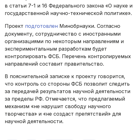
в статьи 7-1 и 16 Федерального закона «О науке и
государственной научно-технической политике».
Проект
подготовлен
Минобрнауки. Согласно
документу, сотрудничество с иностранными
организациями по некоторым направлениям и
экспериментальным разработкам будет
контролировать ФСБ. Перечень контролируемых
направлений составит правительство.
В пояснительной записке к проекту говорится,
что контроль со стороны ФСБ позволит следить
за передачей результатов научной деятельности
за пределы РФ. Отмечается, что предлагаемый
механизм «не нарушит свободу научного
творчества» и «не создаст препятствий» для
научной деятельности.