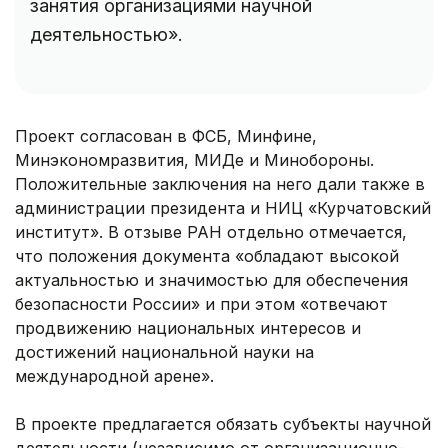
занятия организациями научной
деятельностью».
Проект согласован в ФСБ, Минфине,
Минэкономразвития, МИДе и Минобороны.
Положительные заключения на него дали также в
администрации президента и НИЦ «Курчатовский
институт». В отзыве РАН отдельно отмечается,
что положения документа «обладают высокой
актуальностью и значимостью для обеспечения
безопасности России» и при этом «отвечают
продвижению национальных интересов и
достижений национальной науки на
международной арене».
В проекте предлагается обязать субъекты научной