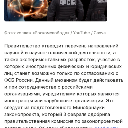
Фото: коллаж «Роскомсвобода» / YouTube / Canva
Правительство утвердит перечень направлений
научной и научно-технической деятельности, а
также экспериментальных разработок, участие в
которых иностранных физических и юридических
лиц станет возможно только по согласованию с
ФСБ России. Данный механизм будет действовать
и при сотрудничестве с российскими
организациями, учредителями которых являются
иностранцы или зарубежные организации. Это
следует из подготовленного Минобрнауки
законопроекта, который 3 февраля одобрила
правительственная комиссия по законопроектной