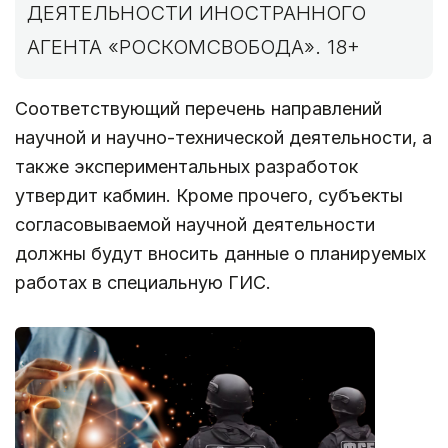
ДЕЯТЕЛЬНОСТИ ИНОСТРАННОГО
АГЕНТА «РОСКОМСВОБОДА». 18+
Соответствующий перечень направлений
научной и научно-технической деятельности, а
также экспериментальных разработок
утвердит кабмин. Кроме прочего, субъекты
согласовываемой научной деятельности
должны будут вносить данные о планируемых
работах в специальную ГИС.