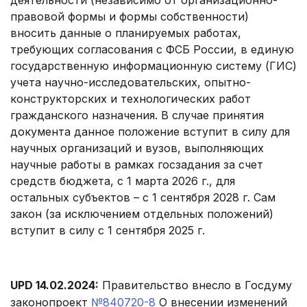
деятельности (независимо от организационно-
правовой формы и формы собственности)
вносить данные о планируемых работах,
требующих согласования с ФСБ России, в единую
государственную информационную систему (ГИС)
учета научно-исследовательских, опытно-
конструкторских и технологических работ
гражданского назначения. В случае принятия
документа данное положение вступит в силу для
научных организаций и вузов, выполняющих
научные работы в рамках госзадания за счет
средств бюджета, с 1 марта 2026 г., для
остальных субъектов – с 1 сентября 2028 г. Сам
закон (за исключением отдельных положений)
вступит в силу с 1 сентября 2025 г.
UPD 14.02.2024:
Правительство внесло в Госдуму
законопроект
№840720-8
О внесении изменений