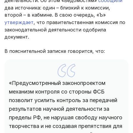
деятельности. Об этом «Ведомостям»
сообщили
два источника: один – близкий к комиссии,
второй – в кабмине. В свою очередь, «Ъ»
утверждает
, что правительственная комиссия по
законодательной деятельности одобрила
документ.
В пояснительной записке говорится, что:
«Предусмотренный законопроектом
механизм контроля со стороны ФСБ
позволит усилить контроль за передачей
результатов научной деятельности за
пределы РФ, не нарушая свободу научного
творчества и не создавая препятствия для