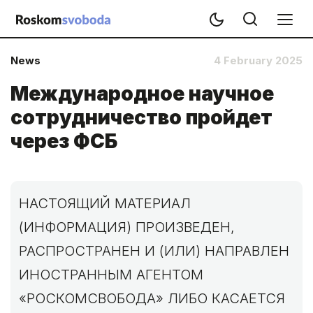
News
4 February 2025
Международное научное
сотрудничество пройдет
через ФСБ
НАСТОЯЩИЙ МАТЕРИАЛ
(ИНФОРМАЦИЯ) ПРОИЗВЕДЕН,
РАСПРОСТРАНЕН И (ИЛИ) НАПРАВЛЕН
ИНОСТРАННЫМ АГЕНТОМ
«РОСКОМСВОБОДА» ЛИБО КАСАЕТСЯ