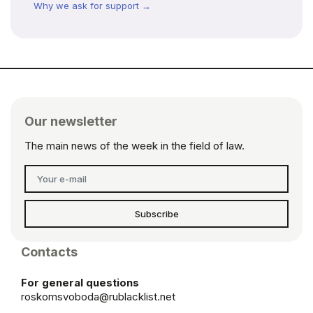
Why we ask for support →
Our newsletter
The main news of the week in the field of law.
Subscribe
Contacts
For general questions
roskomsvoboda@rublacklist.net