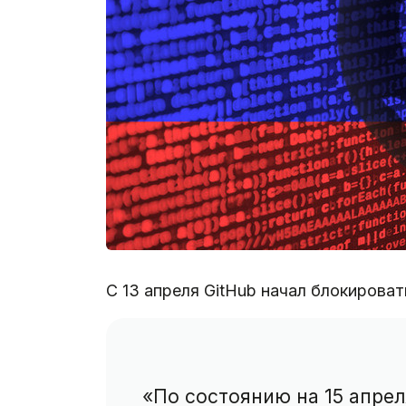
С 13 апреля GitHub начал блокирова
«По состоянию на 15 апрел