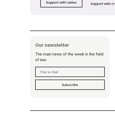
Support with rubles
Support with c
Our newsletter
The main news of the week in the field
of law.
Subscribe