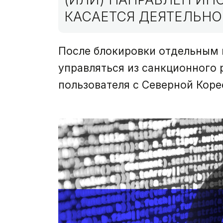
КАСАЕТСЯ ДЕЯТЕЛЬНО
После блокировки отдельным п
управляться из санкционного 
пользователя с Северной Коре