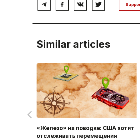
Suppo
Similar articles
«Железо» на поводке: США хотят
отслеживать перемещения