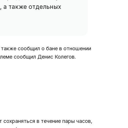
, а также отдельных
 также сообщил о бане в отношении
блеме сообщил Денис Колегов.
 сохраняться в течение пары часов,