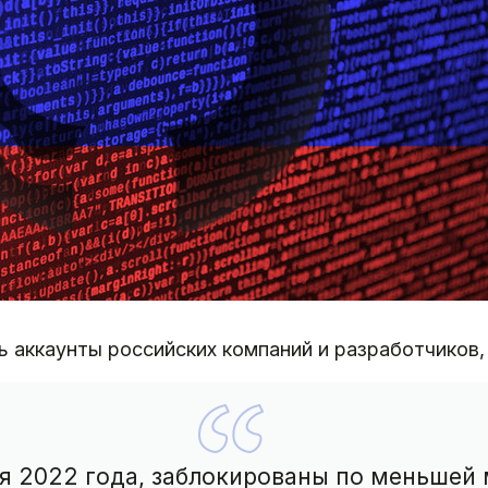
ть аккаунты российских компаний и разработчиков
я 2022 года, заблокированы по меньшей 