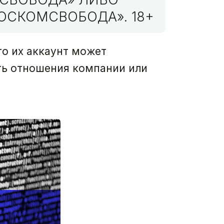
ОСКОМСВОБОДА». 18+
то их аккаунт может
ать отношения компании или