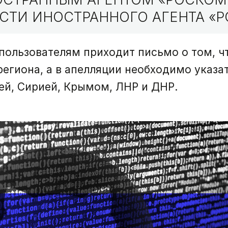
СТИ ИНОСТРАННОГО АГЕНТА «Р
ользователям приходит письмо о том, ч
региона, а в апелляции необходимо указ
ей, Сирией, Крымом, ЛНР и ДНР.