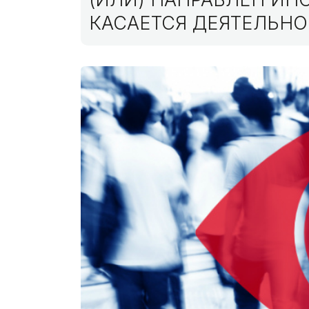
КАСАЕТСЯ ДЕЯТЕЛЬНО