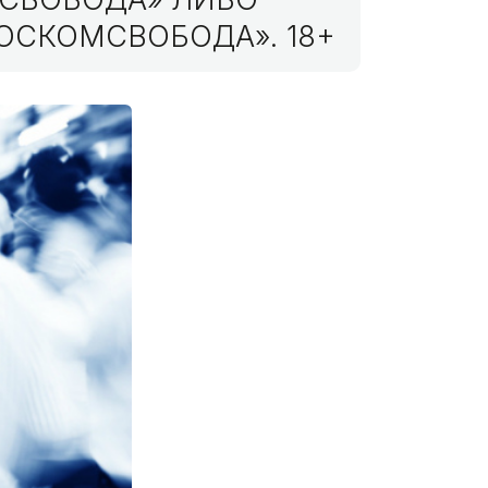
ОСКОМСВОБОДА». 18+