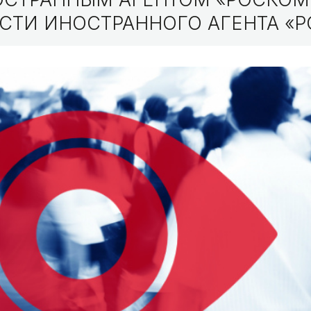
СТИ ИНОСТРАННОГО АГЕНТА «Р