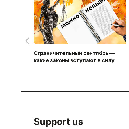
Ограничительный сентябрь —
какие законы вступают в силу
Support us