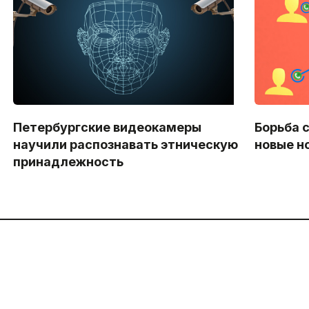
Петербургские видеокамеры
Борьба 
научили распознавать этническую
новые н
принадлежность