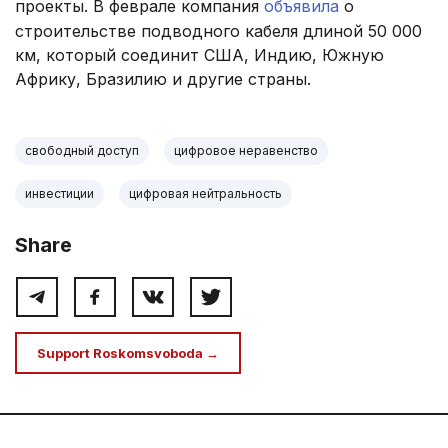
проекты. В феврале компания
объявила
о
строительстве подводного кабеля длиной 50 000
км, который соединит США, Индию, Южную
Африку, Бразилию и другие страны.
свободный доступ
цифровое неравенство
инвестиции
цифровая нейтральность
Share
Support Roskomsvoboda →