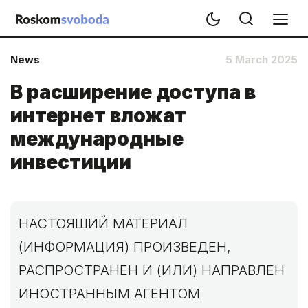
News
5 March 2025
В расширение доступа в
интернет вложат
международные
инвестиции
НАСТОЯЩИЙ МАТЕРИАЛ
(ИНФОРМАЦИЯ) ПРОИЗВЕДЕН,
РАСПРОСТРАНЕН И (ИЛИ) НАПРАВЛЕН
ИНОСТРАННЫМ АГЕНТОМ