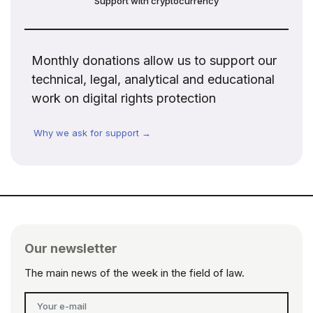
Support with cryptocurrency
Monthly donations allow us to support our
technical, legal, analytical and educational
work on digital rights protection
Why we ask for support →
Our newsletter
The main news of the week in the field of law.