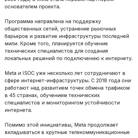
основателем проекта.
Программа направлена на поддержку
общественных сетей, устранение рыночных
барьеров и развитие инфраструктуры последней
мили. Кроме того, планируется обучение
технических специалистов для создания
локальных решений по подключению к интернету.
Meta и ISOC уже несколько лет сотрудничают в
сфере интернет-инфраструктуры. С 2018 года они
работают над развитием точек обмена трафиком
в 45 странах, обучением технических
специалистов и мониторингом устойчивости
интернета.
Помимо этой инициативы, Meta продолжает
вкладываться в крупные телекоммуникационные