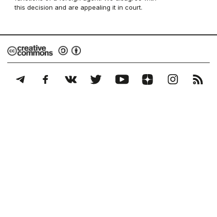
this decision and are appealing it in court.