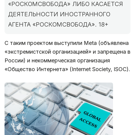
«РОСКОМСВОБОДА» ЛИБО КАСАЕТСЯ
ДЕЯТЕЛЬНОСТИ ИНОСТРАННОГО
АГЕНТА «РОСКОМСВОБОДА». 18+
С таким проектом выступили Meta (объявлена
«экстремистской организацией» и запрещена в
России) и некоммерческая организация
«Общество Интернета» (Internet Society, ISOC).