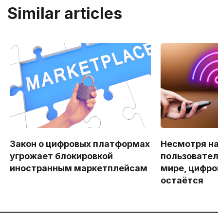
Similar articles
Закон о цифровых платформах
Несмотря на
угрожает блокировкой
пользовател
иностранным маркетплейсам
мире, цифро
остаётся