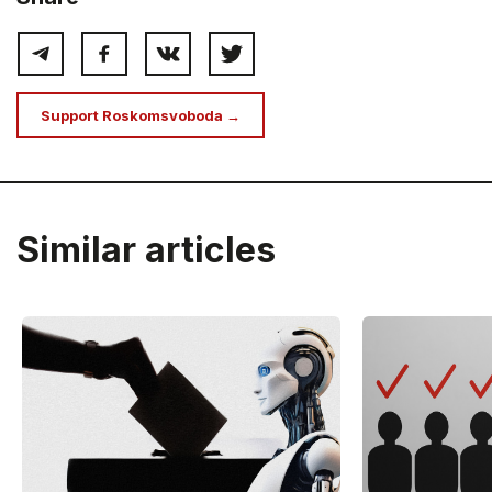
Support Roskomsvoboda →
Similar articles