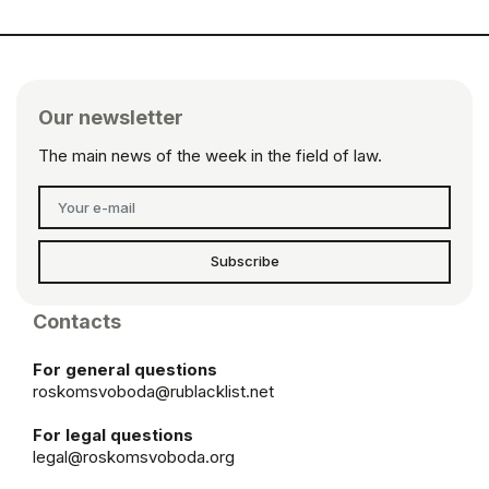
Our newsletter
The main news of the week in the field of law.
Subscribe
Contacts
For general questions
roskomsvoboda@rublacklist.net
For legal questions
legal@roskomsvoboda.org