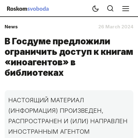
News
26 March 2024
В Госдуме предложили
ограничить доступ к книгам
«иноагентов» в
библиотеках
НАСТОЯЩИЙ МАТЕРИАЛ
(ИНФОРМАЦИЯ) ПРОИЗВЕДЕН,
РАСПРОСТРАНЕН И (ИЛИ) НАПРАВЛЕН
ИНОСТРАННЫМ АГЕНТОМ