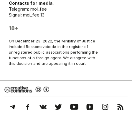
Contacts for media:
Telegram:
moi_fee
Signal: moi_fee.13
18+
On December 23, 2022, the Ministry of Justice
included Roskomsvoboda in the register of
unregistered public associations performing the
functions of a foreign agent. We disagree with
this decision and are appealing it in court.