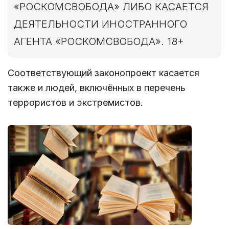
«РОСКОМСВОБОДА» ЛИБО КАСАЕТСЯ
ДЕЯТЕЛЬНОСТИ ИНОСТРАННОГО
АГЕНТА «РОСКОМСВОБОДА». 18+
Соответствующий законопроект касается
также и людей, включённых в перечень
террористов и экстремистов.