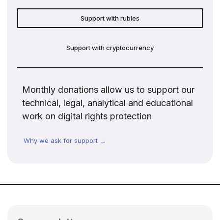
Support with rubles
Support with cryptocurrency
Monthly donations allow us to support our
technical, legal, analytical and educational
work on digital rights protection
Why we ask for support →