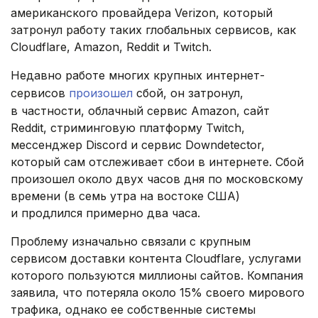
американского провайдера Verizon, который
затронул работу таких глобальных сервисов, как
Cloudflare, Amazon, Reddit и Twitch.
Недавно работе многих крупных интернет-
сервисов
произошел
сбой, он затронул,
в частности, облачный сервис Amazon, сайт
Reddit, стриминговую платформу Twitch,
мессенджер Discord и сервис Downdetector,
который сам отслеживает сбои в интернете. Сбой
произошел около двух часов дня по московскому
времени (в семь утра на востоке США)
и продлился примерно два часа.
Проблему изначально связали с крупным
сервисом доставки контента Cloudflare, услугами
которого пользуются миллионы сайтов. Компания
заявила, что потеряла около 15% своего мирового
трафика, однако ее собственные системы