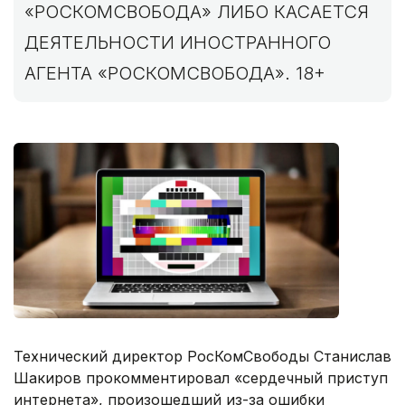
«РОСКОМСВОБОДА» ЛИБО КАСАЕТСЯ
ДЕЯТЕЛЬНОСТИ ИНОСТРАННОГО
АГЕНТА «РОСКОМСВОБОДА». 18+
Технический директор РосКомСвободы Станислав
Шакиров прокомментировал «сердечный приступ
интернета», произошедший из-за ошибки