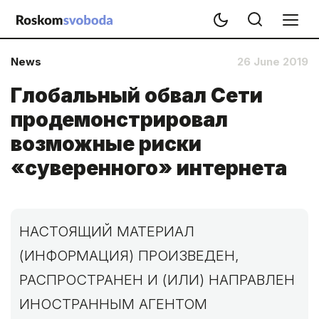
News
26 June 2019
Глобальный обвал Сети
продемонстрировал
возможные риски
«суверенного» интернета
НАСТОЯЩИЙ МАТЕРИАЛ
(ИНФОРМАЦИЯ) ПРОИЗВЕДЕН,
РАСПРОСТРАНЕН И (ИЛИ) НАПРАВЛЕН
ИНОСТРАННЫМ АГЕНТОМ