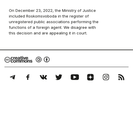
On December 23, 2022, the Ministry of Justice
included Roskomsvoboda in the register of
unregistered public associations performing the
functions of a foreign agent. We disagree with
this decision and are appealing it in court.