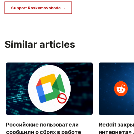
Support Roskomsvoboda →
Similar articles
Российские пользователи
Reddit закр
сообщили о сбоях в работе
интернета» 