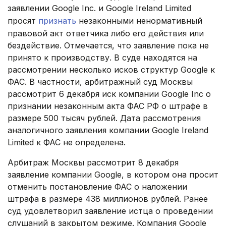
заявлении Google Inc. и Google Ireland Limited
просят
признать
незаконными ненормативный
правовой акт ответчика либо его действия или
бездействие. Отмечается, что заявление пока не
принято к производству. В суде находятся на
рассмотрении несколько исков структур Google к
ФАС. В частности, арбитражный суд Москвы
рассмотрит 6 декабря иск компании Google Inc о
признании незаконным акта ФАС РФ о штрафе в
размере 500 тысяч рублей. Дата рассмотрения
аналогичного заявления компании Google Ireland
Limited к ФАС не определена.
Арбитраж Москвы рассмотрит 8 декабря
заявление компании Google, в котором она просит
отменить постановление ФАС о наложении
штрафа в размере 438 миллионов рублей. Ранее
суд удовлетворил заявление истца о проведении
слушаний в закрытом режиме. Компания Google