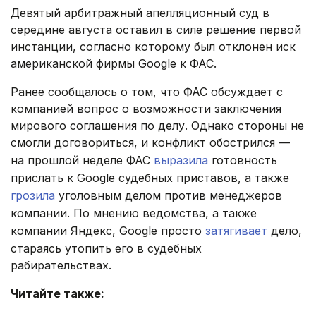
Девятый арбитражный апелляционный суд в
середине августа оставил в силе решение первой
инстанции, согласно которому был отклонен иск
американской фирмы Google к ФАС.
Ранее сообщалось о том, что ФАС обсуждает с
компанией вопрос о возможности заключения
мирового соглашения по делу. Однако стороны не
смогли договориться, и конфликт обострился —
на прошлой неделе ФАС
выразила
готовность
прислать к Google судебных приставов, а также
грозила
уголовным делом против менеджеров
компании. По мнению ведомства, а также
компании Яндекс, Google просто
затягивает
дело,
стараясь утопить его в судебных
рабирательствах.
Читайте также: