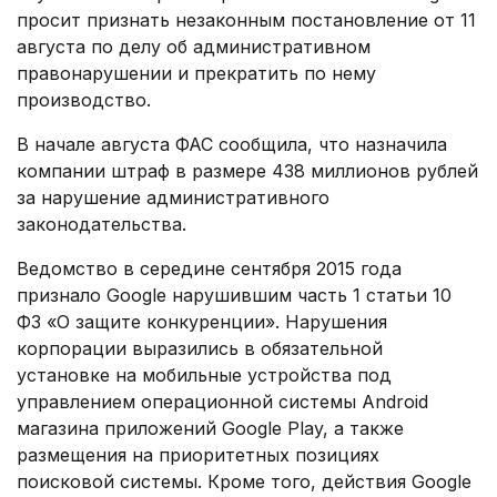
просит признать незаконным постановление от 11
августа по делу об административном
правонарушении и прекратить по нему
производство.
В начале августа ФАС сообщила, что назначила
компании штраф в размере 438 миллионов рублей
за нарушение административного
законодательства.
Ведомство в середине сентября 2015 года
признало Google нарушившим часть 1 статьи 10
ФЗ «О защите конкуренции». Нарушения
корпорации выразились в обязательной
установке на мобильные устройства под
управлением операционной системы Android
магазина приложений Google Play, а также
размещения на приоритетных позициях
поисковой системы. Кроме того, действия Google