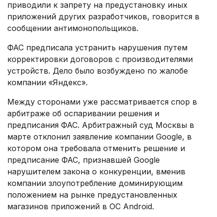
приводили к запрету на предустановку иных
приложений других разработчиков, говорится в
сообщении антимонопольщиков.
ФАС предписала устранить нарушения путем
корректировки договоров с производителями
устройств. Дело было возбуждено по жалобе
компании «Яндекс».
Между сторонами уже рассматривается спор в
арбитраже об оспаривании решения и
предписания ФАС. Арбитражный суд Москвы в
марте отклонил заявление компании Google, в
котором она требовала отменить решение и
предписание ФАС, признавшей Google
нарушителем закона о конкуренции, вменив
компании злоупотребление доминирующим
положением на рынке предустановленных
магазинов приложений в ОС Android.