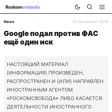
News
29 November 2016
Google подал против ФАС
ещё один иск
НАСТОЯЩИЙ МАТЕРИАЛ
(ИНФОРМАЦИЯ) ПРОИЗВЕДЕН,
РАСПРОСТРАНЕН И (ИЛИ) НАПРАВЛЕН
ИНОСТРАННЫМ АГЕНТОМ
«РОСКОМСВОБОДА» ЛИБО КАСАЕТСЯ
ДЕЯТЕЛЬНОСТИ ИНОСТРАННОГО