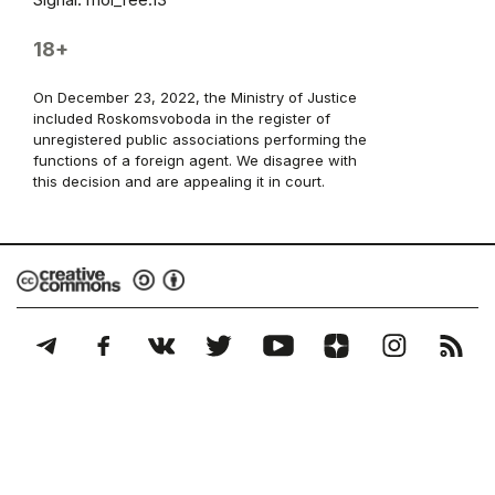
18+
On December 23, 2022, the Ministry of Justice
included Roskomsvoboda in the register of
unregistered public associations performing the
functions of a foreign agent. We disagree with
this decision and are appealing it in court.