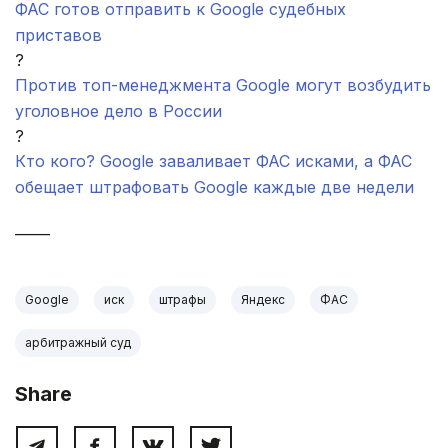
ФАС готов отправить к Google судебных
приставов
?
Против топ-менеджмента Google могут возбудить
уголовное дело в России
?
Кто кого? Google заваливает ФАС исками, а ФАС
обещает штрафовать Google каждые две недели
_____
Google
иск
штрафы
Яндекс
ФАС
арбитражный суд
Share