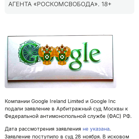
АГЕНТА «РОСКОМСВОБОДА». 18+
Компании Google Ireland Limited и Google Inc
подали заявление в Арбитражный суд Москвы к
Федеральной антимонопольной службе (ФАС) РФ.
Дата рассмотрения заявления
не указана
.
Заявление поступило в суд 28 ноября. В исковом