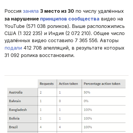
Россия
заняла
3 место из 30
по числу удалённых
за нарушение
принципов сообщества
видео на
YouTube (571 038 роликов). Выше расположились
США (1 322 235) и Индия (2 072 210). Общее число
удалённых видео составило 7 365 556. Авторы
подали
412 708 апелляций, в результате которых
31 092 ролика восстановили.