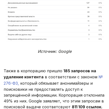
Источник: Google
Также в корпорацию пришло
185 запросов
на
удаление контента
в соответствии с законом
№
276-ФЗ,
который обязывает анонимайзеры и
поисковики не предоставлять доступ к
запрещённой информации. Корпорация отклонила
49% из них. Google заявляет, что этим запросам в
поисковой выдаче соответсвуют
811 109 ссылок.