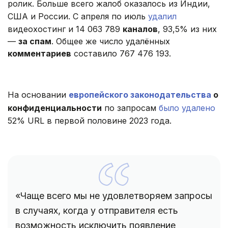
ролик. Больше всего жалоб оказалось из Индии,
США и России. С апреля по июль
удалил
видеохостинг и 14 063 789
каналов
, 93,5% из них
—
за спам
. Общее же число удалённых
комментариев
составило 767 476 193.
На основании
европейского законодательства
о
конфиденциальности
по запросам
было удалено
52% URL в первой половине 2023 года.
«Чаще всего мы не удовлетворяем запросы
в случаях, когда у отправителя есть
возможность исключить появление