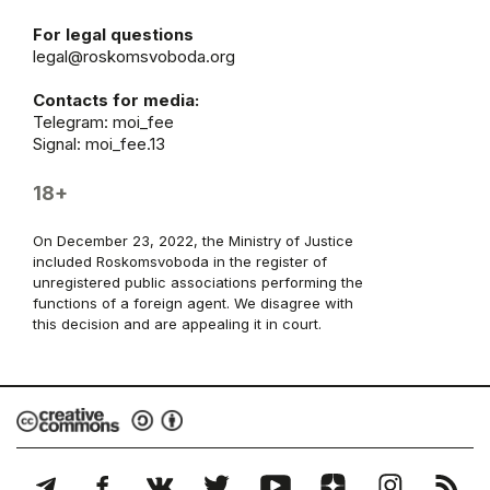
For legal questions
legal@roskomsvoboda.org
Contacts for media:
Telegram:
moi_fee
Signal: moi_fee.13
18+
On December 23, 2022, the Ministry of Justice
included Roskomsvoboda in the register of
unregistered public associations performing the
functions of a foreign agent. We disagree with
this decision and are appealing it in court.