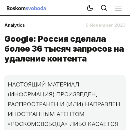
Analytics
9 November 2023
Google: Россия сделала
более 36 тысяч запросов на
удаление контента
НАСТОЯЩИЙ МАТЕРИАЛ
(ИНФОРМАЦИЯ) ПРОИЗВЕДЕН,
РАСПРОСТРАНЕН И (ИЛИ) НАПРАВЛЕН
ИНОСТРАННЫМ АГЕНТОМ
«РОСКОМСВОБОДА» ЛИБО КАСАЕТСЯ