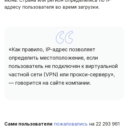
адресу пользователя во время загрузки.
«Как правило, IP-адрес позволяет
определить местоположение, если
пользователь не подключен к виртуальной
частной сети (VPN) или прокси-серверу»,
— говорится на сайте компании.
Сами пользователи
пожаловались
на 22 293 961