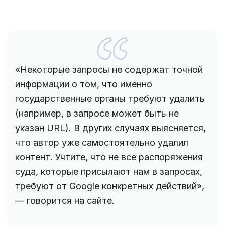
«Некоторые запросы не содержат точной
информации о том, что именно
государственные органы требуют удалить
(например, в запросе может быть не
указан URL). В других случаях выясняется,
что автор уже самостоятельно удалил
контент. Учтите, что не все распоряжения
суда, которые присылают нам в запросах,
требуют от Google конкретных действий»,
— говорится на сайте.