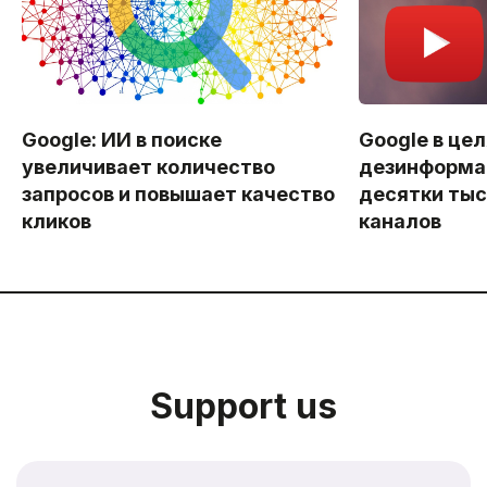
Google: ИИ в поиске
Google в цел
увеличивает количество
дезинформа
запросов и повышает качество
десятки тыс
кликов
каналов
Support us