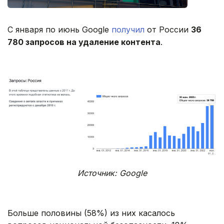
С января по июнь Google
получил
от России
36
780 запросов на удаление контента
.
Источник: Google
Больше половины (58%) из них касалось