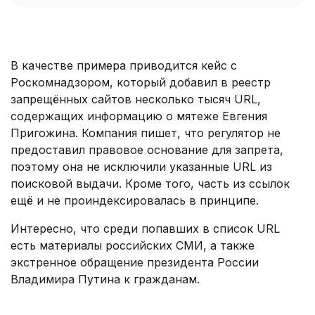
В качестве примера приводится кейс с
Роскомнадзором, который добавил в реестр
запрещённых сайтов несколько тысяч URL,
содержащих информацию о мятеже Евгения
Пригожина. Компания пишет, что регулятор не
предоставил правовое основание для запрета,
поэтому она не исключили указанные URL из
поисковой выдачи. Кроме того, часть из ссылок
ещё и не проиндексировалась в принципе.
Интересно, что среди попавших в список URL
есть материалы российских СМИ, а также
экстренное обращение президента России
Владимира Путина к гражданам.