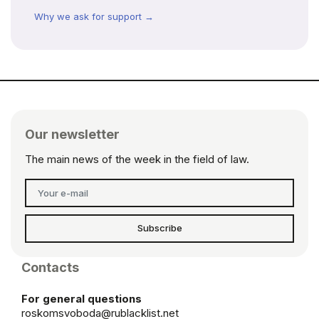
Why we ask for support →
Our newsletter
The main news of the week in the field of law.
Subscribe
Contacts
For general questions
roskomsvoboda@rublacklist.net