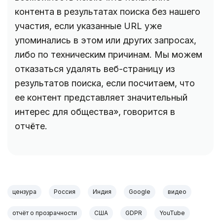
контента в результатах поиска без нашего
участия, если указанные URL уже
упоминались в этом или других запросах,
либо по техническим причинам. Мы можем
отказаться удалять веб-страницу из
результатов поиска, если посчитаем, что
ее контент представляет значительный
интерес для общества», говорится в
отчёте.
цензура
Россия
Индия
Google
видео
отчёт о прозрачности
США
GDPR
YouTube