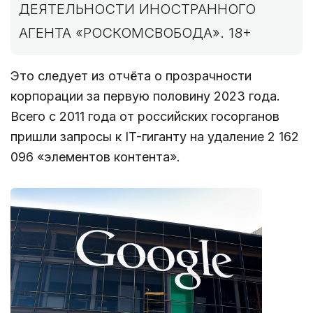
ДЕЯТЕЛЬНОСТИ ИНОСТРАННОГО
АГЕНТА «РОСКОМСВОБОДА». 18+
Это следует из отчёта о прозрачности
корпорации за первую половину 2023 года.
Всего с 2011 года от российских госорганов
пришли запросы к IT-гиганту на удаление 2 162
096 «элементов контента».