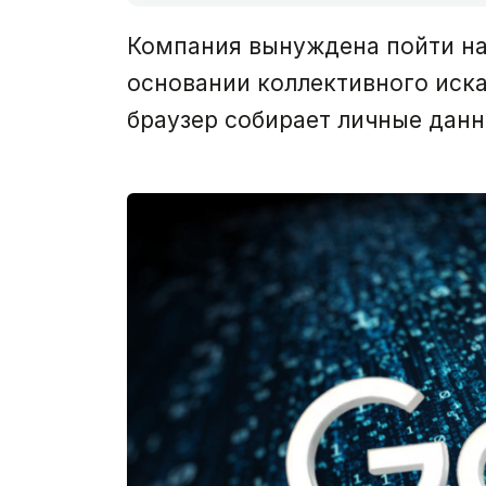
Компания вынуждена пойти на 
основании коллективного иска
браузер собирает личные данн