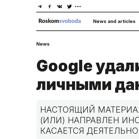
News and articles
News
Google удал
личными да
НАСТОЯЩИЙ МАТЕРИАЛ
(ИЛИ) НАПРАВЛЕН И
КАСАЕТСЯ ДЕЯТЕЛЬНО