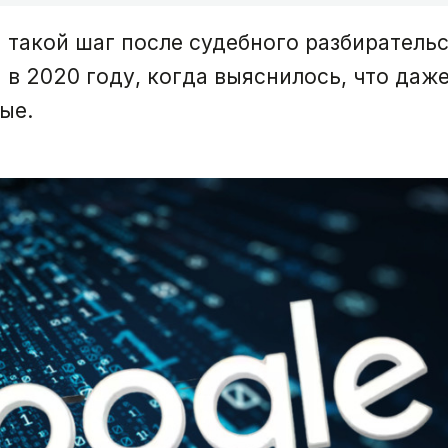
такой шаг после судебного разбирательс
 в 2020 году, когда выяснилось, что даж
ые.