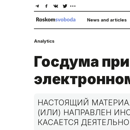
News and articles
Analytics
Госдума при
электронном
НАСТОЯЩИЙ МАТЕРИАЛ
(ИЛИ) НАПРАВЛЕН И
КАСАЕТСЯ ДЕЯТЕЛЬНО