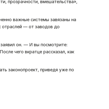
ти, прозрачности, вмешательства»,
зненно важные системы завязаны на
х отраслей — от заводов до
заявил он. — И вы посмотрите:
После чего вкратце рассказал, как
ть законопроект, приведя уже по