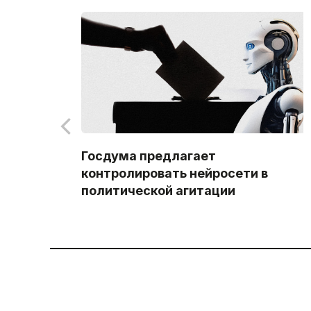
Госдума предлагает
контролировать нейросети в
политической агитации