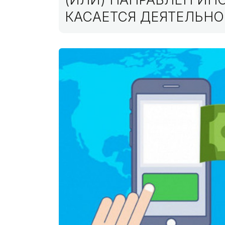
КАСАЕТСЯ ДЕЯТЕЛЬНО