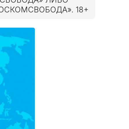
ОСКОМСВОБОДА». 18+