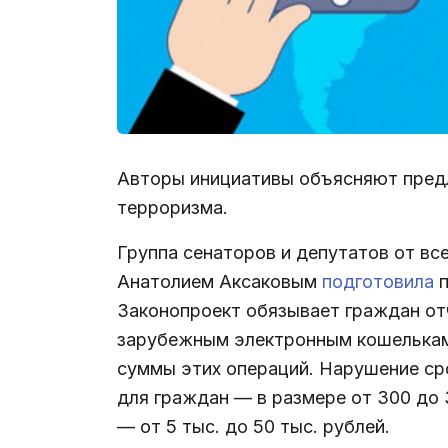
Авторы инициативы объясняют пред
терроризма.
Группа сенаторов и депутатов от вс
Анатолием Аксаковым
подготовила
п
Законопроект обязывает граждан от
зарубежным электронным кошелькам.
суммы этих операций. Нарушение ср
для граждан — в размере от 300 до 
— от 5 тыс. до 50 тыс. рублей.