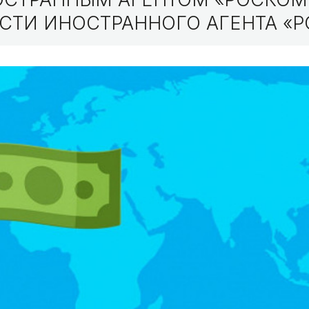
СТИ ИНОСТРАННОГО АГЕНТА «Р