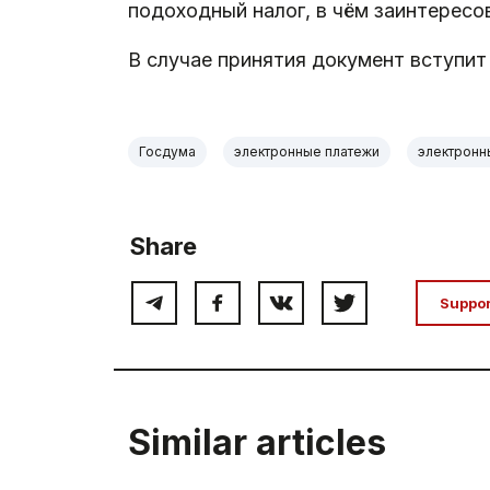
подоходный налог, в чём заинтерес
В случае принятия документ вступит 
Госдума
электронные платежи
электронн
Share
Suppo
Similar articles