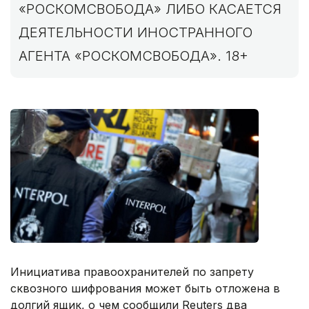
«РОСКОМСВОБОДА» ЛИБО КАСАЕТСЯ
ДЕЯТЕЛЬНОСТИ ИНОСТРАННОГО
АГЕНТА «РОСКОМСВОБОДА». 18+
Инициатива правоохранителей по запрету
сквозного шифрования может быть отложена в
долгий ящик, о чем сообщили Reuters два