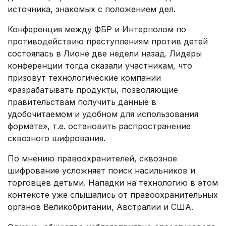
источника, знакомых с положением дел.
Конференция между ФБР и Интерполом по
противодействию преступлениям против детей
состоялась в Лионе две недели назад. Лидеры
конференции тогда сказали участникам, что
призовут технологические компании
«разрабатывать продукты, позволяющие
правительствам получить данные в
удобочитаемом и удобном для использования
формате», т.е. остановить распространение
сквозного шифрования.
По мнению правоохранителей, сквозное
шифрование усложняет поиск насильников и
торговцев детьми. Нападки на технологию в этом
контексте уже слышались от правоохранительных
органов Великобритании, Австралии и США.