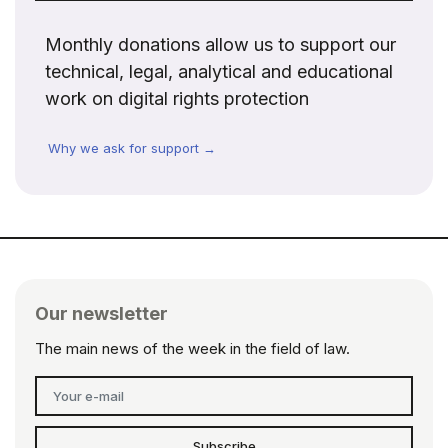
Monthly donations allow us to support our
technical, legal, analytical and educational
work on digital rights protection
Why we ask for support →
Our newsletter
The main news of the week in the field of law.
Subscribe