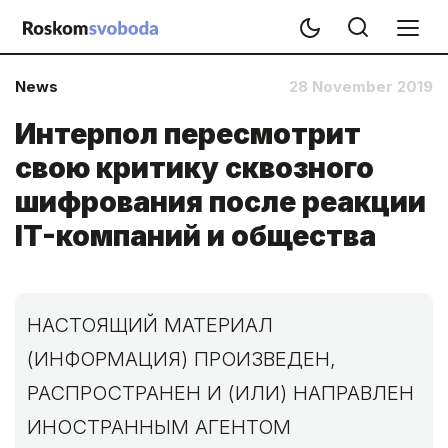
News
28 November 2019
Интерпол пересмотрит
свою критику сквозного
шифрования после реакции
IT-компаний и общества
НАСТОЯЩИЙ МАТЕРИАЛ
(ИНФОРМАЦИЯ) ПРОИЗВЕДЕН,
РАСПРОСТРАНЕН И (ИЛИ) НАПРАВЛЕН
ИНОСТРАННЫМ АГЕНТОМ