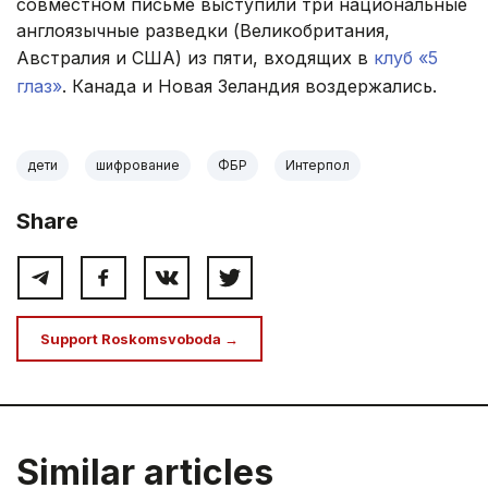
совместном письме выступили три национальные
англоязычные разведки (Великобритания,
Австралия и США) из пяти, входящих в
клуб «5
глаз»
. Канада и Новая Зеландия воздержались.
дети
шифрование
ФБР
Интерпол
Share
Support Roskomsvoboda →
Similar articles