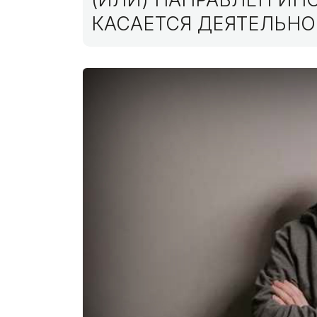
КАСАЕТСЯ ДЕЯТЕЛЬНО