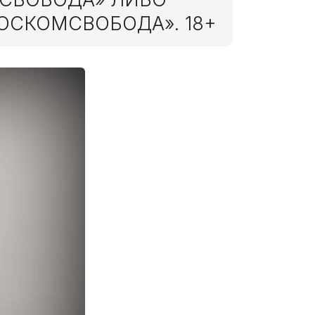
ОСКОМСВОБОДА». 18+