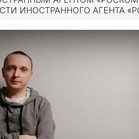
СТИ ИНОСТРАННОГО АГЕНТА «Р