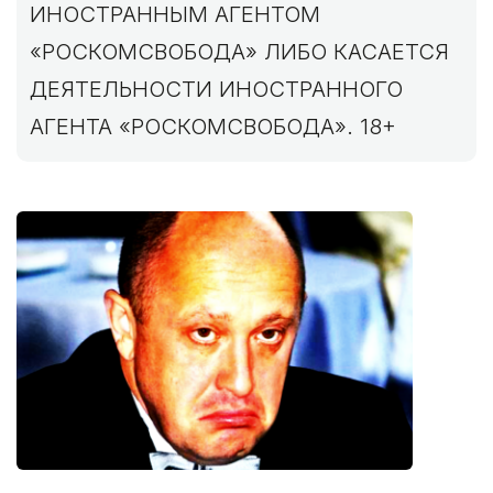
ИНОСТРАННЫМ АГЕНТОМ
«РОСКОМСВОБОДА» ЛИБО КАСАЕТСЯ
ДЕЯТЕЛЬНОСТИ ИНОСТРАННОГО
АГЕНТА «РОСКОМСВОБОДА». 18+