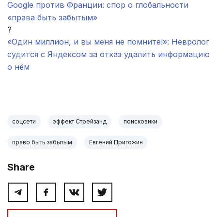
Google против Франции: спор о глобальности
«права быть забытым»
?
«Один миллион, и вы меня не помните!»: Невролог
судится с Яндексом за отказ удалить информацию
о нём
.
соцсети
эффект Стрейзанд
поисковики
право быть забытым
Евгений Пригожин
Share