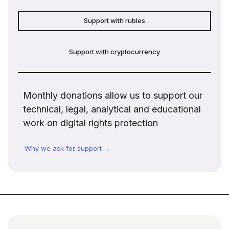
Support with rubles
Support with cryptocurrency
Monthly donations allow us to support our
technical, legal, analytical and educational
work on digital rights protection
Why we ask for support →