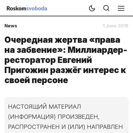
News
1 June 2016
Очередная жертва «права
на забвение»: Миллиардер-
ресторатор Евгений
Пригожин разжёг интерес к
своей персоне
НАСТОЯЩИЙ МАТЕРИАЛ
(ИНФОРМАЦИЯ) ПРОИЗВЕДЕН,
РАСПРОСТРАНЕН И (ИЛИ) НАПРАВЛЕН