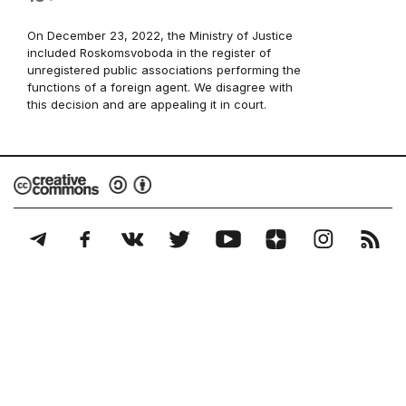
On December 23, 2022, the Ministry of Justice
included Roskomsvoboda in the register of
unregistered public associations performing the
functions of a foreign agent. We disagree with
this decision and are appealing it in court.