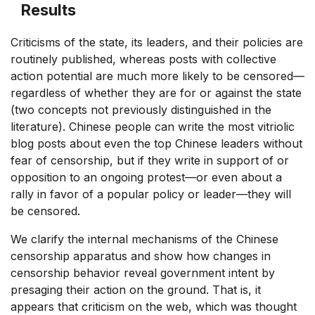
Results
Criticisms of the state, its leaders, and their policies are
routinely published, whereas posts with collective
action potential are much more likely to be censored—
regardless of whether they are for or against the state
(two concepts not previously distinguished in the
literature). Chinese people can write the most vitriolic
blog posts about even the top Chinese leaders without
fear of censorship, but if they write in support of or
opposition to an ongoing protest—or even about a
rally in favor of a popular policy or leader—they will
be censored.
We clarify the internal mechanisms of the Chinese
censorship apparatus and show how changes in
censorship behavior reveal government intent by
presaging their action on the ground. That is, it
appears that criticism on the web, which was thought