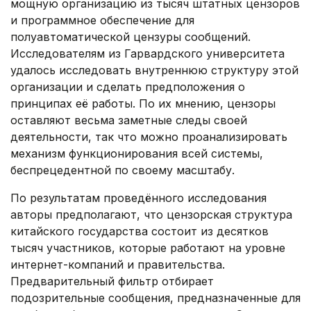
мощную организацию из тысяч штатных цензоров
и программное обеспечение для
полуавтоматической цензуры сообщений.
Исследователям из Гарвардского университета
удалось исследовать внутреннюю структуру этой
организации и сделать предположения о
принципах её работы. По их мнению, цензоры
оставляют весьма заметные следы своей
деятельности, так что можно проанализировать
механизм функционирования всей системы,
беспрецедентной по своему масштабу.
По результатам проведённого исследования
авторы предполагают, что цензорская структура
китайского государства состоит из десятков
тысяч участников, которые работают на уровне
интернет-компаний и правительства.
Предварительный фильтр отбирает
подозрительные сообщения, предназначенные для