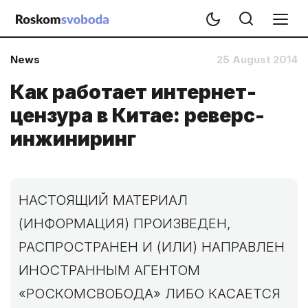
News
25 August 2014
Как работает интернет-
цензура в Китае: реверс-
инжиниринг
НАСТОЯЩИЙ МАТЕРИАЛ
(ИНФОРМАЦИЯ) ПРОИЗВЕДЕН,
РАСПРОСТРАНЕН И (ИЛИ) НАПРАВЛЕН
ИНОСТРАННЫМ АГЕНТОМ
«РОСКОМСВОБОДА» ЛИБО КАСАЕТСЯ