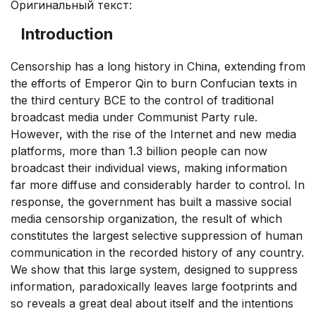
Оригинальный текст:
Introduction
Censorship has a long history in China, extending from
the efforts of Emperor Qin to burn Confucian texts in
the third century BCE to the control of traditional
broadcast media under Communist Party rule.
However, with the rise of the Internet and new media
platforms, more than 1.3 billion people can now
broadcast their individual views, making information
far more diffuse and considerably harder to control. In
response, the government has built a massive social
media censorship organization, the result of which
constitutes the largest selective suppression of human
communication in the recorded history of any country.
We show that this large system, designed to suppress
information, paradoxically leaves large footprints and
so reveals a great deal about itself and the intentions