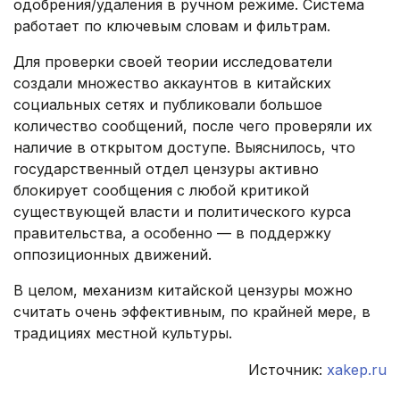
одобрения/удаления в ручном режиме. Система
работает по ключевым словам и фильтрам.
Для проверки своей теории исследователи
создали множество аккаунтов в китайских
социальных сетях и публиковали большое
количество сообщений, после чего проверяли их
наличие в открытом доступе. Выяснилось, что
государственный отдел цензуры активно
блокирует сообщения с любой критикой
существующей власти и политического курса
правительства, а особенно — в поддержку
оппозиционных движений.
В целом, механизм китайской цензуры можно
считать очень эффективным, по крайней мере, в
традициях местной культуры.
Источник:
xakep.ru