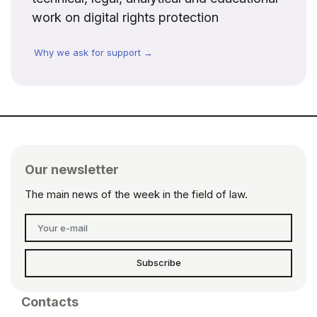
work on digital rights protection
Why we ask for support →
Our newsletter
The main news of the week in the field of law.
Subscribe
Contacts