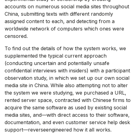
accounts on numerous social media sites throughout
China, submitting texts with different randomly
assigned content to each, and detecting from a
worldwide network of computers which ones were
censored.
To find out the details of how the system works, we
supplemented the typical current approach
(conducting uncertain and potentially unsafe
confidential interviews with insiders) with a participant
observation study, in which we set up our own social
media site in China. While also attempting not to alter
the system we were studying, we purchased a URL,
rented server space, contracted with Chinese firms to
acquire the same software as used by existing social
media sites, and—with direct access to their software,
documentation, and even customer service help desk
support—reverseengineered how it all works.