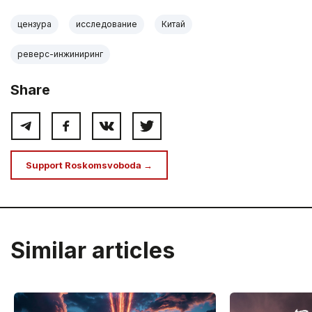
цензура
исследование
Китай
реверс-инжиниринг
Share
Support Roskomsvoboda →
Similar articles