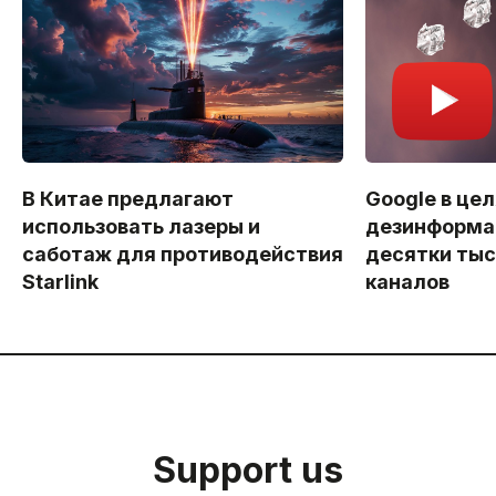
В Китае предлагают
Google в цел
использовать лазеры и
дезинформа
саботаж для противодействия
десятки тыс
Starlink
каналов
Support us