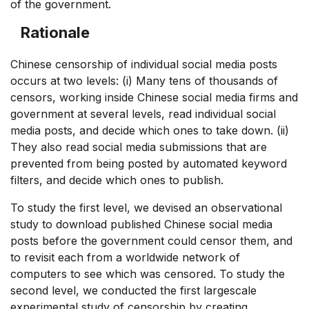
of the government.
Rationale
Chinese censorship of individual social media posts
occurs at two levels: (i) Many tens of thousands of
censors, working inside Chinese social media firms and
government at several levels, read individual social
media posts, and decide which ones to take down. (ii)
They also read social media submissions that are
prevented from being posted by automated keyword
filters, and decide which ones to publish.
To study the first level, we devised an observational
study to download published Chinese social media
posts before the government could censor them, and
to revisit each from a worldwide network of
computers to see which was censored. To study the
second level, we conducted the first largescale
experimental study of censorship by creating