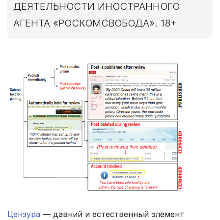
ДЕЯТЕЛЬНОСТИ ИНОСТРАННОГО
АГЕНТА «РОСКОМСВОБОДА». 18+
Цензура
— давний и естественный элемент