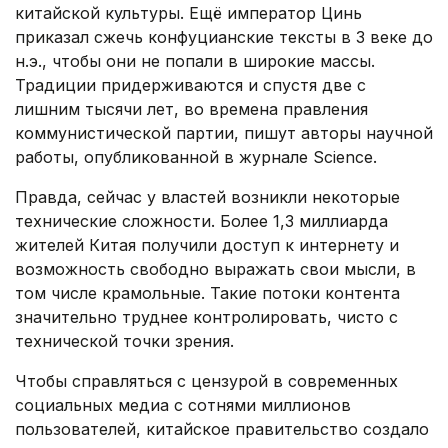
китайской культуры. Ещё император Цинь
приказал сжечь конфуцианские тексты в 3 веке до
н.э., чтобы они не попали в широкие массы.
Традиции придерживаются и спустя две с
лишним тысячи лет, во времена правления
коммунистической партии, пишут авторы научной
работы, опубликованной в журнале Science.
Правда, сейчас у властей возникли некоторые
технические сложности. Более 1,3 миллиарда
жителей Китая получили доступ к интернету и
возможность свободно выражать свои мысли, в
том числе крамольные. Такие потоки контента
значительно труднее контролировать, чисто с
технической точки зрения.
Чтобы справляться с цензурой в современных
социальных медиа с сотнями миллионов
пользователей, китайское правительство создало