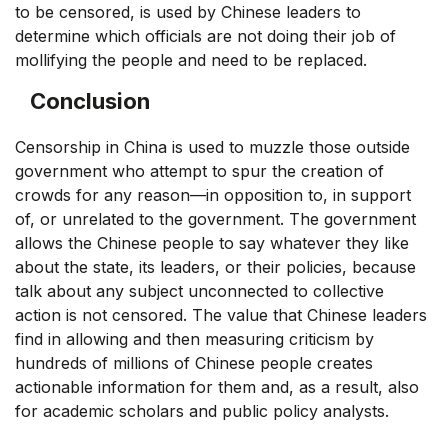
to be censored, is used by Chinese leaders to
determine which officials are not doing their job of
mollifying the people and need to be replaced.
Conclusion
Censorship in China is used to muzzle those outside
government who attempt to spur the creation of
crowds for any reason—in opposition to, in support
of, or unrelated to the government. The government
allows the Chinese people to say whatever they like
about the state, its leaders, or their policies, because
talk about any subject unconnected to collective
action is not censored. The value that Chinese leaders
find in allowing and then measuring criticism by
hundreds of millions of Chinese people creates
actionable information for them and, as a result, also
for academic scholars and public policy analysts.