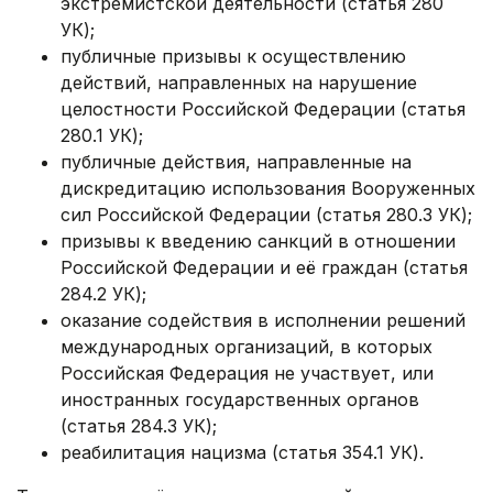
экстремистской деятельности (статья 280
УК);
публичные призывы к осуществлению
действий, направленных на нарушение
целостности Российской Федерации (статья
280.1 УК);
публичные действия, направленные на
дискредитацию использования Вооруженных
сил Российской Федерации (статья 280.3 УК);
призывы к введению санкций в отношении
Российской Федерации и её граждан (статья
284.2 УК);
оказание содействия в исполнении решений
международных организаций, в которых
Российская Федерация не участвует, или
иностранных государственных органов
(статья 284.3 УК);
реабилитация нацизма (статья 354.1 УК).