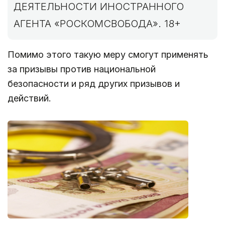
ДЕЯТЕЛЬНОСТИ ИНОСТРАННОГО
АГЕНТА «РОСКОМСВОБОДА». 18+
Помимо этого такую меру смогут применять
за призывы против национальной
безопасности и ряд других призывов и
действий.