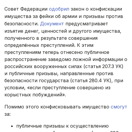
Совет Федерации
одобрил
закон о конфискации
имущества за фейки об армии и призывы против
безопасности.
Документ
предусматривает
изъятие денег, ценностей и другого имущества,
полученного в результате совершения
определённых преступлений. К этим
преступлениям теперь отнесено публичное
распространение заведомо ложной информации о
российских вооруженных силах (статья 207.3 УК)
и публичные призывы, направленные против
безопасности государства (статья 280.4 УК), при
условии, «если преступление совершено из
корыстных побуждений».
Помимо этого конфисковывать имущество
смогут
за:
публичные призывы к осуществлению