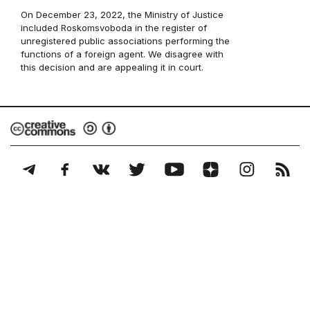
On December 23, 2022, the Ministry of Justice
included Roskomsvoboda in the register of
unregistered public associations performing the
functions of a foreign agent. We disagree with
this decision and are appealing it in court.