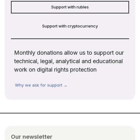
Support with rubles
Support with cryptocurrency
Monthly donations allow us to support our
technical, legal, analytical and educational
work on digital rights protection
Why we ask for support →
Our newsletter