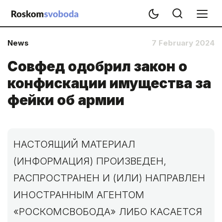
News
7 February 2024
Совфед одобрил закон о
конфискации имущества за
фейки об армии
НАСТОЯЩИЙ МАТЕРИАЛ
(ИНФОРМАЦИЯ) ПРОИЗВЕДЕН,
РАСПРОСТРАНЕН И (ИЛИ) НАПРАВЛЕН
ИНОСТРАННЫМ АГЕНТОМ
«РОСКОМСВОБОДА» ЛИБО КАСАЕТСЯ