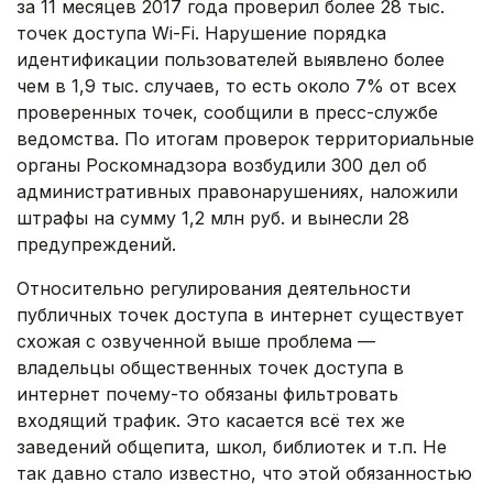
за 11 месяцев 2017 года проверил более 28 тыс.
точек доступа Wi-Fi. Нарушение порядка
идентификации пользователей выявлено более
чем в 1,9 тыс. случаев, то есть около 7% от всех
проверенных точек, сообщили в пресс-службе
ведомства. По итогам проверок территориальные
органы Роскомнадзора возбудили 300 дел об
административных правонарушениях, наложили
штрафы на сумму 1,2 млн руб. и вынесли 28
предупреждений.
Относительно регулирования деятельности
публичных точек доступа в интернет существует
схожая с озвученной выше проблема —
владельцы общественных точек доступа в
интернет почему-то обязаны фильтровать
входящий трафик. Это касается всё тех же
заведений общепита, школ, библиотек и т.п. Не
так давно стало известно, что этой обязанностью