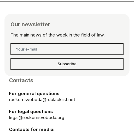
Our newsletter
The main news of the week in the field of law.
Subscribe
Contacts
For general questions
roskomsvoboda@rublacklist.net
For legal questions
legal@roskomsvoboda.org
Contacts for media: