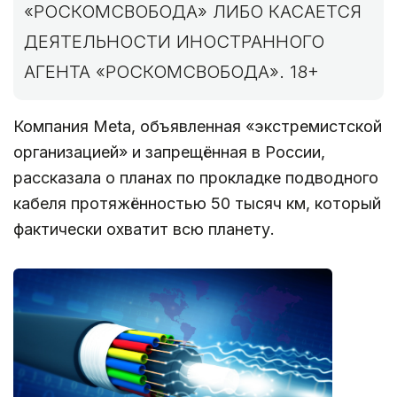
«РОСКОМСВОБОДА» ЛИБО КАСАЕТСЯ
ДЕЯТЕЛЬНОСТИ ИНОСТРАННОГО
АГЕНТА «РОСКОМСВОБОДА». 18+
Компания Meta, объявленная «экстремистской
организацией» и запрещённая в России,
рассказала о планах по прокладке подводного
кабеля протяжённостью 50 тысяч км, который
фактически охватит всю планету.