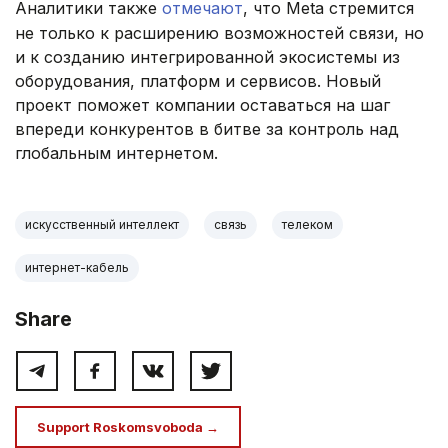
Аналитики также
отмечают
, что Meta стремится
не только к расширению возможностей связи, но
и к созданию интегрированной экосистемы из
оборудования, платформ и сервисов. Новый
проект поможет компании оставаться на шаг
впереди конкурентов в битве за контроль над
глобальным интернетом.
искусственный интеллект
связь
телеком
интернет-кабель
Share
Support Roskomsvoboda →