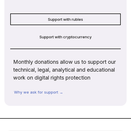
Support with rubles
Support with cryptocurrency
Monthly donations allow us to support our
technical, legal, analytical and educational
work on digital rights protection
Why we ask for support →