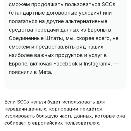
сможем продолжать пользоваться SCCs
(стандартные договорные условия) или
полагаться на другие альтернативные
средства передачи данных из Европы в
Соединенные Штаты, мы, скорее всего, не
сможем и предоставлять ряд наших
наиболее важных продуктов и услуг в
Европе, включая Facebook и Instagram», —
пояснили в Meta.
Если SCCs нельзя будет использовать для
передачи данных, корпорации придётся
изолировать большую часть данных, которые она
собирает о европейских пользователях.