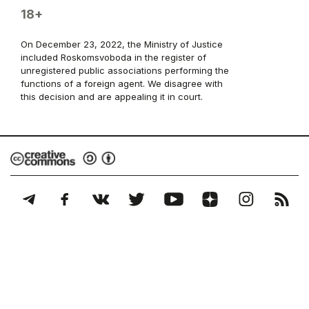
18+
On December 23, 2022, the Ministry of Justice
included Roskomsvoboda in the register of
unregistered public associations performing the
functions of a foreign agent. We disagree with
this decision and are appealing it in court.