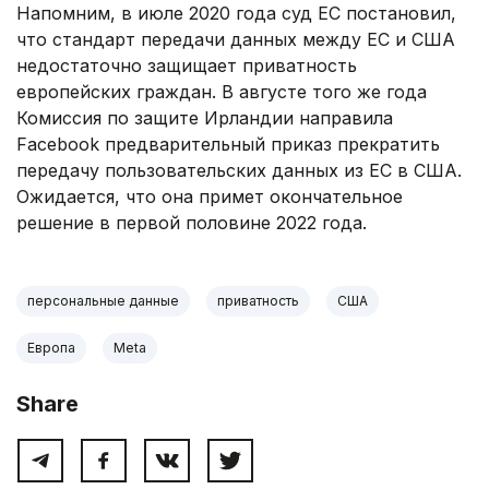
Напомним, в июле 2020 года суд ЕС постановил,
что стандарт передачи данных между ЕС и США
недостаточно защищает приватность
европейских граждан. В августе того же года
Комиссия по защите Ирландии направила
Facebook предварительный приказ прекратить
передачу пользовательских данных из ЕС в США.
Ожидается, что она примет окончательное
решение в первой половине 2022 года.
персональные данные
приватность
США
Европа
Meta
Share