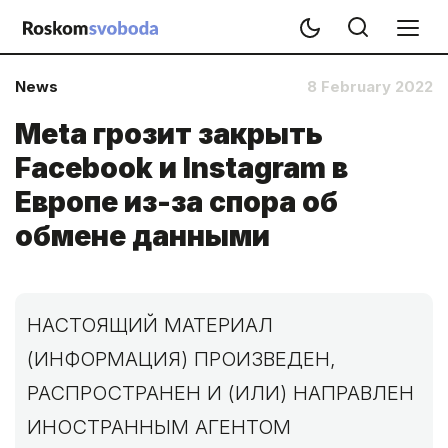
News
8 February 2022
Meta грозит закрыть
Facebook и Instagram в
Европе из-за спора об
обмене данными
НАСТОЯЩИЙ МАТЕРИАЛ
(ИНФОРМАЦИЯ) ПРОИЗВЕДЕН,
РАСПРОСТРАНЕН И (ИЛИ) НАПРАВЛЕН
ИНОСТРАННЫМ АГЕНТОМ