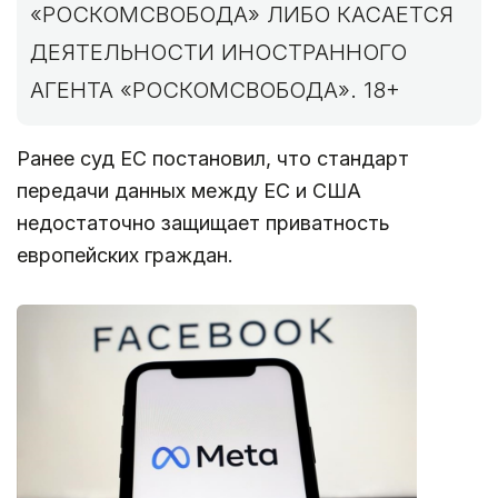
«РОСКОМСВОБОДА» ЛИБО КАСАЕТСЯ
ДЕЯТЕЛЬНОСТИ ИНОСТРАННОГО
АГЕНТА «РОСКОМСВОБОДА». 18+
Ранее суд ЕС постановил, что стандарт
передачи данных между ЕС и США
недостаточно защищает приватность
европейских граждан.