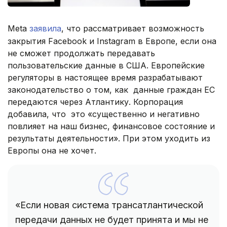
Meta
заявила
, что рассматривает возможность
закрытия Facebook и Instagram в Европе, если она
не сможет продолжать передавать
пользовательские данные в США. Европейские
регуляторы в настоящее время разрабатывают
законодательство о том, как данные граждан ЕС
передаются через Атлантику. Корпорация
добавила, что это «существенно и негативно
повлияет на наш бизнес, финансовое состояние и
результаты деятельности». При этом уходить из
Европы она не хочет.
«Если новая система трансатлантической
передачи данных не будет принята и мы не