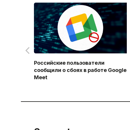
Российские пользователи
сообщили о сбоях в работе Google
Meet