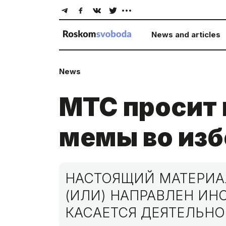
News and articles
News
МТС просит 
мемы во изб
НАСТОЯЩИЙ МАТЕРИАЛ
(ИЛИ) НАПРАВЛЕН И
КАСАЕТСЯ ДЕЯТЕЛЬНО