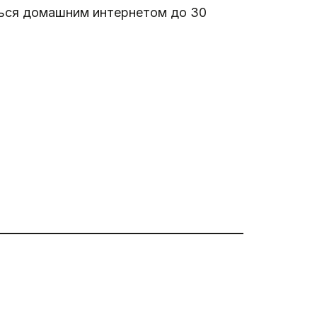
аться домашним интернетом до 30