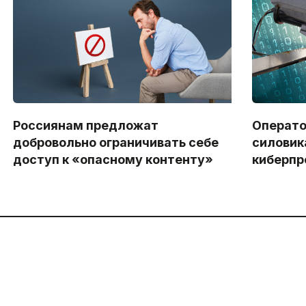
Россиянам предложат
Операто
добровольно ограничивать себе
силовик
доступ к «опасному контенту»
киберпр