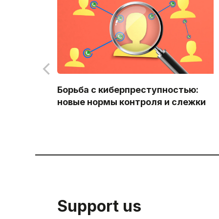
Борьба с киберпреступностью:
новые нормы контроля и слежки
Support us