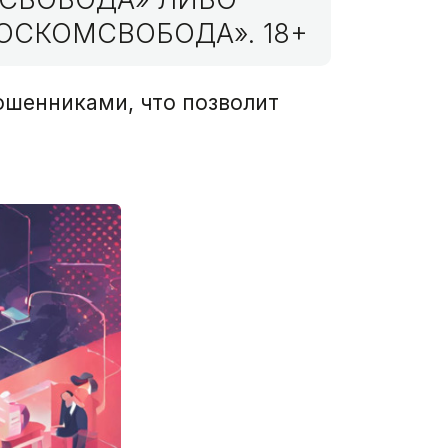
ОСКОМСВОБОДА». 18+
ошенниками, что позволит