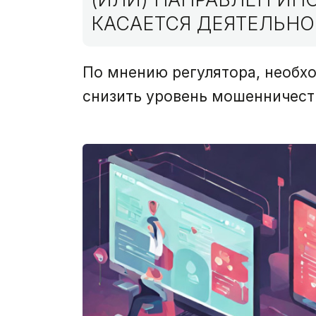
КАСАЕТСЯ ДЕЯТЕЛЬНО
По мнению регулятора, необх
снизить уровень мошенничест