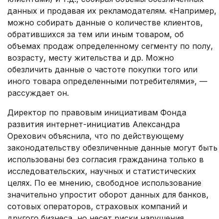
данных и продавая их рекламодателям. «Например,
можно собирать данные о количестве клиентов,
обратившихся за тем или иным товаром, об
объемах продаж определенному сегменту по полу,
возрасту, месту жительства и др. Можно
обезличить данные о частоте покупки того или
иного товара определенными потребителями», —
рассуждает он.
Директор по правовым инициативам Фонда
развития интернет-инициатив Александра
Орехович объяснила, что по действующему
законодательству обезличенные данные могут быть
использованы без согласия гражданина только в
исследовательских, научных и статистических
целях. По ее мнению, свободное использование
значительно упростит оборот данных для банков,
сотовых операторов, страховых компаний и
другого бизнеса, но несет риски нарушения