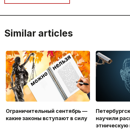
Similar articles
Ограничительный сентябрь —
Петербургс
какие законы вступают в силу
научили рас
этническую