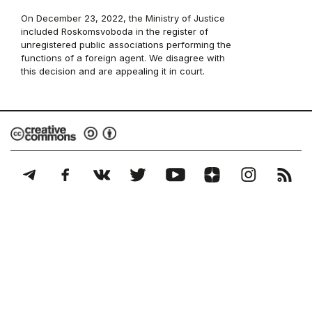
On December 23, 2022, the Ministry of Justice
included Roskomsvoboda in the register of
unregistered public associations performing the
functions of a foreign agent. We disagree with
this decision and are appealing it in court.