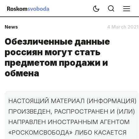
News
4 March 2021
Обезличенные данные
россиян могут стать
предметом продажи и
обмена
НАСТОЯЩИЙ МАТЕРИАЛ (ИНФОРМАЦИЯ)
ПРОИЗВЕДЕН, РАСПРОСТРАНЕН И (ИЛИ)
НАПРАВЛЕН ИНОСТРАННЫМ АГЕНТОМ
«РОСКОМСВОБОДА» ЛИБО КАСАЕТСЯ