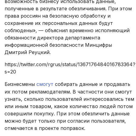
возможность бизнесу использовать данные,
полученные в результате обезличивания. При этом
права россиян на безопасную обработку и
сохранение их персональных данных будут
соблюдены», — объяснил временно исполняющий
обязанности директора департамента
информационной безопасности Минцифры
Дмитрий Реуцкий.
https://twitter.com/rgrus/status/1367176484016783364?
s=20
Бизнесмены
смогут
собирать данные и продавать
их потом рекламодателям. В частности они смогут
узнать, сколько пользователей интересовались тем
или иным товаром, какое количество людей потом
совершили покупку. При этом обезличить данные
можно будет только при согласии пользователя,
отмечается в проекте поправок.