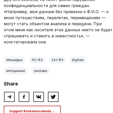
конфиденциальности для самих граждан.
«Например, мои данные без привязки к Ф.И.О. — о
моих путешествиях, перелетах, перемещениях —
могут стать объектом анализа и передачи. При
этом меня как носителя этих данных никто не будет
спрашивать и ставить в известность», —
констатировала она.
Минцифры
152-ФЗ
242-ФЗ
BigData
метаданные
реклама
Share
Support Roskomsvoboda →