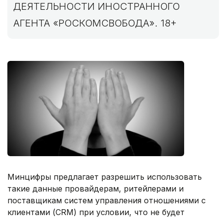
ДЕЯТЕЛЬНОСТИ ИНОСТРАННОГО
АГЕНТА «РОСКОМСВОБОДА». 18+
Минцифры предлагает разрешить использовать
такие данные провайдерам, ритейлерами и
поставщикам систем управления отношениями с
клиентами (CRM) при условии, что не будет