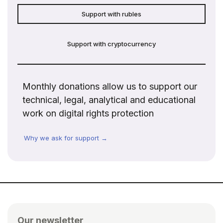
Support with rubles
Support with cryptocurrency
Monthly donations allow us to support our
technical, legal, analytical and educational
work on digital rights protection
Why we ask for support →
Our newsletter