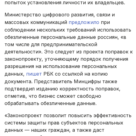
попыток установления личности их владельцев.
Министерство цифрового развития, связи и
массовых коммуникаций
предложило
при
соблюдении нескольких требований использовать
обезличенные персональные данные россиян, «в
том числе для предпринимательской
деятельности». Это следует из проекта поправок к
законопроекту, уточняющему порядок получения
разрешения на использование персональных
данных,
пишет
РБК со ссылкой на копию
документа. Представитель Минцифры также
подтвердил изданию корректность поправок,
отметив, что бизнес сможет свободно
обрабатывать обезличенные данные.
«Законопроект позволит повысить эффективность
системы защиты прав субъектов персональных
данных — наших граждан, а также даст