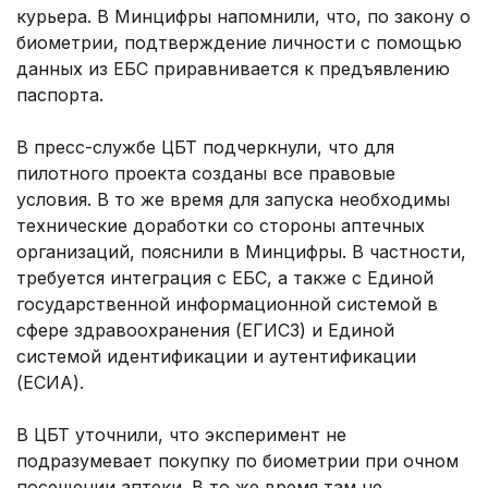
курьера. В Минцифры напомнили, что, по закону о
биометрии, подтверждение личности с помощью
данных из ЕБС приравнивается к предъявлению
паспорта.
В пресс-службе ЦБТ подчеркнули, что для
пилотного проекта созданы все правовые
условия. В то же время для запуска необходимы
технические доработки со стороны аптечных
организаций, пояснили в Минцифры. В частности,
требуется интеграция с ЕБС, а также с Единой
государственной информационной системой в
сфере здравоохранения (ЕГИСЗ) и Единой
системой идентификации и аутентификации
(ЕСИА).
В ЦБТ уточнили, что эксперимент не
подразумевает покупку по биометрии при очном
посещении аптеки. В то же время там не