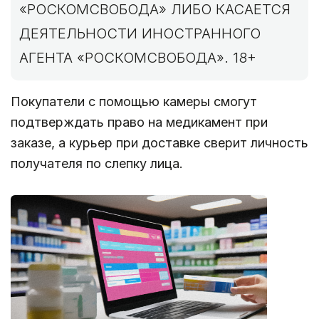
«РОСКОМСВОБОДА» ЛИБО КАСАЕТСЯ
ДЕЯТЕЛЬНОСТИ ИНОСТРАННОГО
АГЕНТА «РОСКОМСВОБОДА». 18+
Покупатели с помощью камеры смогут
подтверждать право на медикамент при
заказе, а курьер при доставке сверит личность
получателя по слепку лица.