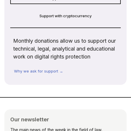
Support with cryptocurrency
Monthly donations allow us to support our
technical, legal, analytical and educational
work on digital rights protection
Why we ask for support →
Our newsletter
The main news of the week in the field of law.