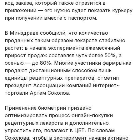
код заказа, который также отразится в
приложении — его нужно будет показать курьеру
при получении вместе с паспортом.
В Минздраве сообщили, что количество
проданных таким образом лекарств стабильно
растет: в начале эксперимента ежемесячный
прирост продаж составлял чуть более 50%, а
осенью — до 80%. Многие участники фармрынка
продают дистанционным способом лишь
единицы рецептурных препаратов, отметил
президент Ассоциации компаний интернет-
торговли Артем Соколов.
Применение биометрии призвано
оптимизировать процесс онлайн-покупки
рецептурных лекарств и дополнительно
упростить его, полагают в ЦБТ. По словам
Соколова, чтобы в эксперимент начали активно