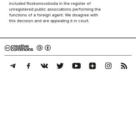
included Roskomsvoboda in the register of
unregistered public associations performing the
functions of a foreign agent. We disagree with
this decision and are appealing it in court.