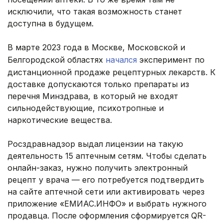
исключили, что такая возможность станет
доступна в будущем.
В марте 2023 года в Москве, Московской и
Белгородской областях
начался
эксперимент по
дистанционной продаже рецептурных лекарств. К
доставке допускаются только препараты из
перечня Минздрава, в который не входят
сильнодействующие, психотропные и
наркотические вещества.
Росздравнадзор выдал лицензии на такую
деятельность 15 аптечным сетям. Чтобы сделать
онлайн-заказ, нужно получить электронный
рецепт у врача — его потребуется подтвердить
на сайте аптечной сети или активировать через
приложение «ЕМИАС.ИНФО» и выбрать нужного
продавца. После оформления сформируется QR-