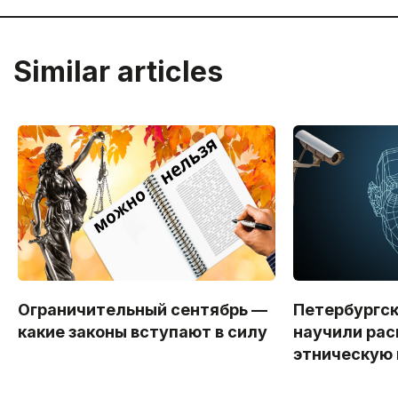
Similar articles
Ограничительный сентябрь —
Петербургс
какие законы вступают в силу
научили рас
этническую