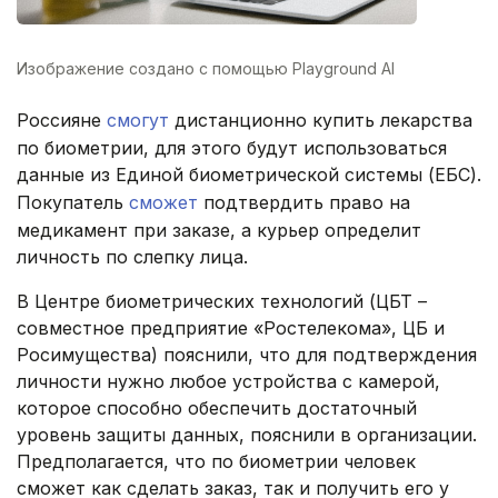
Изображение создано с помощью Playground AI
Россияне
смогут
дистанционно купить лекарства
по биометрии, для этого будут использоваться
данные из Единой биометрической системы (ЕБС).
Покупатель
сможет
подтвердить право на
медикамент при заказе, а курьер определит
личность по слепку лица.
В Центре биометрических технологий (ЦБТ –
совместное предприятие «Ростелекома», ЦБ и
Росимущества) пояснили, что для подтверждения
личности нужно любое устройства с камерой,
которое способно обеспечить достаточный
уровень защиты данных, пояснили в организации.
Предполагается, что по биометрии человек
сможет как сделать заказ, так и получить его у