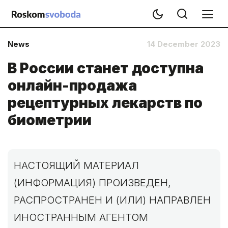
News
14 December 2023
В России станет доступна
онлайн-продажа
рецептурных лекарств по
биометрии
НАСТОЯЩИЙ МАТЕРИАЛ
(ИНФОРМАЦИЯ) ПРОИЗВЕДЕН,
РАСПРОСТРАНЕН И (ИЛИ) НАПРАВЛЕН
ИНОСТРАННЫМ АГЕНТОМ