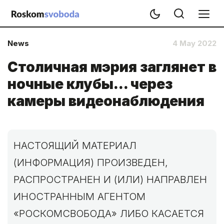
News
4 May 2022
Столичная мэрия заглянет в
ночные клубы... через
камеры видеонаблюдения
НАСТОЯЩИЙ МАТЕРИАЛ
(ИНФОРМАЦИЯ) ПРОИЗВЕДЕН,
РАСПРОСТРАНЕН И (ИЛИ) НАПРАВЛЕН
ИНОСТРАННЫМ АГЕНТОМ
«РОСКОМСВОБОДА» ЛИБО КАСАЕТСЯ