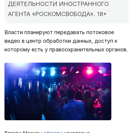
ДЕЯТЕЛЬНОСТИ ИНОСТРАННОГО
АГЕНТА «РОСКОМСВОБОДА». 18+
Власти планируют передавать потоковое
видео в центр обработки данных, доступ к
которому есть у правоохранительных органов.