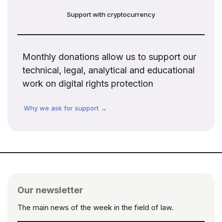
Support with cryptocurrency
Monthly donations allow us to support our
technical, legal, analytical and educational
work on digital rights protection
Why we ask for support →
Our newsletter
The main news of the week in the field of law.