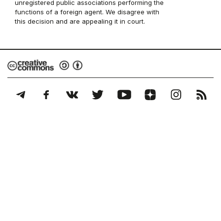
unregistered public associations performing the
functions of a foreign agent. We disagree with
this decision and are appealing it in court.