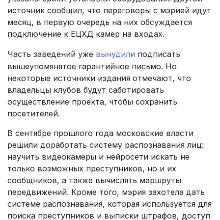
источник сообщил, что переговоры с мэрией идут
месяц, в первую очередь на них обсуждается
подключение к ЕЦХД камер на входах.
Часть заведений уже
вынудили
подписать
вышеупомянятое гарантийное письмо. Но
некоторые источники издания отмечают, что
владельцы клубов будут саботировать
осуществление проекта, чтобы сохранить
посетителей.
В сентябре прошлого года московские власти
решили доработать систему распознавания лиц:
научить видеокамеры и нейросети искать не
только возможных преступников, но и их
сообщников, а также вычислять маршруты
передвижений. Кроме того, мэрия захотела дать
системе распознавания, которая используется для
поиска преступников и выписки штрафов, доступ