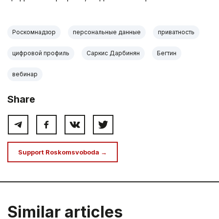
Роскомнадзор
персональные данные
приватность
цифровой профиль
Саркис Дарбинян
Бегтин
вебинар
Share
Support Roskomsvoboda →
Similar articles