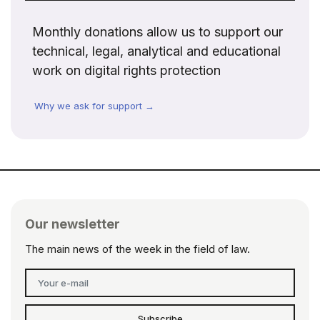
Monthly donations allow us to support our
technical, legal, analytical and educational
work on digital rights protection
Why we ask for support →
Our newsletter
The main news of the week in the field of law.
Subscribe