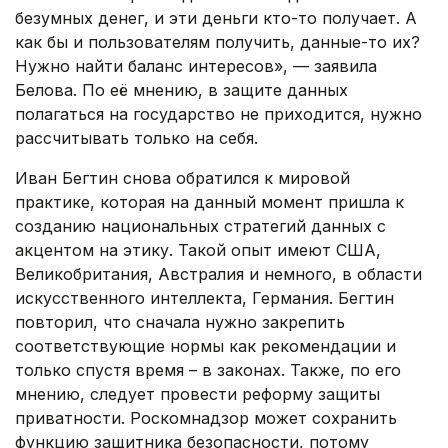
безумных денег, и эти деньги кто-то получает. А
как бы и пользователям получить, данные-то их?
Нужно найти баланс интересов», — заявила
Белова. По её мнению, в защите данных
полагаться на государство не приходится, нужно
рассчитывать только на себя.
Иван Бегтин снова обратился к мировой
практике, которая на данный момент пришла к
созданию национальных стратегий данных с
акцентом на этику. Такой опыт имеют США,
Великобритания, Австралия и немного, в области
искусственного интеллекта, Германия. Бегтин
повторил, что сначала нужно закрепить
соответствующие нормы как рекомендации и
только спустя время – в законах. Также, по его
мнению, следует провести реформу защиты
приватности. Роскомнадзор может сохранить
функцию защитника безопасности, потому