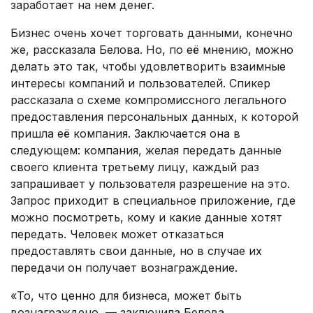
заработает на нем денег.
Бизнес очень хочет торговать данными, конечно
же, рассказала Белова. Но, по её мнению, можно
делать это так, чтобы удовлетворить взаимные
интересы компаний и пользователей. Спикер
рассказала о схеме компромиссного легального
предоставления персональных данных, к которой
пришла её компания. Заключается она в
следующем: компания, желая передать данные
своего клиента третьему лицу, каждый раз
запрашивает у пользователя разрешение на это.
Запрос приходит в специальное приложение, где
можно посмотреть, кому и какие данные хотят
передать. Человек может отказаться
предоставлять свои данные, но в случае их
передачи он получает вознаграждение.
«То, что ценно для бизнеса, может быть
вознаграждено, — заключила Белова.