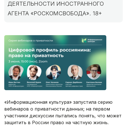
ДЕЯТЕЛЬНОСТИ ИНОСТРАННОГО
АГЕНТА «РОСКОМСВОБОДА». 18+
«Информационная культура» запустила серию
вебинаров о приватности данных; на первом
участники дискуссии пытались понять, что может
защитить в России право на частную жизнь.