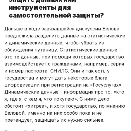
инструменты для
самостоятельной защиты?
Дальше в ходе завязавшейся дискуссии Белова
предложила разделить данные на статистические
и динамические данные, чтобы убрать из
обсуждения путаницу. Статистические данные —
это те данные, при помощи которых государство
взаимодействует с гражданами, например, серия
и номер паспорта, СНИЛС. Они и так есть у
государства и могут дать некоторые блага
цифровизации при регистрации на «Госуслугах».
Динамические данные – информация про то, «кто
я, где я, с кем я, что покупаю». С ними дело
обстоит «хитрее», и хотя государство, по мнению
Беловой, именно на них особо пока и не
претендует, защищать их нужно сильнее.