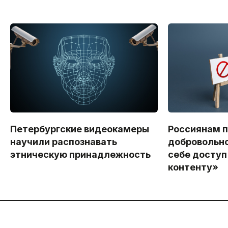
Петербургские видеокамеры
Россиянам 
научили распознавать
добровольно
этническую принадлежность
себе доступ
контенту»