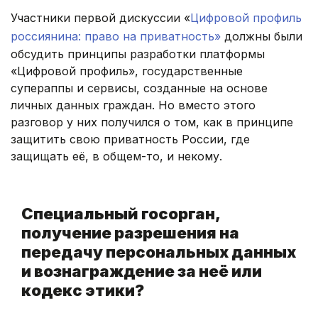
Участники первой дискуссии «
Цифровой профиль
россиянина: право на приватность»
должны были
обсудить принципы разработки платформы
«Цифровой профиль», государственные
супераппы и сервисы, созданные на основе
личных данных граждан. Но вместо этого
разговор у них получился о том, как в принципе
защитить свою приватность России, где
защищать её, в общем-то, и некому.
.
Специальный госорган,
получение разрешения на
передачу персональных данных
и вознаграждение за неё или
кодекс этики?