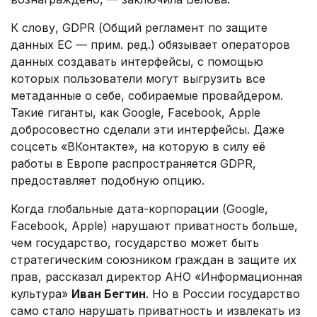
К слову, GDPR (Общий регламент по защите
данных ЕС — прим. ред.) обязывает операторов
данных создавать интерфейсы, с помощью
которых пользователи могут выгрузить все
метаданные о себе, собираемые провайдером.
Такие гиганты, как Google, Facebook, Apple
добросовестно сделали эти интерфейсы. Даже
соцсеть «ВКонтакте», на которую в силу её
работы в Европе распространяется GDPR,
предоставляет подобную опцию.
Когда глобальные дата-корпорации (Google,
Facebook, Apple) нарушают приватность больше,
чем государство, государство может быть
стратегическим союзником граждан в защите их
прав, рассказал директор АНО «Информационная
культура»
Иван Бегтин
. Но в России государство
само стало нарушать приватность и извлекать из