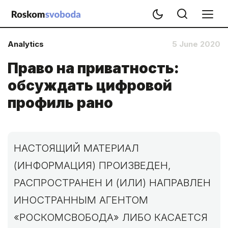
Analytics
5 June 2020
Право на приватность:
обсуждать цифровой
профиль рано
НАСТОЯЩИЙ МАТЕРИАЛ
(ИНФОРМАЦИЯ) ПРОИЗВЕДЕН,
РАСПРОСТРАНЕН И (ИЛИ) НАПРАВЛЕН
ИНОСТРАННЫМ АГЕНТОМ
«РОСКОМСВОБОДА» ЛИБО КАСАЕТСЯ