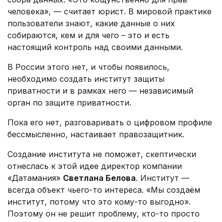
человека», — считает юрист. В мировой практике
пользователи знают, какие данные о них
собираются, кем и для чего – это и есть
настоящий контроль над своими данными.
В России этого нет, и чтобы появилось,
необходимо создать институт защиты
приватности и в рамках него — независимый
орган по защите приватности.
Пока его нет, разговаривать о цифровом профиле
бессмысленно, настаивает правозащитник.
Создание института не поможет, скептически
отнеслась к этой идее директор компании
«Датамания»
Светлана Белова
. Институт —
всегда объект чьего-то интереса. «Мы создаём
институт, потому что это кому-то выгодно».
Поэтому он не решит проблему, кто-то просто