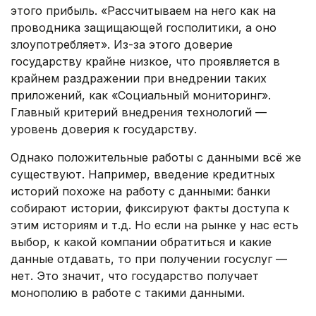
этого прибыль. «Рассчитываем на него как на
проводника защищающей госполитики, а оно
злоупотребляет». Из-за этого доверие
государству крайне низкое, что проявляется в
крайнем раздражении при внедрении таких
приложений, как «Социальный мониторинг».
Главный критерий внедрения технологий —
уровень доверия к государству.
Однако положительные работы с данными всё же
существуют. Например, введение кредитных
историй похоже на работу с данными: банки
собирают истории, фиксируют факты доступа к
этим историям и т.д. Но если на рынке у нас есть
выбор, к какой компании обратиться и какие
данные отдавать, то при получении госуслуг —
нет. Это значит, что государство получает
монополию в работе с такими данными.