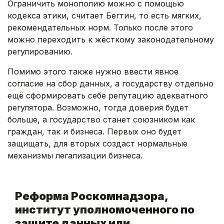
Ограничить монополию можно с помощью
кодекса этики, считает Бегтин, то есть мягких,
рекомендательных норм. Только после этого
можно переходить к жёсткому законодательному
регулированию.
Помимо этого также нужно ввести явное
согласие на сбор данных, а государству отдельно
ещё сформировать себе репутацию адекватного
регулятора. Возможно, тогда доверия будет
больше, а государство станет союзником как
граждан, так и бизнеса. Первых оно будет
защищать, для вторых создаст нормальные
механизмы легализации бизнеса.
.
Реформа Роскомнадзора,
институт уполномоченного по
защите данных или