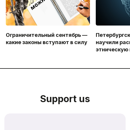
Ограничительный сентябрь —
Петербургс
какие законы вступают в силу
научили рас
этническую
Support us