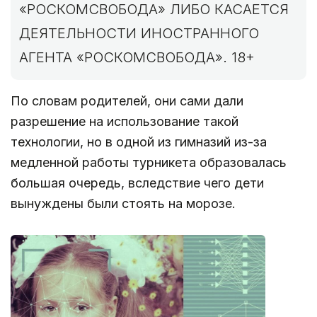
«РОСКОМСВОБОДА» ЛИБО КАСАЕТСЯ
ДЕЯТЕЛЬНОСТИ ИНОСТРАННОГО
АГЕНТА «РОСКОМСВОБОДА». 18+
По словам родителей, они сами дали
разрешение на использование такой
технологии, но в одной из гимназий из-за
медленной работы турникета образовалась
большая очередь, вследствие чего дети
вынуждены были стоять на морозе.