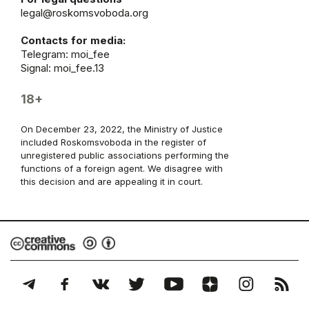
legal@roskomsvoboda.org
Contacts for media:
Telegram:
moi_fee
Signal: moi_fee.13
18+
On December 23, 2022, the Ministry of Justice
included Roskomsvoboda in the register of
unregistered public associations performing the
functions of a foreign agent. We disagree with
this decision and are appealing it in court.