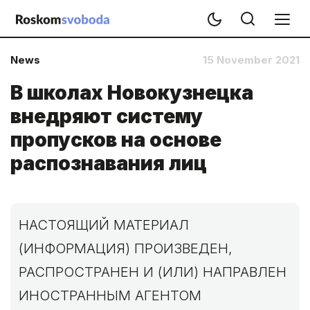
News
15 November 2021
В школах Новокузнецка
внедряют систему
пропусков на основе
распознавания лиц
НАСТОЯЩИЙ МАТЕРИАЛ
(ИНФОРМАЦИЯ) ПРОИЗВЕДЕН,
РАСПРОСТРАНЕН И (ИЛИ) НАПРАВЛЕН
ИНОСТРАННЫМ АГЕНТОМ