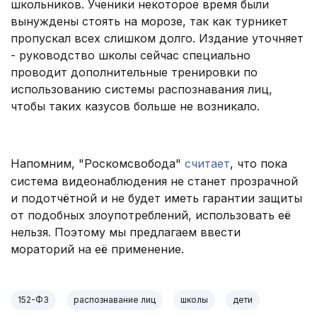
школьников. Ученики некоторое время были
вынуждены стоять на морозе, так как турникет
пропускал всех слишком долго. Издание уточняет
- руководство школы сейчас специально
проводит дополнительные тренировки по
использованию системы распознавания лиц,
чтобы таких казусов больше не возникало.
Напомним, "Роскомсвобода"
считает
, что пока
система видеонаблюдения не станет прозрачной
и подотчётной и не будет иметь гарантии защиты
от подобных злоупотреблений, использовать её
нельзя. Поэтому мы предлагаем ввести
мораторий на её применение.
152-ФЗ
распознавание лиц
школы
дети