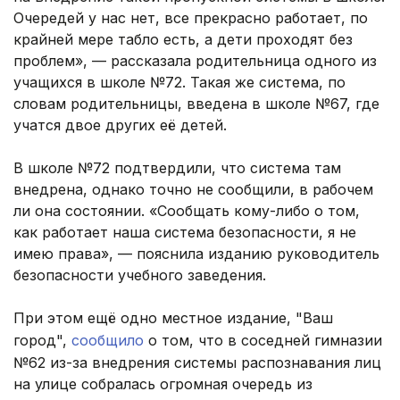
Очередей у нас нет, все прекрасно работает, по
крайней мере табло есть, а дети проходят без
проблем», — рассказала родительница одного из
учащихся в школе №72. Такая же система, по
словам родительницы, введена в школе №67, где
учатся двое других её детей.
В школе №72 подтвердили, что система там
внедрена, однако точно не сообщили, в рабочем
ли она состоянии. «Сообщать кому-либо о том,
как работает наша система безопасности, я не
имею права», — пояснила изданию руководитель
безопасности учебного заведения.
При этом ещё одно местное издание, "Ваш
город",
сообщило
о том, что в соседней гимназии
№62 из-за внедрения системы распознавания лиц
на улице собралась огромная очередь из