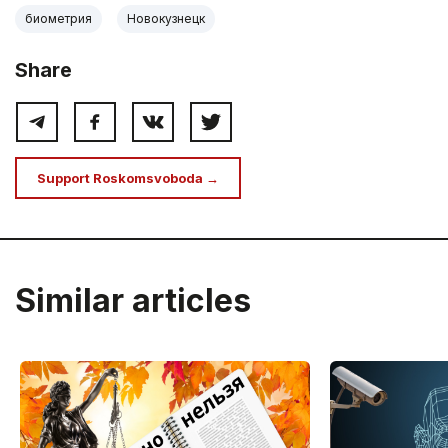
биометрия
Новокузнецк
Share
Support Roskomsvoboda →
Similar articles