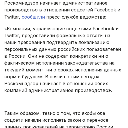
Роскомнадзор начинает административное
производство в отношении соцсетей Facebook и
Twitter,
сообщили
пресс-службе ведомства:
«Компании, управляющие соцсетями Facebook и
Twitter, предоставили формальные ответы на
наши требования подтвердить локализацию
персональных данных российских пользователей
в России. Они не содержат конкретики ни о
фактическом исполнении законодательства на
текущий момент, ни о сроках исполнения данных
норм в будущем. В связи с этим сегодня
Роскомнадзор начинает в отношении обеих
компаний административное производство».
.
Таким образом, тезис о том, что якобы обе
соцсети начали исполнять закон о переносе
данных пользователей на территорию России,