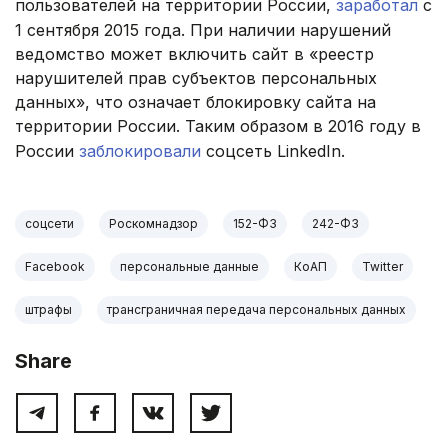
пользователей на территории России,
заработал
с
1 сентября 2015 года. При наличии нарушений
ведомство может включить сайт в «реестр
нарушителей прав субъектов персональных
данных», что означает блокировку сайта на
территории России. Таким образом в 2016 году в
России
заблокировали
соцсеть LinkedIn.
соцсети
Роскомнадзор
152-ФЗ
242-ФЗ
Facebook
персональные данные
КоАП
Twitter
штрафы
трансграничная передача персональных данных
Share