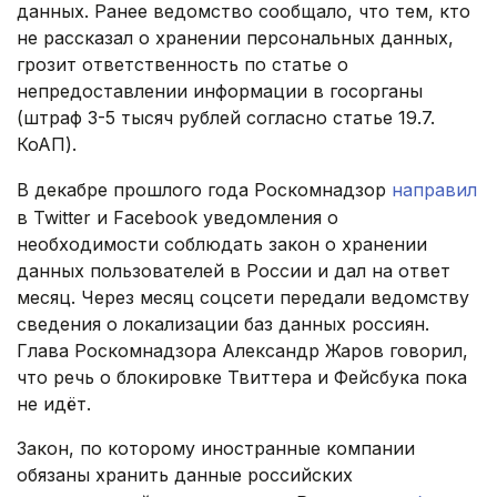
данных. Ранее ведомство сообщало, что тем, кто
не рассказал о хранении персональных данных,
грозит ответственность по статье о
непредоставлении информации в госорганы
(штраф 3-5 тысяч рублей согласно статье 19.7.
КоАП).
В декабре прошлого года Роскомнадзор
направил
в Twitter и Facebook уведомления о
необходимости соблюдать закон о хранении
данных пользователей в России и дал на ответ
месяц. Через месяц соцсети передали ведомству
сведения о локализации баз данных россиян.
Глава Роскомнадзора Александр Жаров говорил,
что речь о блокировке Твиттера и Фейсбука пока
не идёт.
Закон, по которому иностранные компании
обязаны хранить данные российских