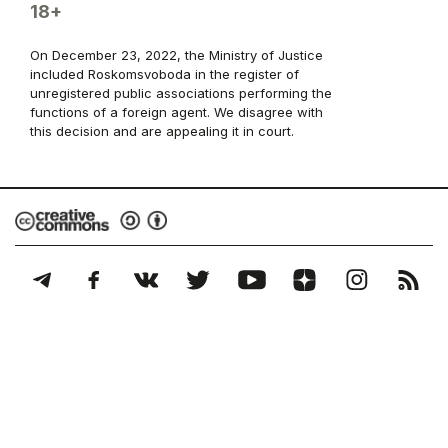
18+
On December 23, 2022, the Ministry of Justice
included Roskomsvoboda in the register of
unregistered public associations performing the
functions of a foreign agent. We disagree with
this decision and are appealing it in court.