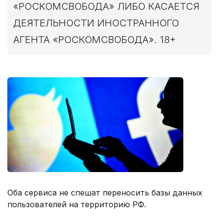
«РОСКОМСВОБОДА» ЛИБО КАСАЕТСЯ
ДЕЯТЕЛЬНОСТИ ИНОСТРАННОГО
АГЕНТА «РОСКОМСВОБОДА». 18+
Оба сервиса не спешат переносить базы данных
пользователей на территорию РФ.