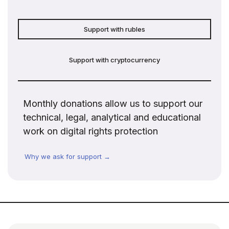
Support with rubles
Support with cryptocurrency
Monthly donations allow us to support our
technical, legal, analytical and educational
work on digital rights protection
Why we ask for support →