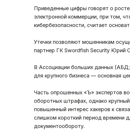
Приведенные цифры говорят о росте
электронной коммерции, при том, чт
кибербезопасности, считает основат
Утечки позволяют мошенникам осуще
партнер ГК Swordfish Security Юрий 
В Ассоциации больших данных (АБД; 
для крупного бизнеса — основная це
Часть опрошенных «Ъ» экспертов во
оборотных штрафах, однако крупный
повышенный интерес хакеров к связ
слишком короткий период времени д
документообороту.