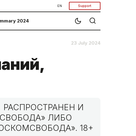
EN
Support
mmary 2024
23 July 2024
паний,
 РАСПРОСТРАНЕН И
МСВОБОДА» ЛИБО
ОСКОМСВОБОДА». 18+