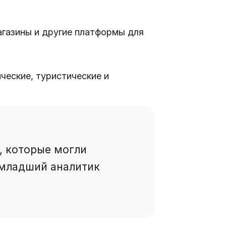
агазины и другие платформы для
ческие, туристические и
, которые могли
 младший аналитик