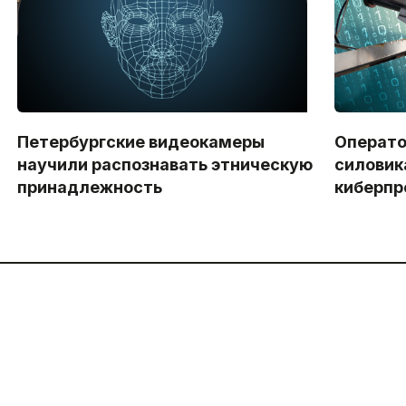
Петербургские видеокамеры
Операто
научили распознавать этническую
силовик
принадлежность
киберпр