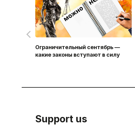
Ограничительный сентябрь —
какие законы вступают в силу
Support us