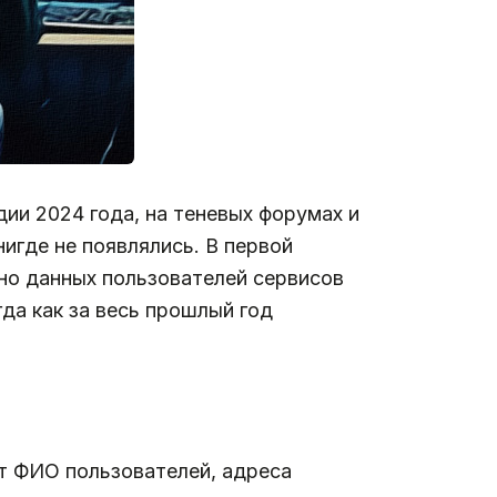
дии 2024 года, на теневых форумах и
игде не появлялись. В первой
нно данных пользователей сервисов
да как за весь прошлый год
ет ФИО пользователей, адреса