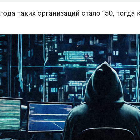
ода таких организаций стало 150, тогда к