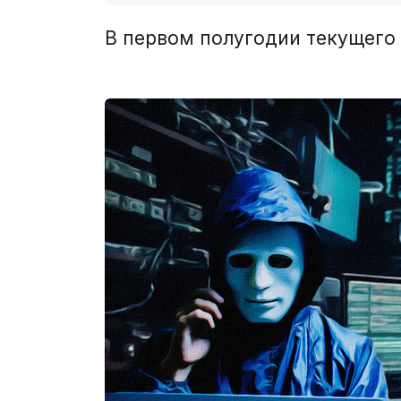
В первом полугодии текущего г