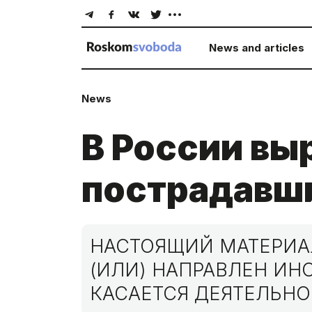
News and articles
News
В России вы
пострадавши
НАСТОЯЩИЙ МАТЕРИАЛ
(ИЛИ) НАПРАВЛЕН И
КАСАЕТСЯ ДЕЯТЕЛЬНО