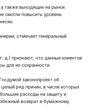
 а также выходящих на рынок
не смогли повысить уровень
несян.
нерии, отмечает генеральный
. д.) признают, что данные клиентов
ы для их сохранности.
 Госдумой законопроект об
 целый ряд причин, в числе которых
 большие расходы на защиту и
еизбежный возврат в бумажному