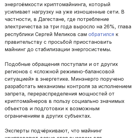
энергоёмкости криптомайнинга, который
усиливает нагрузку на уже изношенные сети. В
частности, в Дагестане, где потребление
электричества за три года выросло на 26%, глава
республики Сергей Меликов сам
обратился
к
правительству с просьбой приостановить
майнинг до стабилизации энергосистемы.
Подобные обращения поступали и от других
регионов с «сложной режимно-балансовой
ситуацией» в энергетике. Минэнерго поручено
разработать механизмы контроля за исполнением
запрета, перераспределения мощностей от
криптомайнеров в пользу социально значимых
объектов и подготовки к возможным
ограничениям в других субъектах.
Эксперты подчёркивают, что майнинг