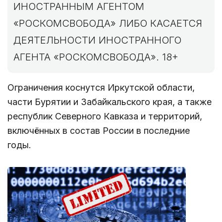
ИНОСТРАННЫМ АГЕНТОМ
«РОСКОМСВОБОДА» ЛИБО КАСАЕТСЯ
ДЕЯТЕЛЬНОСТИ ИНОСТРАННОГО
АГЕНТА «РОСКОМСВОБОДА». 18+
Ограничения коснутся Иркутской области,
части Бурятии и Забайкальского края, а также
республик Северного Кавказа и территорий,
включённых в состав России в последние
годы.