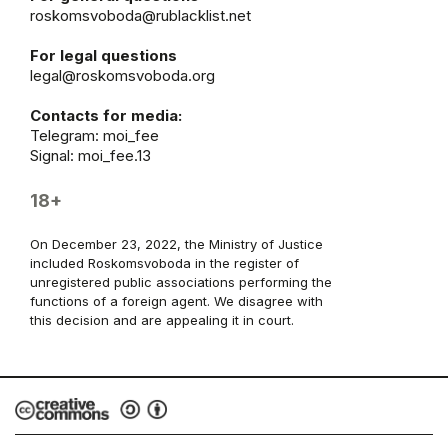
roskomsvoboda@rublacklist.net
For legal questions
legal@roskomsvoboda.org
Contacts for media:
Telegram:
moi_fee
Signal: moi_fee.13
18+
On December 23, 2022, the Ministry of Justice
included Roskomsvoboda in the register of
unregistered public associations performing the
functions of a foreign agent. We disagree with
this decision and are appealing it in court.