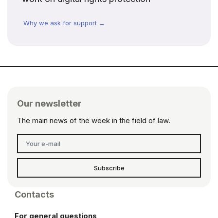
Why we ask for support →
Our newsletter
The main news of the week in the field of law.
Subscribe
Contacts
For general questions