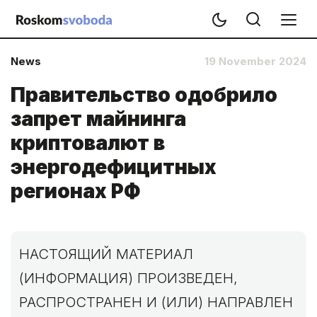
News
19 November 2024
Правительство одобрило
запрет майнинга
криптовалют в
энергодефицитных
регионах РФ
НАСТОЯЩИЙ МАТЕРИАЛ
(ИНФОРМАЦИЯ) ПРОИЗВЕДЕН,
РАСПРОСТРАНЕН И (ИЛИ) НАПРАВЛЕН