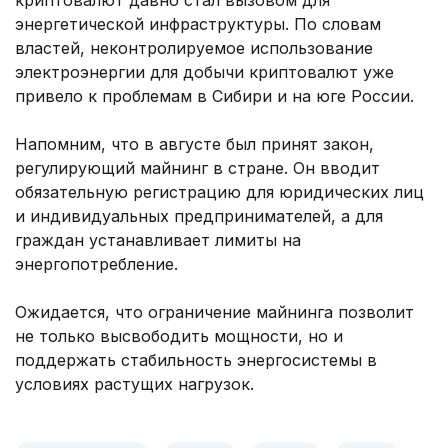
криптовалют давно стал вызовом для
энергетической инфраструктуры. По словам
властей, неконтролируемое использование
электроэнергии для добычи криптовалют уже
привело к проблемам в Сибири и на юге России.
Напомним, что в августе был принят закон,
регулирующий майнинг в стране. Он вводит
обязательную регистрацию для юридических лиц
и индивидуальных предпринимателей, а для
граждан устанавливает лимиты на
энергопотребление.
Ожидается, что ограничение майнинга позволит
не только высвободить мощности, но и
поддержать стабильность энергосистемы в
условиях растущих нагрузок.