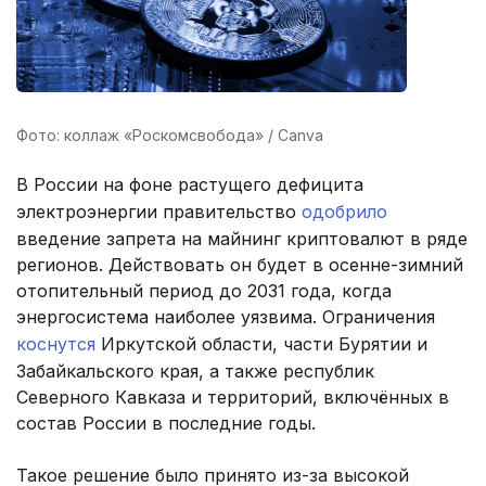
Фото: коллаж «Роскомсвобода» / Canva
В России на фоне растущего дефицита
электроэнергии правительство
одобрило
введение запрета на майнинг криптовалют в ряде
регионов. Действовать он будет в осенне-зимний
отопительный период до 2031 года, когда
энергосистема наиболее уязвима. Ограничения
коснутся
Иркутской области, части Бурятии и
Забайкальского края, а также республик
Северного Кавказа и территорий, включённых в
состав России в последние годы.
Такое решение было принято из-за высокой