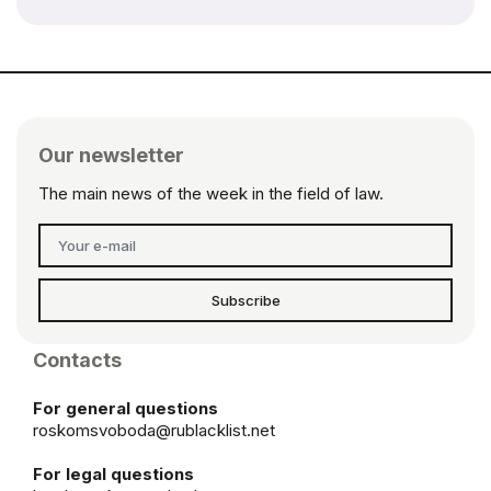
Our newsletter
The main news of the week in the field of law.
Subscribe
Contacts
For general questions
roskomsvoboda@rublacklist.net
For legal questions