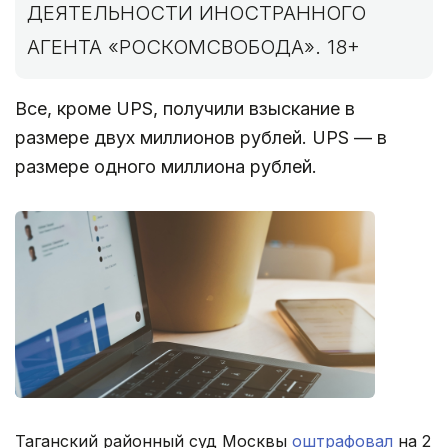
ДЕЯТЕЛЬНОСТИ ИНОСТРАННОГО
АГЕНТА «РОСКОМСВОБОДА». 18+
Все, кроме UPS, получили взыскание в
размере двух миллионов рублей. UPS — в
размере одного миллиона рублей.
Таганский районный суд Москвы
оштрафовал
на 2