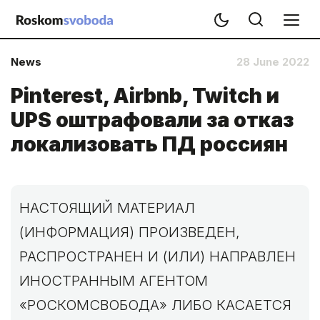
News
28 June 2022
Pinterest, Airbnb, Twitch и
UPS оштрафовали за отказ
локализовать ПД россиян
НАСТОЯЩИЙ МАТЕРИАЛ
(ИНФОРМАЦИЯ) ПРОИЗВЕДЕН,
РАСПРОСТРАНЕН И (ИЛИ) НАПРАВЛЕН
ИНОСТРАННЫМ АГЕНТОМ
«РОСКОМСВОБОДА» ЛИБО КАСАЕТСЯ