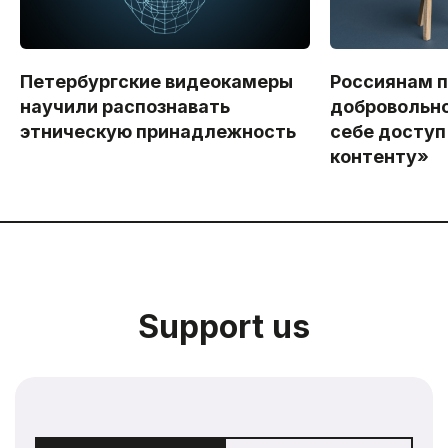
Петербургские видеокамеры
Россиянам 
научили распознавать
добровольно
этническую принадлежность
себе доступ
контенту»
Support us