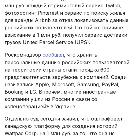
млн руб. каждый стриминговый сервис Twitch,
фотохостинг Pinterest и сервис по поиску жилья
для аренды Airbnb за отказ локализовать данные
российских пользователей. По той же причине
взыскание в 1 млн руб. получил сервис доставки
грузов United Parcel Service (UPS).
Роскомнадзор
сообщал
, что хранить
персональные данные российских пользователей
на территории страны стали порядка 600
представительств зарубежных компаний. Среди
назывались Apple, Microsoft, Samsung, PayPal,
Booking и LG. Впрочем, многие иностранные
компании ушли из России в связи со
«спецоперацией» в Украине.
Отдельно суд сегодня заявил, что оштрафовал
канадскую платформу для создания историй
Wattpad Corp. на 1 млн руб. за то, что она не