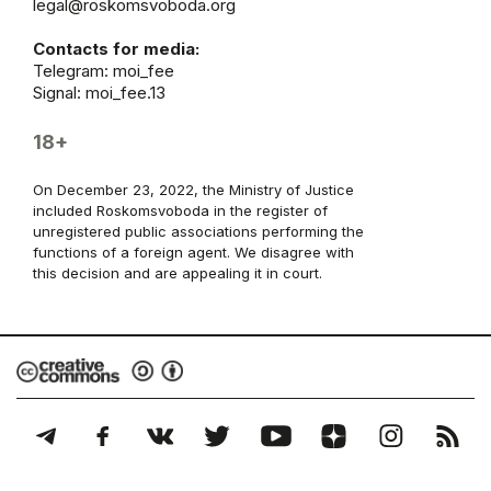
legal@roskomsvoboda.org
Contacts for media:
Telegram:
moi_fee
Signal: moi_fee.13
18+
On December 23, 2022, the Ministry of Justice
included Roskomsvoboda in the register of
unregistered public associations performing the
functions of a foreign agent. We disagree with
this decision and are appealing it in court.