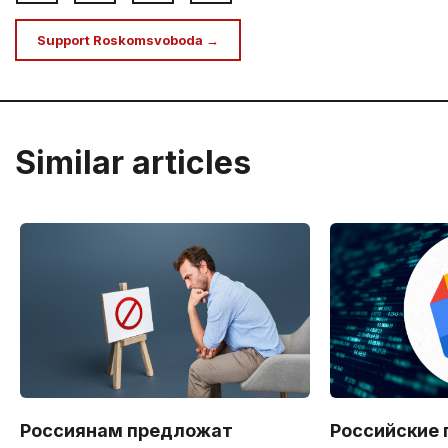
Support Roskomsvoboda →
Similar articles
Россиянам предложат
Российские 