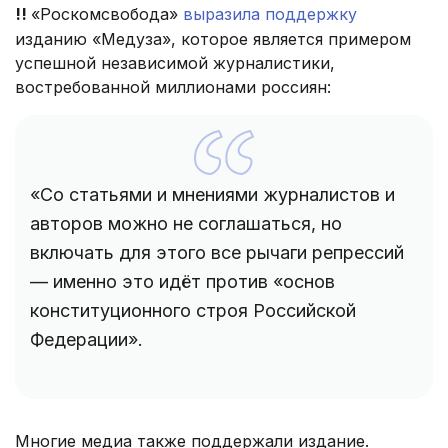
!!
«Роскомсвобода»
выразила поддержку
изданию «Медуза», которое является примером
успешной независимой журналистики,
востребованной миллионами россиян:
«Со статьями и мнениями журналистов и
авторов можно не соглашаться, но
включать для этого все рычаги репрессий
— именно это идëт против «основ
конституционного строя Российской
Федерации».
Многие медиа также поддержали издание.