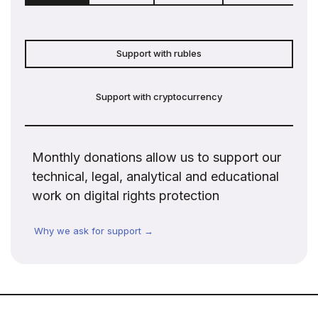
Support with rubles
Support with cryptocurrency
Monthly donations allow us to support our
technical, legal, analytical and educational
work on digital rights protection
Why we ask for support →