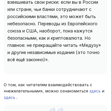
взвешивать свои риски: если вы в России
или стране, чьи банки сотрудничают с
российскими властями, это может быть
небезопасно. Переводы из Европейского
союза и США, наоборот, пока кажутся
безопасными, как и криптовалюта. Но
главное: не прекращайте читать «Медузу»
и другие независимые издания (это точно
всё ещё законно)».
О том, как читателям взаимодействовать с
«нежелательными», можно ознакомиться
здесь
и
здесь
.