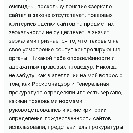
очевидны, поскольку понятие «зеркало
сайта» в законе отсутствует, правовых
критериев оценки сайтов на предмет их
зеркальности не существует, а значит
зеркалами признается то, что таковым на
свое усмотрение сочтут контролирующие
органы. Никакой тебе определённости и
адекватных правовых процедур. Никогда
не забуду, как в апелляции на мой вопрос о
том, как Роскомнадзор и Генеральная
прокуратура определяли что есть зеркало,
какими правовыми нормами
руководствовались и какие критерии
определения тождественности сайтов
использовали, представитель прокуратуры