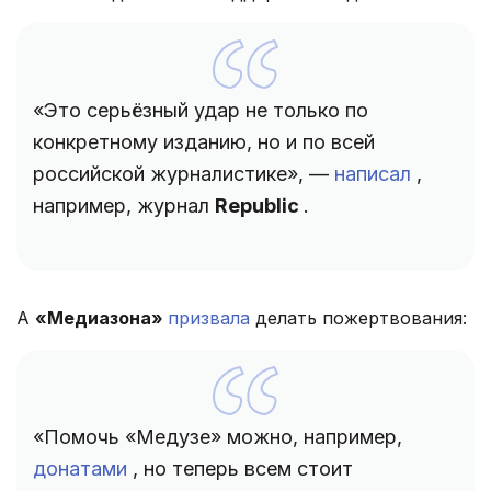
«Это серьёзный удар не только по
конкретному изданию, но и по всей
российской журналистике», —
написал
,
например, журнал
Republic
.
А
«Медиазона»
призвала
делать пожертвования:
«Помочь «Медузе» можно, например,
донатами
, но теперь всем стоит