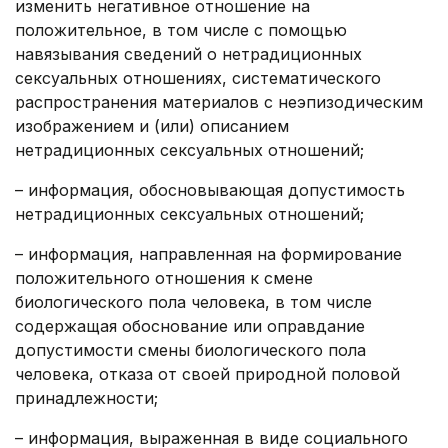
изменить негативное отношение на
положительное, в том числе с помощью
навязывания сведений о нетрадиционных
сексуальных отношениях, систематического
распространения материалов с неэпизодическим
изображением и (или) описанием
нетрадиционных сексуальных отношений;
– информация, обосновывающая допустимость
нетрадиционных сексуальных отношений;
– информация, направленная на формирование
положительного отношения к смене
биологического пола человека, в том числе
содержащая обоснование или оправдание
допустимости смены биологического пола
человека, отказа от своей природной половой
принадлежности;
– информация, выраженная в виде социального