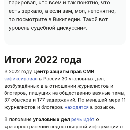
парировал, что всем и так понятно, что
есть зеркало, а если вам, мол, непонятно,
то посмотрите в Википедии. Такой вот
уровень судебной дискуссии».
Итоги 2022 года
В 2022 году
Центр защиты прав СМИ
зафиксировал
в России 30 уголовных дел,
возбуждённых в в отношении журналистов и
блогеров, пишущих на общественно важные темы,
37 обысков и 177 задержаний. По меньшей мере 11
журналистов и блогеров
находятся
в розыске.
В половине
уголовных дел
речь идёт
о
«распространении недостоверной информации о