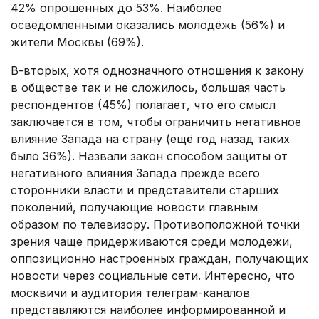
42% опрошенных до 53%. Наиболее
осведомленными оказались молодёжь (56%) и
жители Москвы (69%).
В-вторых, хотя однозначного отношения к закону
в обществе так и не сложилось, большая часть
респондентов (45%) полагает, что его смысл
заключается в том, чтобы ограничить негативное
влияние Запада на страну (ещё год назад таких
было 36%). Назвали закон способом защиты от
негативного влияния Запада прежде всего
сторонники власти и представители старших
поколений, получающие новости главным
образом по телевизору. Противоположной точки
зрения чаще придерживаются среди молодежи,
оппозиционно настроенных граждан, получающих
новости через социальные сети. Интересно, что
москвичи и аудитория телеграм-каналов
представляются наиболее информированной и