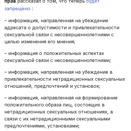
прав
рассказал о том, что теперь
будет
запрещено
:
– информация, направленная на убеждение
адресата о допустимости и привлекательности
сексуальной связи с несовершеннолетними с
целью изменения его мнения;
– информация о положительных аспектах
сексуальной связи с несовершеннолетними;
– информация, направленная на убеждение в
привлекательности нетрадиционных сексуальных
отношений, предпочтений и установок;
– информация, направленная на формирование
положительного образа лиц, состоящих в
нетрадиционных сексуальных отношениях, в
связи с их нетрадиционными сексуальными
предпочтениями, установками;