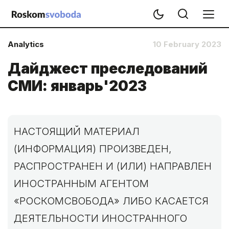
Analytics
10 February 2023
Дайджест преследований
СМИ: январь'2023
НАСТОЯЩИЙ МАТЕРИАЛ
(ИНФОРМАЦИЯ) ПРОИЗВЕДЕН,
РАСПРОСТРАНЕН И (ИЛИ) НАПРАВЛЕН
ИНОСТРАННЫМ АГЕНТОМ
«РОСКОМСВОБОДА» ЛИБО КАСАЕТСЯ
ДЕЯТЕЛЬНОСТИ ИНОСТРАННОГО