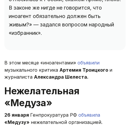
В законе же нигде не говорится, что
иноагент обязательно должен быть
живым?» — задался вопросом народный
«избранник».
В этом месяце «иноагентами»
объявили
музыкального критика
Артемия Троицкого
и
журналиста
Александра Шелеста.
Нежелательная
«Медуза»
26 января
Генпрокуратура РФ
объявила
«Медузу»
нежелательной организацией.