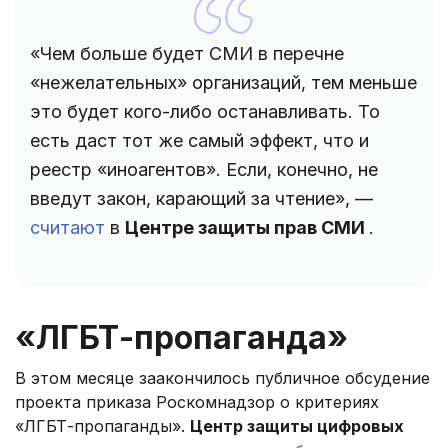
«Чем больше будет СМИ в перечне
«нежелательных» организаций, тем меньше
это будет кого-либо останавливать. То
есть даст тот же самый эффект, что и
реестр «иноагентов». Если, конечно, не
введут закон, карающий за чтение», —
считают
в
Центре защиты прав СМИ
.
«ЛГБТ-пропаганда»
В этом месяце заакончилось публичное обсудение
проекта приказа Роскомнадзор о критериях
«ЛГБТ-пропаганды».
Центр защиты цифровых