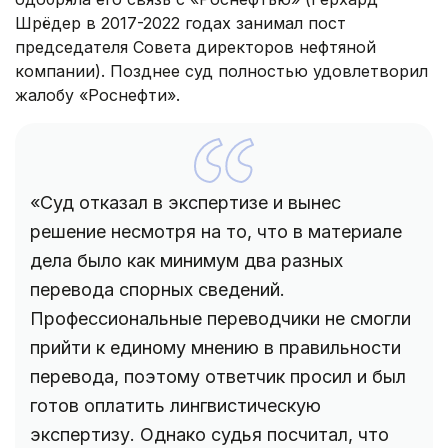
Шрёдер в 2017-2022 годах занимал пост
председателя Совета директоров нефтяной
компании). Позднее суд полностью удовлетворил
жалобу «Роснефти».
«Суд отказал в экспертизе и вынес
решение несмотря на то, что в материале
дела было как минимум два разных
перевода спорных сведений.
Профессиональные переводчики не смогли
прийти к единому мнению в правильности
перевода, поэтому ответчик просил и был
готов оплатить лингвистическую
экспертизу. Однако судья посчитал, что