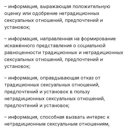
– информация, выражающая положительную
оценку или одобрение нетрадиционных
сексуальных отношений, предпочтений и
установок;
– информация, направленная на формирование
искажённого представления о социальной
равноценности традиционных и нетрадиционных
сексуальных отношений, предпочтений и
установок;
– информация, оправдывающая отказ от
традиционных сексуальных отношений,
предпочтений и установок в пользу
нетрадиционных сексуальных отношений,
предпочтений и установок;
– информация, способная вызвать интерес к
нетрадиционным сексуальным отношениям,