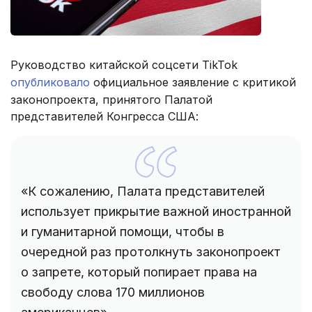
Руководство китайской соцсети TikTok
опубликовало
официальное заявление с критикой
законопроекта, принятого Палатой
представителей Конгресса США:
«К сожалению, Палата представителей
использует прикрытие важной иностранной
и гуманитарной помощи, чтобы в
очередной раз протолкнуть законопроект
о запрете, который попирает права на
свободу слова 170 миллионов