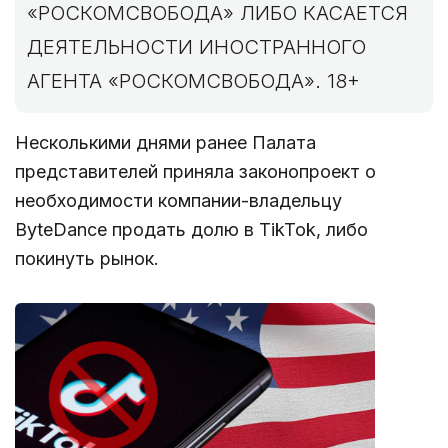
«РОСКОМСВОБОДА» ЛИБО КАСАЕТСЯ
ДЕЯТЕЛЬНОСТИ ИНОСТРАННОГО
АГЕНТА «РОСКОМСВОБОДА». 18+
Несколькими днями ранее Палата
представителей приняла законопроект о
необходимости компании-владельцу
ByteDance продать долю в TikTok, либо
покинуть рынок.