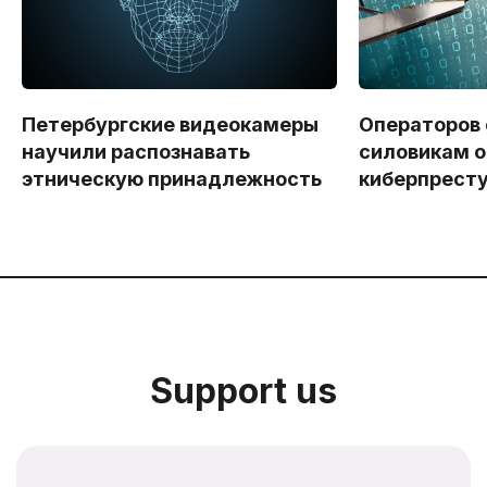
Петербургские видеокамеры
Операторов
научили распознавать
силовикам о
этническую принадлежность
киберпрест
Support us