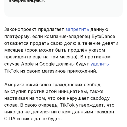
американцев».
Законопроект предлагает
запретить
данную
платформу, если компания-владелец ByteDance
откажется продать свою долю в течение девяти
месяцев (срок может быть продлён указом
президента ещё на три месяца). В противном
случае Apple и Google должны будут
удалить
TikTok из своих магазинов приложений.
Американский союз гражданских свобод
выступил против этой инициативы, также
настаивая на том, что она нарушает свободу
слова. В свою очередь, TikTok утверждает, что
никогда не делился ни с кем данными граждан
США и никогда не будет.