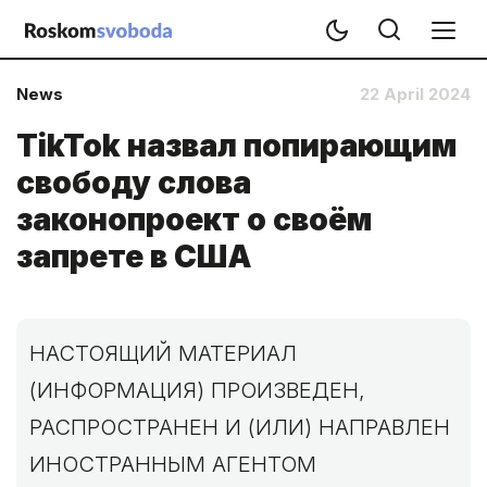
News
22 April 2024
TikTok назвал попирающим
свободу слова
законопроект о своём
запрете в США
НАСТОЯЩИЙ МАТЕРИАЛ
(ИНФОРМАЦИЯ) ПРОИЗВЕДЕН,
РАСПРОСТРАНЕН И (ИЛИ) НАПРАВЛЕН
ИНОСТРАННЫМ АГЕНТОМ