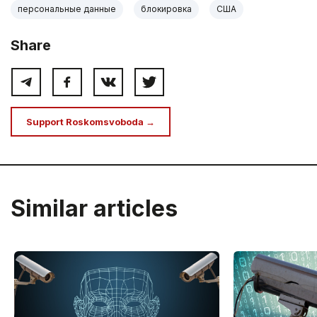
персональные данные
блокировка
США
Share
Support Roskomsvoboda →
Similar articles