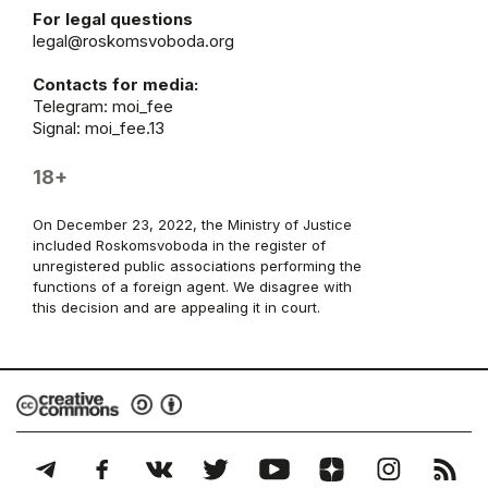
For legal questions
legal@roskomsvoboda.org
Contacts for media:
Telegram:
moi_fee
Signal: moi_fee.13
18+
On December 23, 2022, the Ministry of Justice
included Roskomsvoboda in the register of
unregistered public associations performing the
functions of a foreign agent. We disagree with
this decision and are appealing it in court.