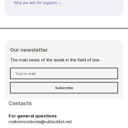
Why we ask for support →
Our newsletter
The main news of the week in the field of law.
Subscribe
Contacts
For general questions
roskomsvoboda@rublacklist.net