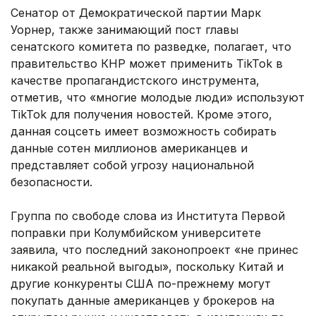
Сенатор от Демократической партии Марк
Уорнер, также занимающий пост главы
сенатского комитета по разведке, полагает, что
правительство КНР может применить TikTok в
качестве пропагандистского инструмента,
отметив, что «многие молодые люди» используют
TikTok для получения новостей. Кроме этого,
данная соцсеть имеет возможность собирать
данные сотен миллионов американцев и
представляет собой угрозу национальной
безопасности.
Группа по свободе слова из Института Первой
поправки при Колумбийском университете
заявила, что последний законопроект «не принес
никакой реальной выгоды», поскольку Китай и
другие конкуренты США по-прежнему могут
покупать данные американцев у брокеров на