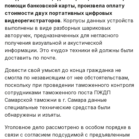
помощи банковской карты, произвела оплату
стоимости двух портативных цифровых
видеорегистраторов
. Корпусы данных устройств
выполнены в виде разборных шариковых
авторучек, предназначенных для негласного
получения визуальной и акустической
информации. Это «чудо» техники ей должны были
доставить по почте.
Довести свой умысел до конца гражданка не
смогла по независящим от нее обстоятельствам,
поскольку при проведении таможенного контроля
сотрудниками таможенного поста ПЖДП
Самарской таможни в г. Самара данные
специальные технические средства были
обнаружены и изъяты.
Уголовное дело рассмотрено в особом порядке в
связи с согласием подсудимой с предъявленным