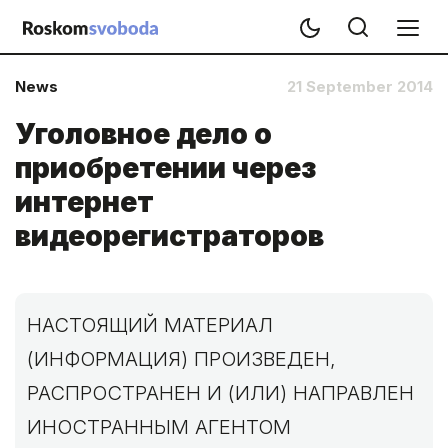
News
21 September 2014
Уголовное дело о
приобретении через
интернет
видеорегистраторов
НАСТОЯЩИЙ МАТЕРИАЛ
(ИНФОРМАЦИЯ) ПРОИЗВЕДЕН,
РАСПРОСТРАНЕН И (ИЛИ) НАПРАВЛЕН
ИНОСТРАННЫМ АГЕНТОМ