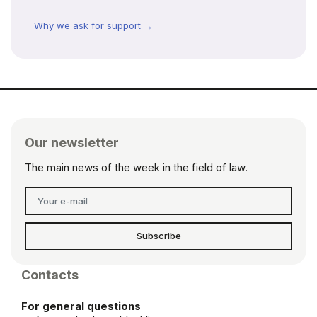
Why we ask for support →
Our newsletter
The main news of the week in the field of law.
Subscribe
Contacts
For general questions