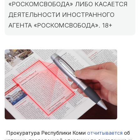
«РОСКОМСВОБОДА» ЛИБО КАСАЕТСЯ
ДЕЯТЕЛЬНОСТИ ИНОСТРАННОГО
АГЕНТА «РОСКОМСВОБОДА». 18+
Прокуратура Республики Коми
отчитывается
об