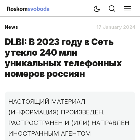
News
17 January 2024
DLBI: В 2023 году в Сеть
утекло 240 млн
уникальных телефонных
номеров россиян
НАСТОЯЩИЙ МАТЕРИАЛ
(ИНФОРМАЦИЯ) ПРОИЗВЕДЕН,
РАСПРОСТРАНЕН И (ИЛИ) НАПРАВЛЕН
ИНОСТРАННЫМ АГЕНТОМ