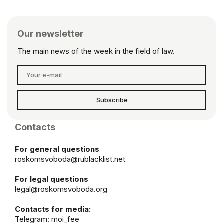
Our newsletter
The main news of the week in the field of law.
Subscribe
Contacts
For general questions
roskomsvoboda@rublacklist.net
For legal questions
legal@roskomsvoboda.org
Contacts for media:
Telegram:
moi_fee