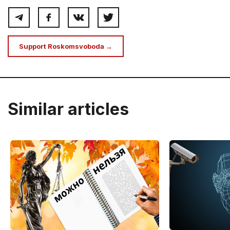
Support Roskomsvoboda →
Similar articles