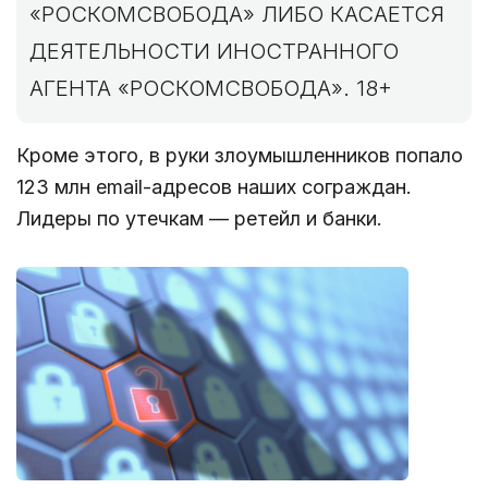
«РОСКОМСВОБОДА» ЛИБО КАСАЕТСЯ
ДЕЯТЕЛЬНОСТИ ИНОСТРАННОГО
АГЕНТА «РОСКОМСВОБОДА». 18+
Кроме этого, в руки злоумышленников попало
123 млн email-адресов наших сограждан.
Лидеры по утечкам — ретейл и банки.