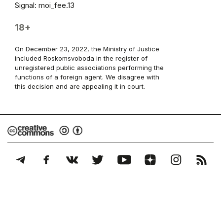
Signal: moi_fee.13
18+
On December 23, 2022, the Ministry of Justice
included Roskomsvoboda in the register of
unregistered public associations performing the
functions of a foreign agent. We disagree with
this decision and are appealing it in court.