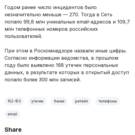
Годом ранее число инцидентов было
незначительно меньше — 270. Тогда в Сеть
попало 99,8 млн уникальных email-адресов и 109,7
млн телефонных номеров российских
пользователей.
При этом в Роскомнадзоре назвали иные цифры.
Согласно информации ведомства, в прошлом
году было выявлено 168 утечек персональных
данных, в результате которых в открытый доступ
попало более 300 млн записей.
152-ФЗ
утечки
банки
ретейл
телефоны
email
Share