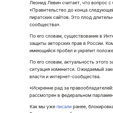
Леонид Левин считает, что вопрос с
«Правительство до конца следующей
пиратских сайтов. Это плод длитель
сообщества».
По его словам, существование в Инт
защиты авторских прав в России. Ко
имеющийся пробел и укрепит положен
По его словам, актуальность этого з
ситуация изменится. Ожидаемый зак
власти и интернет-сообщества.
«Искренне рад за правообладателей
рассмотрен в федеральном парламен
Как мы уже
писали
ранее, блокировк