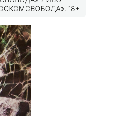
ОСКОМСВОБОДА». 18+