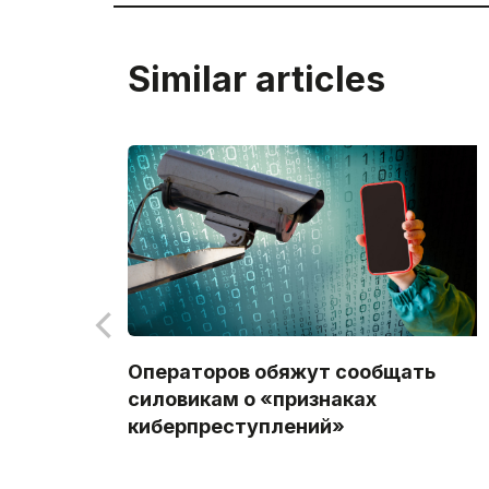
Similar articles
Операторов обяжут сообщать
силовикам о «признаках
киберпреступлений»