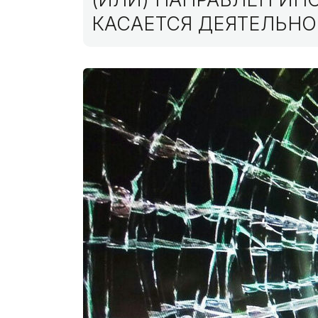
КАСАЕТСЯ ДЕЯТЕЛЬНО