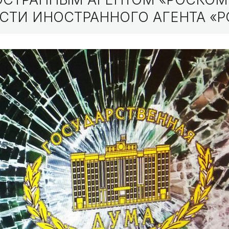
СТИ ИНОСТРАННОГО АГЕНТА «Р