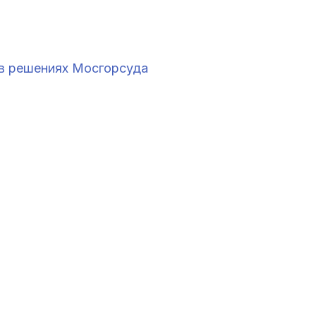
 в решениях Мосгорсуда