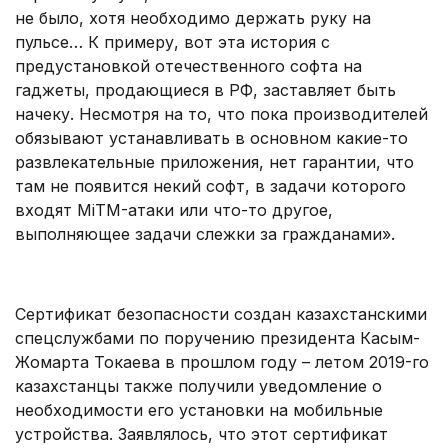
не было, хотя необходимо держать руку на
пульсе… К примеру, вот эта история с
предустановкой отечественного софта на
гаджеты, продающиеся в РФ, заставляет быть
начеку. Несмотря на то, что пока производителей
обязывают устанавливать в основном какие-то
развлекательные приложения, нет гарантии, что
там не появится некий софт, в задачи которого
входят MiTM-атаки или что-то другое,
выполняющее задачи слежки за гражданами».
.
Сертификат безопасности создан казахстанскими
спецслужбами по поручению президента Касым-
Жомарта Токаева в прошлом году – летом 2019-го
казахстанцы также получили уведомление о
необходимости его установки на мобильные
устройства. Заявлялось, что этот сертификат