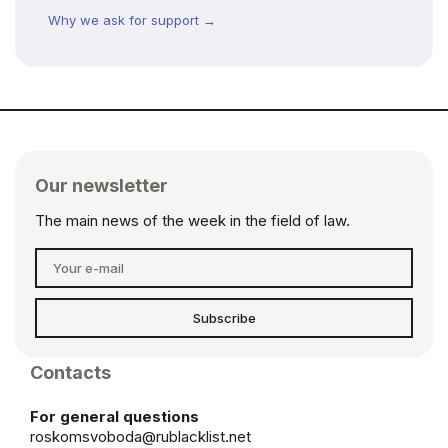
Why we ask for support →
Our newsletter
The main news of the week in the field of law.
Subscribe
Contacts
For general questions
roskomsvoboda@rublacklist.net