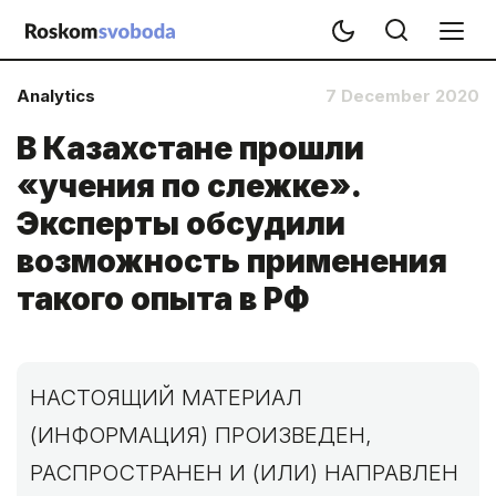
Analytics
7 December 2020
В Казахстане прошли
«учения по слежке».
Эксперты обсудили
возможность применения
такого опыта в РФ
НАСТОЯЩИЙ МАТЕРИАЛ
(ИНФОРМАЦИЯ) ПРОИЗВЕДЕН,
РАСПРОСТРАНЕН И (ИЛИ) НАПРАВЛЕН