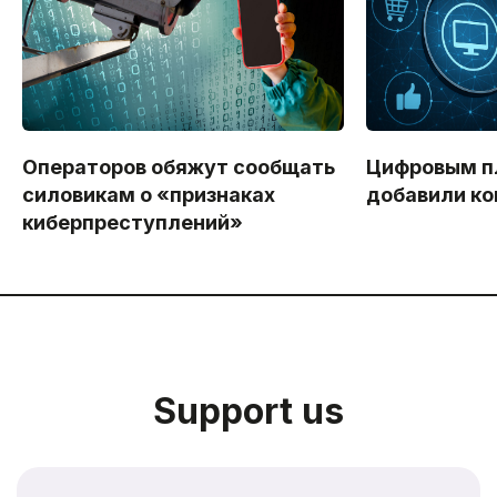
Операторов обяжут сообщать
Цифровым 
силовикам о «признаках
добавили ко
киберпреступлений»
Support us