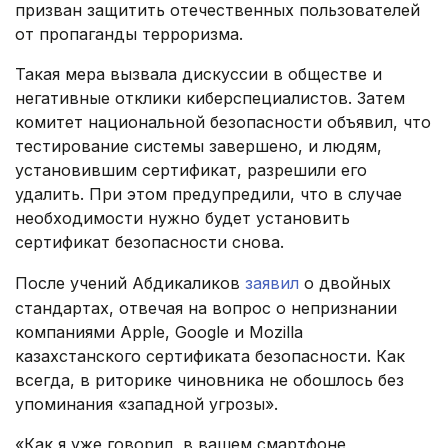
призван защитить отечественных пользователей
от пропаганды терроризма.
Такая мера вызвала дискуссии в обществе и
негативные отклики киберспециалистов. Затем
комитет национальной безопасности объявил, что
тестирование системы завершено, и людям,
установившим сертификат, разрешили его
удалить. При этом предупредили, что в случае
необходимости нужно будет установить
сертификат безопасности снова.
После учений Абдикаликов
заявил
о двойных
стандартах, отвечая на вопрос о непризнании
компаниями Apple, Google и Mozilla
казахстанского сертификата безопасности. Как
всегда, в риторике чиновника не обошлось без
упоминания «западной угрозы».
«Как я уже говорил, в вашем смартфоне