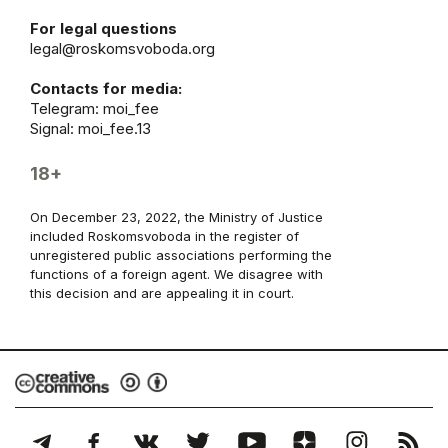
For legal questions
legal@roskomsvoboda.org
Contacts for media:
Telegram:
moi_fee
Signal: moi_fee.13
18+
On December 23, 2022, the Ministry of Justice
included Roskomsvoboda in the register of
unregistered public associations performing the
functions of a foreign agent. We disagree with
this decision and are appealing it in court.