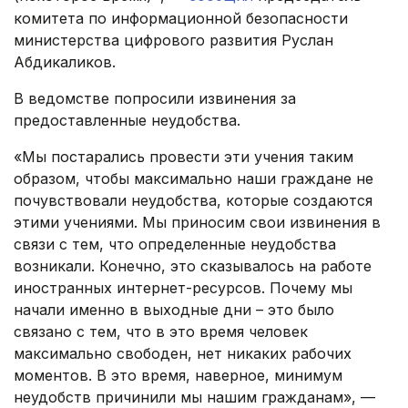
комитета по информационной безопасности
министерства цифрового развития Руслан
Абдикаликов.
В ведомстве попросили извинения за
предоставленные неудобства.
«Мы постарались провести эти учения таким
образом, чтобы максимально наши граждане не
почувствовали неудобства, которые создаются
этими учениями. Мы приносим свои извинения в
связи с тем, что определенные неудобства
возникали. Конечно, это сказывалось на работе
иностранных интернет-ресурсов. Почему мы
начали именно в выходные дни – это было
связано с тем, что в это время человек
максимально свободен, нет никаких рабочих
моментов. В это время, наверное, минимум
неудобств причинили мы нашим гражданам», —