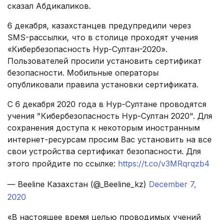
сказал Абдикаликов.
6 декабря, казахстанцев предупредили через
SMS-рассылки, что в столице проходят учения
«Кибербезопасность Нур-Султан-2020».
Пользователей просили установить сертификат
безопасности. Мобильные операторы
опубликовали правила установки сертификата.
С 6 декабря 2020 года в Нур-Султане проводятся
учения "Кибербезопасность Нур-Султан 2020". Для
сохранения доступа к некоторым иностранным
интернет-ресурсам просим Вас установить на все
свои устройства сертификат безопасности. Для
этого пройдите по ссылке:
https://t.co/v3MRqrqzb4
— Beeline Казахстан (@_Beeline_kz)
December 7,
2020
«В настоящее время целью проводимых учений