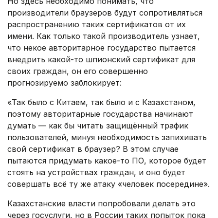
Но здесь необходимо понимать, что
производители браузеров будут сопротивляться
распространению таких сертификатов от их
имени. Как только такой производитель узнает,
что некое авторитарное государство пытается
внедрить какой-то шпионский сертификат для
своих граждан, он его совершенно
прогнозируемо заблокирует:
«Так было с Китаем, так было и с Казахстаном,
поэтому авторитарные государства начинают
думать — как бы читать защищённый трафик
пользователей, минуя необходимость запихивать
свой сертификат в браузер? В этом случае
пытаются придумать какое-то ПО, которое будет
стоять на устройствах граждан, и оно будет
совершать всё ту же атаку «человек посередине».
Казахстанские власти попробовали делать это
через госуслуги, но в России таких попыток пока