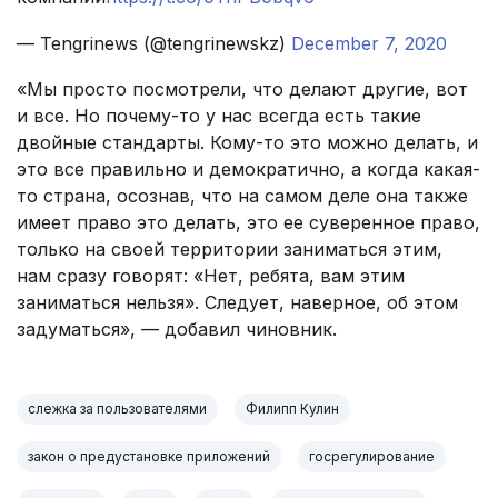
— Tengrinews (@tengrinewskz)
December 7, 2020
«Мы просто посмотрели, что делают другие, вот
и все. Но почему-то у нас всегда есть такие
двойные стандарты. Кому-то это можно делать, и
это все правильно и демократично, а когда какая-
то страна, осознав, что на самом деле она также
имеет право это делать, это ее суверенное право,
только на своей территории заниматься этим,
нам сразу говорят: «Нет, ребята, вам этим
заниматься нельзя». Следует, наверное, об этом
задуматься», — добавил чиновник.
слежка за пользователями
Филипп Кулин
закон о предустановке приложений
госрегулирование