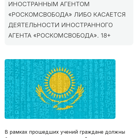
ИНОСТРАННЫМ АГЕНТОМ
«РОСКОМСВОБОДА» ЛИБО КАСАЕТСЯ
ДЕЯТЕЛЬНОСТИ ИНОСТРАННОГО
АГЕНТА «РОСКОМСВОБОДА». 18+
В рамках прошедших учений граждане должны