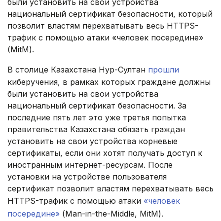
были установить на свои устройства
национальный сертификат безопасности, который
позволит властям перехватывать весь HTTPS-
трафик с помощью атаки «человек посередине»
(MitM).
В столице Казахстана Нур-Султан
прошли
киберучения, в рамках которых граждане должны
были установить на свои устройства
национальный сертификат безопасности. За
последние пять лет это уже третья попытка
правительства Казахстана обязать граждан
установить на свои устройства корневые
сертификаты, если они хотят получать доступ к
иностранным интернет-ресурсам. После
установки на устройстве пользователя
сертификат позволит властям перехватывать весь
HTTPS-трафик с помощью атаки
«человек
посередине»
(Man-in-the-Middle, MitM).