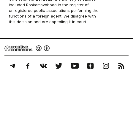
included Roskomsvoboda in the register of
unregistered public associations performing the
functions of a foreign agent. We disagree with
this decision and are appealing it in court.