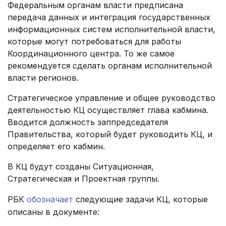
Федеральным органам власти предписана
передача данных и интеграция государственных
информационных систем исполнительной власти,
которые могут потребоваться для работы
Координационного центра. То же самое
рекомендуется сделать органам исполнительной
власти регионов.
Стратегическое управление и общее руководство
деятельностью КЦ осуществляет глава кабмина.
Вводится должность заппредседателя
Правительства, который будет руководить КЦ, и
определяет его кабмин.
В КЦ будут созданы Ситуационная,
Стратегическая и Проектная группы.
РБК
обозначает
следующие задачи КЦ, которые
описаны в документе: