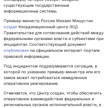
существующие государственные
информационные системы.
Премьер-министр России Михаил Мишустин
создал
Координационный центр (КЦ)
Правительства для согласования действий между
федеральными органами власти и субъектами при
инцидентах. Соответствующий документ
опубликован
на официальном интернет-портале
правовой информации.
Под инцидентом подразумевается ситуация, в
которой по указанию премьер-министра или его
замов может потребоваться немедленное
оперативное реагирование.
Отмечается, что Центр создан, чтобы обеспечить
оперативное взаимодействие федеральных и
региональных органов исполнительной власти, а