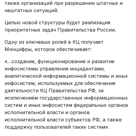
также организаций при разрешении штатных и
нештатных ситуаций.
Целью новой структуры будет реализация
приоритетных задач Правительства России.
Одну из ключевых ролей в КЦ получает
Минцифры, которое обеспечивает:
«…создание, функционирование и развитие
инфосистемы управления инцидентами,
аналитической информационной системы и иных
инфосистем, используемых для обеспечения
деятельности КЦ Правительства РФ, за
исключением государственных информационных
систем и иных инфосистем федеральных органов
исполнительной власти и органов
исполнительной власти субъектов РФ, а также
поддержку пользователей таких систем».