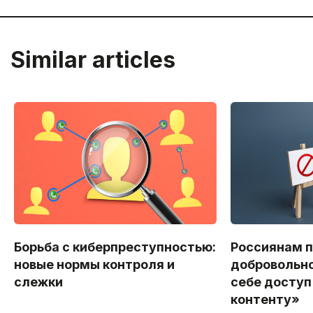
Similar articles
Борьба с киберпреступностью:
Россиянам 
новые нормы контроля и
добровольно
слежки
себе доступ
контенту»