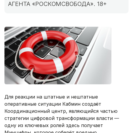
АГЕНТА «РОСКОМСВОБОДА». 18+
Для реакции на штатные и нештатные
оперативные ситуации Кабмин создаёт
Координационный центр, являющийся частью
стратегии цифровой трансформации власти —
одну из ключевых ролей здесь получает
Минцифры, которое соберёт воедино