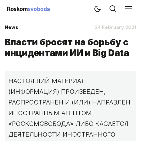
News
24 February 2021
Власти бросят на борьбу с
инцидентами ИИ и Big Data
НАСТОЯЩИЙ МАТЕРИАЛ
(ИНФОРМАЦИЯ) ПРОИЗВЕДЕН,
РАСПРОСТРАНЕН И (ИЛИ) НАПРАВЛЕН
ИНОСТРАННЫМ АГЕНТОМ
«РОСКОМСВОБОДА» ЛИБО КАСАЕТСЯ
ДЕЯТЕЛЬНОСТИ ИНОСТРАННОГО