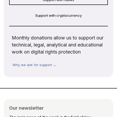
Support with cryptocurrency
Monthly donations allow us to support our
technical, legal, analytical and educational
work on digital rights protection
Why we ask for support →
Our newsletter