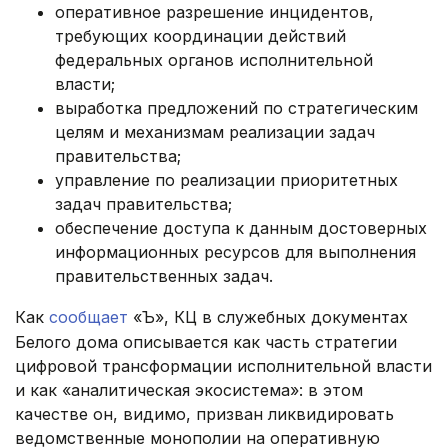
оперативное разрешение инцидентов,
требующих координации действий
федеральных органов исполнительной
власти;
выработка предложений по стратегическим
целям и механизмам реализации задач
правительства;
управление по реализации приоритетных
задач правительства;
обеспечение доступа к данным достоверных
информационных ресурсов для выполнения
правительственных задач.
Как
сообщает
«Ъ», КЦ в служебных документах
Белого дома описывается как часть стратегии
цифровой трансформации исполнительной власти
и как «аналитическая экосистема»: в этом
качестве он, видимо, призван ликвидировать
ведомственные монополии на оперативную