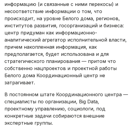
информацию (и связанные с ними перекосы) и
несоответствие информации о том, что
происходит, на уровне Белого дома, регионов,
институтов развития, госорганизаций и бизнеса:
центр придуман как информационно-
аналитический агрегатор исполнительной власти,
причем накопленная информация, как
предполагается, будет использована и для
стратегического планирования — притом что
собственно нацпроектов и проектной работы
Белого дома Координационный центр не
затрагивает.
В постоянном штате Координационного центра —
специалисты по организации, Big Data,
проектному управлению, социологи, под
конкретные задачи собираются внешние
экспертные группы.