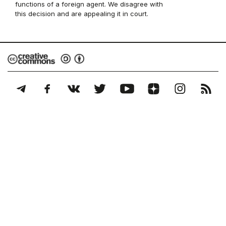
functions of a foreign agent. We disagree with
this decision and are appealing it in court.