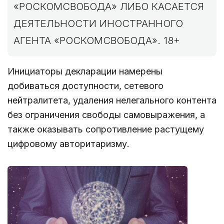
«РОСКОМСВОБОДА» ЛИБО КАСАЕТСЯ
ДЕЯТЕЛЬНОСТИ ИНОСТРАННОГО
АГЕНТА «РОСКОМСВОБОДА». 18+
Инициаторы декларации намерены
добиваться доступности, сетевого
нейтралитета, удаления нелегального контента
без ограничения свободы самовыражения, а
также оказывать сопротивление растущему
цифровому авторитаризму.