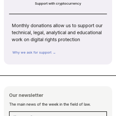
Support with cryptocurrency
Monthly donations allow us to support our
technical, legal, analytical and educational
work on digital rights protection
Why we ask for support →
Our newsletter
The main news of the week in the field of law.