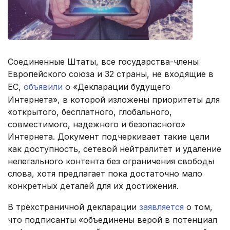
Соединенные Штаты, все государства-члены
Европейского союза и 32 страны, не входящие в
ЕС,
объявили
о «Декларации будущего
Интернета», в которой изложены приоритеты для
«открытого, бесплатного, глобального,
совместимого, надежного и безопасного»
Интернета. Документ подчеркивает такие цели
как доступность, сетевой нейтралитет и удаление
нелегального контента без ограничения свободы
слова, хотя предлагает пока достаточно мало
конкретных деталей для их достижения.
В трёхстраничной декларации
заявляется
о том,
что подписанты «объединены верой в потенциал