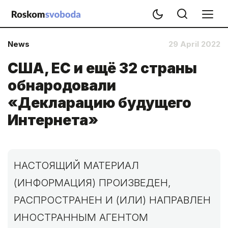
News
29 April 2022
США, ЕС и ещё 32 страны
обнародовали
«Декларацию будущего
Интернета»
НАСТОЯЩИЙ МАТЕРИАЛ
(ИНФОРМАЦИЯ) ПРОИЗВЕДЕН,
РАСПРОСТРАНЕН И (ИЛИ) НАПРАВЛЕН
ИНОСТРАННЫМ АГЕНТОМ