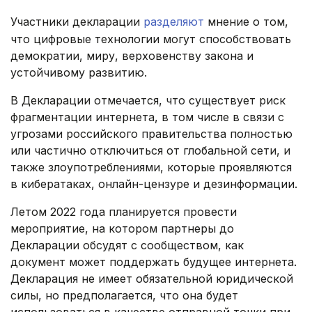
Участники декларации
разделяют
мнение о том,
что цифровые технологии могут способствовать
демократии, миру, верховенству закона и
устойчивому развитию.
В Декларации отмечается, что существует риск
фрагментации интернета, в том числе в связи с
угрозами российского правительства полностью
или частично отключиться от глобальной сети, и
также злоупотреблениями, которые проявляются
в кибератаках, онлайн-цензуре и дезинформации.
Летом 2022 года планируется провести
мероприятие, на котором партнеры до
Декларации обсудят с сообществом, как
документ может поддержать будущее интернета.
Декларация не имеет обязательной юридической
силы, но предполагается, что она будет